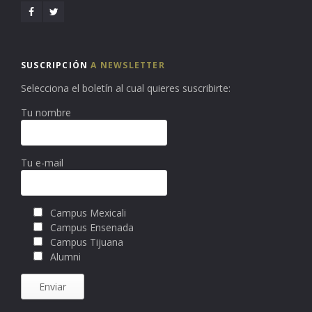
SUSCRIPCIÓN
A NEWSLETTER
Selecciona el boletín al cual quieres suscribirte:
Tu nombre
Tu e-mail
Campus Mexicali
Campus Ensenada
Campus Tijuana
Alumni