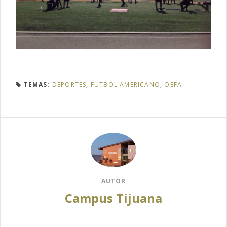
TEMAS:
DEPORTES
,
FUTBOL AMERICANO
,
OEFA
AUTOR
Campus Tijuana