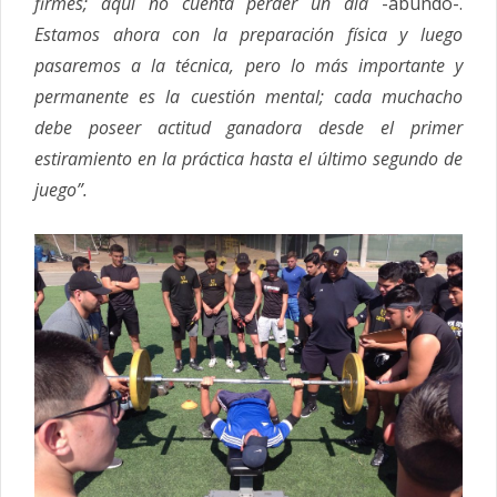
firmes; aquí no cuenta perder un día
-abundó-.
Estamos ahora con la preparación física y luego
pasaremos a la técnica, pero lo más importante y
permanente es la cuestión mental; cada muchacho
debe poseer actitud ganadora desde el primer
estiramiento en la práctica hasta el último segundo de
juego”.