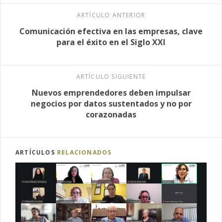
ARTÍCULO ANTERIOR
Comunicación efectiva en las empresas, clave
para el éxito en el Siglo XXI
ARTÍCULO SIGUIENTE
Nuevos emprendedores deben impulsar
negocios por datos sustentados y no por
corazonadas
ARTÍCULOS
RELACIONADOS