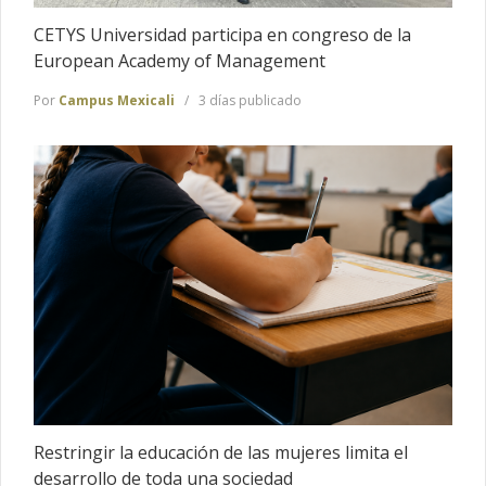
CETYS Universidad participa en congreso de la
European Academy of Management
Por
Campus Mexicali
3 días publicado
Restringir la educación de las mujeres limita el
desarrollo de toda una sociedad