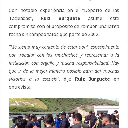
Con notable experiencia en el “Deporte de las
Tacleadas”,
Ruíz Burguete
asume este
compromiso con el propósito de romper una larga
racha sin campeonatos que parte de 2002.
“Me siento muy contento de estar aquí, especialmente
por trabajar con los muchachos y representar a la
institución con orgullo y mucha responsabilidad. Hay
que ir de la mejor manera posible para dar muchas
victorias a la escuela”
, dijo
Ruíz Burguete
en
entrevista.