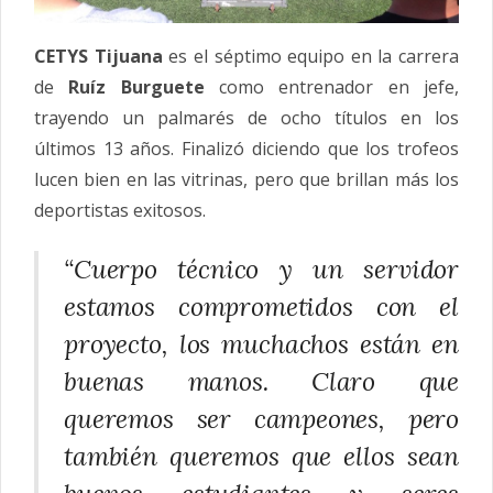
CETYS Tijuana
es el séptimo equipo en la carrera
de
Ruíz Burguete
como entrenador en jefe,
trayendo un palmarés de ocho títulos en los
últimos 13 años. Finalizó diciendo que los trofeos
lucen bien en las vitrinas, pero que brillan más los
deportistas exitosos.
“Cuerpo técnico y un servidor
estamos comprometidos con el
proyecto, los muchachos están en
buenas manos. Claro que
queremos ser campeones, pero
también queremos que ellos sean