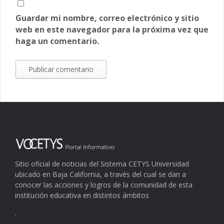
Guardar mi nombre, correo electrónico y sitio
web en este navegador para la próxima vez que
haga un comentario.
Sitio oficial de noticias del Sistema CETYS Universidad
ubicado en Baja California, a través del cual se dan a
conocer las acciones y logros de la comunidad de esta
institución educativa en distintos ámbitos
.