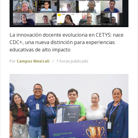
La innovación docente evoluciona en CETYS: nace
CDC+, una nueva distinción para experiencias
educativas de alto impacto
Por
Campus Mexicali
7 horas publicado