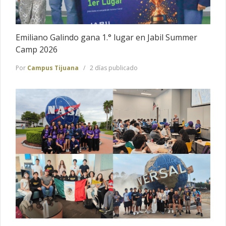
Emiliano Galindo gana 1.° lugar en Jabil Summer
Camp 2026
Por
Campus Tijuana
2 días publicado