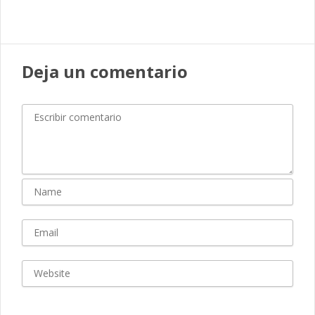
Deja un comentario