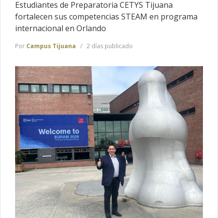
Estudiantes de Preparatoria CETYS Tijuana
fortalecen sus competencias STEAM en programa
internacional en Orlando
Por
Campus Tijuana
2 días publicado