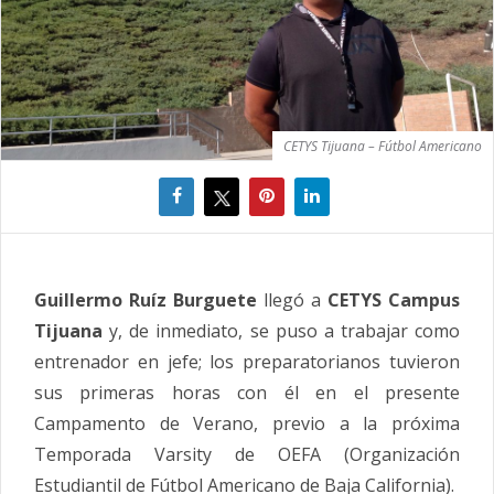
CETYS Tijuana – Fútbol Americano
Guillermo Ruíz Burguete
llegó a
CETYS Campus
Tijuana
y, de inmediato, se puso a trabajar como
entrenador en jefe; los preparatorianos tuvieron
sus primeras horas con él en el presente
Campamento de Verano, previo a la próxima
Temporada Varsity de OEFA (Organización
Estudiantil de Fútbol Americano de Baja California).