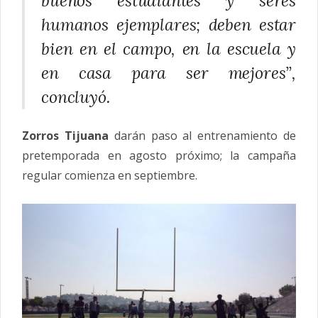
buenos estudiantes y seres
humanos ejemplares; deben estar
bien en el campo, en la escuela y
en casa para ser mejores”
,
concluyó.
Zorros Tijuana
darán paso al entrenamiento de
pretemporada en agosto próximo; la campaña
regular comienza en septiembre.