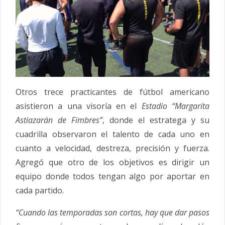
Otros trece practicantes de fútbol americano
asistieron a una visoría en el
Estadio “Margarita
Astiazarán de Fimbres”
, donde el estratega y su
cuadrilla observaron el talento de cada uno en
cuanto a velocidad, destreza, precisión y fuerza.
Agregó que otro de los objetivos es dirigir un
equipo donde todos tengan algo por aportar en
cada partido.
“Cuando las temporadas son cortas, hay que dar pasos