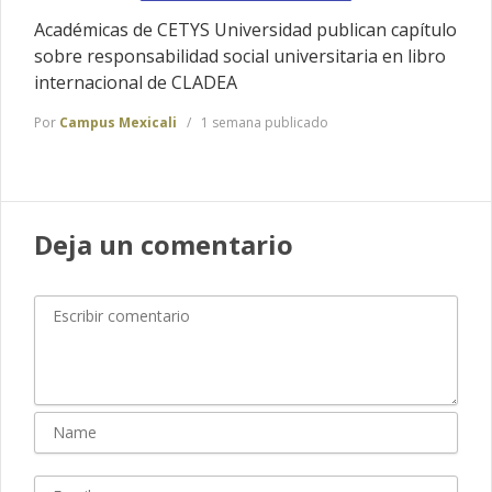
Académicas de CETYS Universidad publican capítulo
sobre responsabilidad social universitaria en libro
internacional de CLADEA
Por
Campus Mexicali
1 semana publicado
Deja un comentario