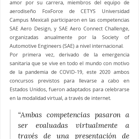
amor por su carrera, miembros del equipo de
aerodiseño
FoxForce
de CETYS Universidad
Campus Mexicali participaron en las competencias
SAE Aero Design, y SAE Aero Connect Challenge,
organizadas anualmente por la Society of
Automotive Engineers (SAE) a nivel internacional.
Por primera vez, derivado de la emergencia
sanitaria que se vive en todo el mundo con motivo
de la pandemia de COVID-19, este 2020 ambos
concursos previstos para llevarse a cabo en
Estados Unidos, fueron adaptados para celebrarse
en la modalidad virtual, a través de internet.
“Ambas competencias pasaron a
ser evaluadas virtualmente a
través de una presentación de