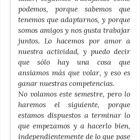
podemos, porque sabemos que
tenemos que adaptarnos, y porque
somos amigos y nos gusta trabajar
juntos. Lo hacemos por amor a
nuestra actividad, y puedo decir
que sólo hay una cosa que
ansiamos más que volar, y eso es
ganar nuestras competencias.
No volamos este semestre, pero lo
haremos el siguiente, porque
estamos dispuestos a terminar lo
que empezamos y a hacerlo bien,
independientemente de lo que pase