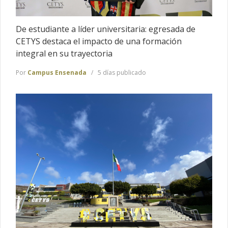
De estudiante a líder universitaria: egresada de
CETYS destaca el impacto de una formación
integral en su trayectoria
Por
Campus Ensenada
5 días publicado