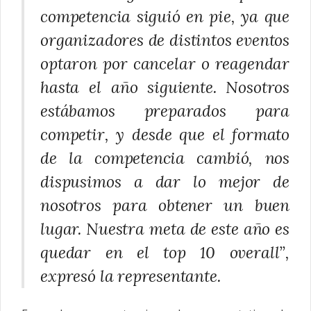
competencia siguió en pie, ya que
organizadores de distintos eventos
optaron por cancelar o reagendar
hasta el año siguiente. Nosotros
estábamos preparados para
competir, y desde que el formato
de la competencia cambió, nos
dispusimos a dar lo mejor de
nosotros para obtener un buen
lugar. Nuestra meta de este año es
quedar en el top 10 overall”,
expresó la representante.