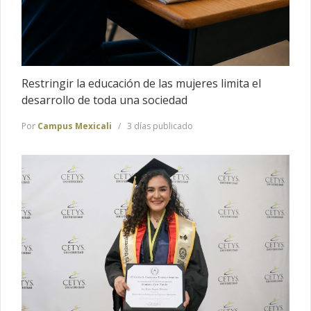
Restringir la educación de las mujeres limita el
desarrollo de toda una sociedad
Por
Campus Mexicali
3 días publicado