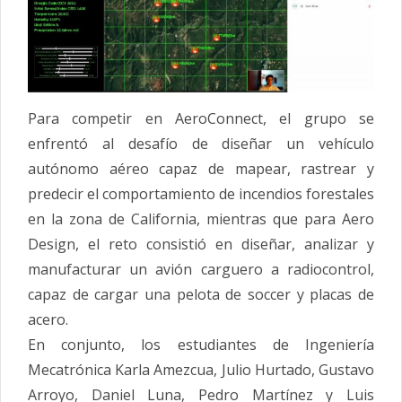
Para competir en AeroConnect, el grupo se
enfrentó al desafío de diseñar un vehículo
autónomo aéreo capaz de mapear, rastrear y
predecir el comportamiento de incendios forestales
en la zona de California, mientras que para Aero
Design, el reto consistió en diseñar, analizar y
manufacturar un avión carguero a radiocontrol,
capaz de cargar una pelota de soccer y placas de
acero.
En conjunto, los estudiantes de Ingeniería
Mecatrónica Karla Amezcua, Julio Hurtado, Gustavo
Arroyo, Daniel Luna, Pedro Martínez y Luis