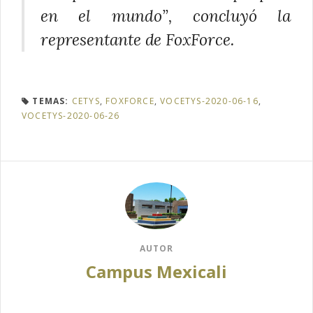
en el mundo”, concluyó la
representante de
FoxForce
.
TEMAS:
CETYS
,
FOXFORCE
,
VOCETYS-2020-06-16
,
VOCETYS-2020-06-26
AUTOR
Campus Mexicali