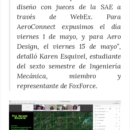
diseño con jueces de la SAE a
través de WebEx. Para
AeroConnect expusimos el día
viernes 1 de mayo, y para Aero
Design, el viernes 15 de mayo”,
detalló Karen Esquivel, estudiante
del sexto semestre de Ingeniería
Mecánica, miembro y
representante de
FoxForce
.