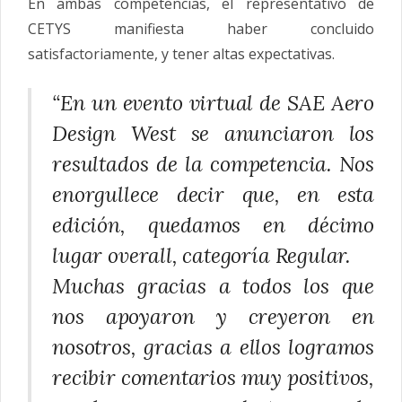
En ambas competencias, el representativo de
CETYS manifiesta haber concluido
satisfactoriamente, y tener altas expectativas.
“En un evento virtual de SAE Aero
Design West se anunciaron los
resultados de la competencia. Nos
enorgullece decir que, en esta
edición, quedamos en décimo
lugar overall, categoría Regular.
Muchas gracias a todos los que
nos apoyaron y creyeron en
nosotros, gracias a ellos logramos
recibir comentarios muy positivos,