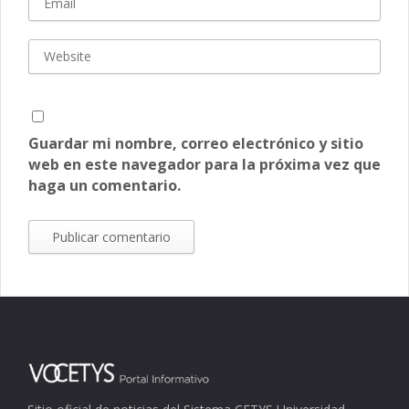
Guardar mi nombre, correo electrónico y sitio
web en este navegador para la próxima vez que
haga un comentario.