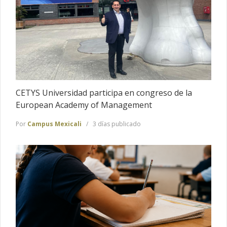
CETYS Universidad participa en congreso de la
European Academy of Management
Por
Campus Mexicali
3 días publicado