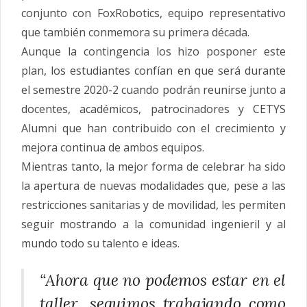
conjunto con FoxRobotics, equipo representativo
que también conmemora su primera década.
Aunque la contingencia los hizo posponer este
plan, los estudiantes confían en que será durante
el semestre 2020-2 cuando podrán reunirse junto a
docentes, académicos, patrocinadores y CETYS
Alumni que han contribuido con el crecimiento y
mejora continua de ambos equipos.
Mientras tanto, la mejor forma de celebrar ha sido
la apertura de nuevas modalidades que, pese a las
restricciones sanitarias y de movilidad, les permiten
seguir mostrando a la comunidad ingenieril y al
mundo todo su talento e ideas.
“Ahora que no podemos estar en el
taller, seguimos trabajando como