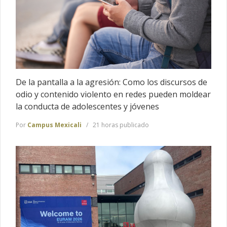
De la pantalla a la agresión: Como los discursos de
odio y contenido violento en redes pueden moldear
la conducta de adolescentes y jóvenes
Por
Campus Mexicali
21 horas publicado