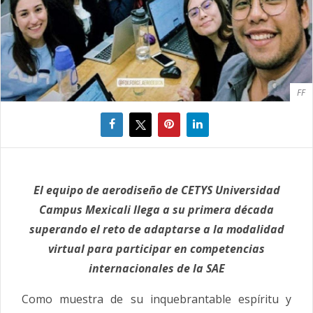
FF
El equipo de aerodiseño de CETYS Universidad
Campus Mexicali llega a su primera década
superando el reto de adaptarse a la modalidad
virtual para participar en competencias
internacionales de la SAE
Como muestra de su inquebrantable espíritu y