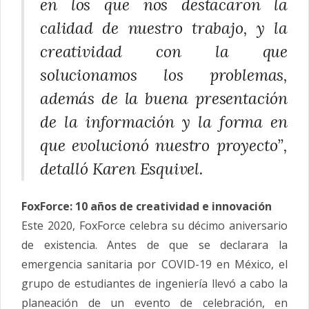
en los que nos destacaron la
calidad de nuestro trabajo, y la
creatividad con la que
solucionamos los problemas,
además de la buena presentación
de la información y la forma en
que evolucionó nuestro proyecto”,
detalló Karen Esquivel.
FoxForce
: 10 años de creatividad e innovación
Este 2020,
FoxForce
celebra su décimo aniversario
de existencia. Antes de que se declarara la
emergencia sanitaria por COVID-19 en México, el
grupo de estudiantes de ingeniería llevó a cabo la
planeación de un evento de celebración, en