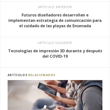
ARTÍCULO ANTERIOR
Futuros diseñadores desarrollan e
implementan estrategia de comunicación para
el cuidado de las playas de Ensenada
ARTÍCULO SIGUIENTE
Tecnologías de impresión 3D durante y después
del COVID-19
ARTÍCULOS
RELACIONADOS