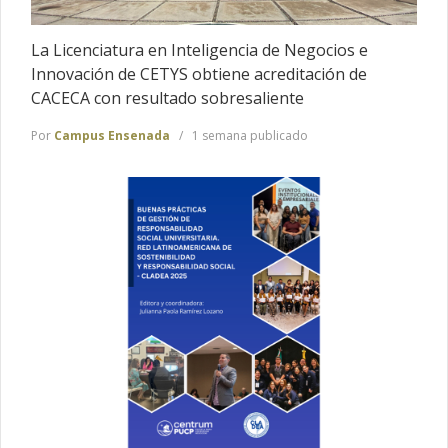
La Licenciatura en Inteligencia de Negocios e
Innovación de CETYS obtiene acreditación de
CACECA con resultado sobresaliente
Por
Campus Ensenada
1 semana publicado