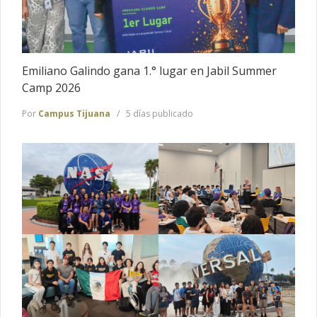
Emiliano Galindo gana 1.° lugar en Jabil Summer
Camp 2026
Por
Campus Tijuana
5 días publicado