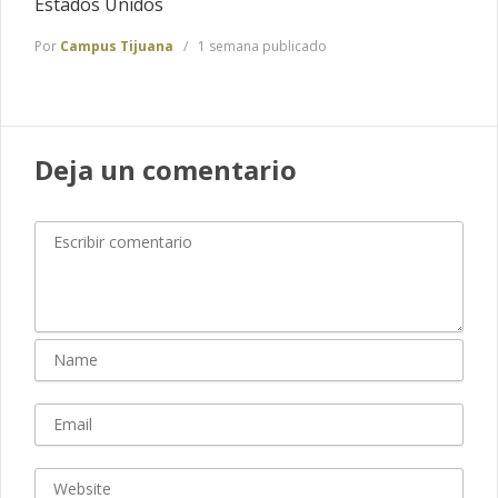
Estados Unidos
Por
Campus Tijuana
1 semana publicado
Deja un comentario