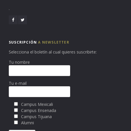
.
SUSCRIPCIÓN
A NEWSLETTER
Selecciona el boletín al cual quieres suscribirte:
Tu nombre
Tu e-mail
Campus Mexicali
Campus Ensenada
Campus Tijuana
Alumni