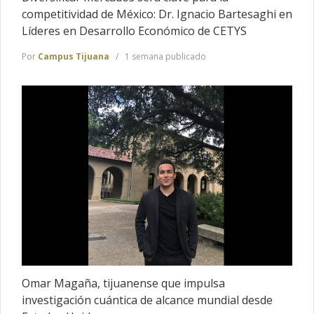
competitividad de México: Dr. Ignacio Bartesaghi en
Líderes en Desarrollo Económico de CETYS
Por
Campus Tijuana
1 semana publicado
Omar Magaña, tijuanense que impulsa
investigación cuántica de alcance mundial desde