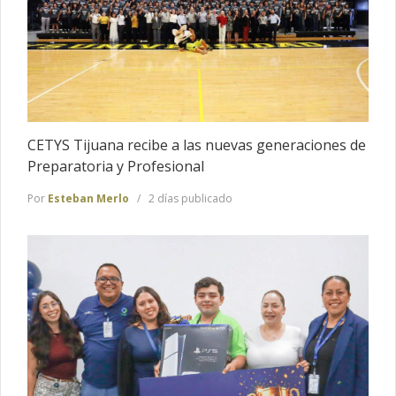
CETYS Tijuana recibe a las nuevas generaciones de
Preparatoria y Profesional
Por
Esteban Merlo
2 días publicado