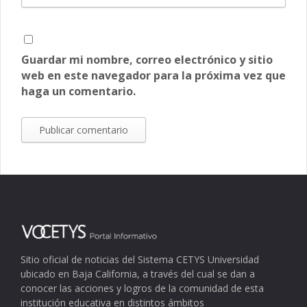
Guardar mi nombre, correo electrónico y sitio
web en este navegador para la próxima vez que
haga un comentario.
Sitio oficial de noticias del Sistema CETYS Universidad
ubicado en Baja California, a través del cual se dan a
conocer las acciones y logros de la comunidad de esta
institución educativa en distintos ámbitos