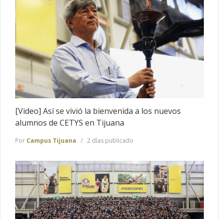
[Video] Así se vivió la bienvenida a los nuevos
alumnos de CETYS en Tijuana
Por
Campus Tijuana
2 días publicado