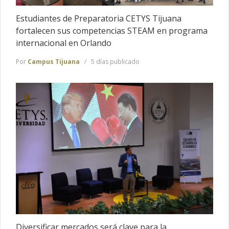
Estudiantes de Preparatoria CETYS Tijuana
fortalecen sus competencias STEAM en programa
internacional en Orlando
Por
Campus Tijuana
5 días publicado
Diversificar mercados será clave para la