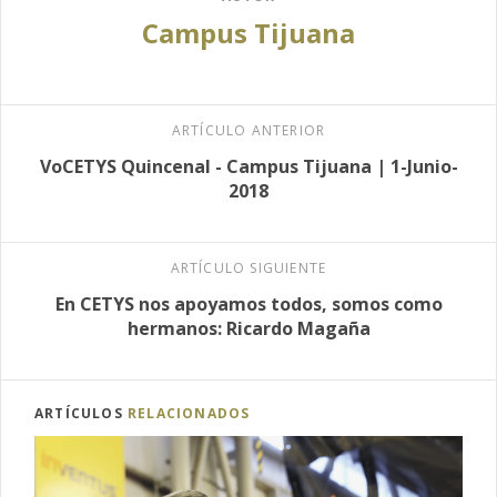
Campus Tijuana
ARTÍCULO ANTERIOR
VoCETYS Quincenal - Campus Tijuana | 1-Junio-
2018
ARTÍCULO SIGUIENTE
En CETYS nos apoyamos todos, somos como
hermanos: Ricardo Magaña
ARTÍCULOS
RELACIONADOS