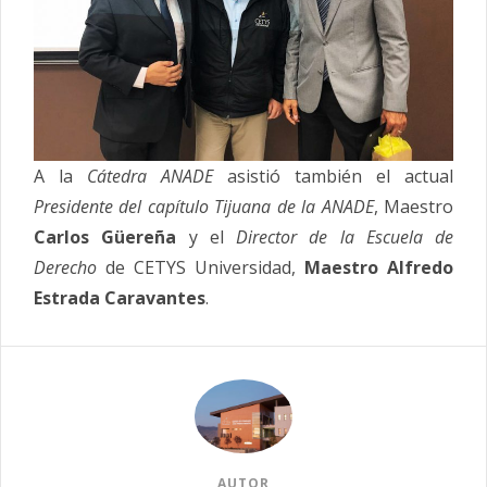
A la
Cátedra ANADE
asistió también el actual
Presidente del capítulo Tijuana de la ANADE
, Maestro
Carlos Güereña
y el
Director de la Escuela de
Derecho
de CETYS Universidad,
Maestro Alfredo
Estrada Caravantes
.
AUTOR