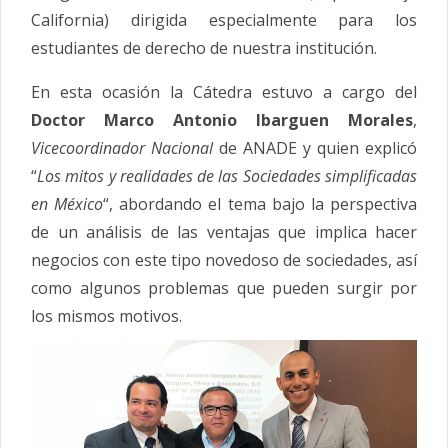
California) dirigida especialmente para los
estudiantes de derecho de nuestra institución.
En esta ocasión la Cátedra estuvo a cargo del
Doctor Marco Antonio Ibarguen Morales
,
Vicecoordinador Nacional
de ANADE y quien explicó
“
Los mitos y realidades de las Sociedades simplificadas
en México
“, abordando el tema bajo la perspectiva
de un análisis de las ventajas que implica hacer
negocios con este tipo novedoso de sociedades, así
como algunos problemas que pueden surgir por
los mismos motivos.