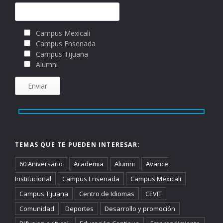
Campus Mexicali
Campus Ensenada
Campus Tijuana
Alumni
TEMAS QUE TE PUEDEN INTERESAR:
60 Aniversario
Academia
Alumni
Avance
Institucional
Campus Ensenada
Campus Mexicali
Campus Tijuana
Centro de Idiomas
CEVIT
Comunidad
Deportes
Desarrollo y promoción