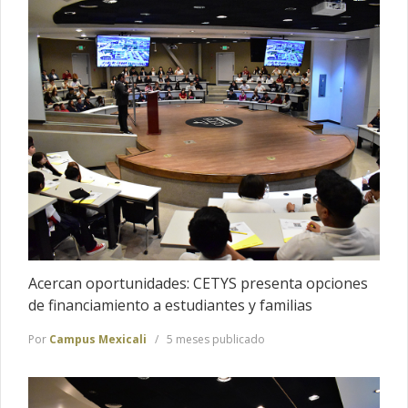
Acercan oportunidades: CETYS presenta opciones
de financiamiento a estudiantes y familias
Por
Campus Mexicali
5 meses publicado