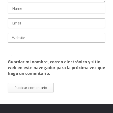
Guardar mi nombre, correo electrónico y sitio
web en este navegador para la próxima vez que
haga un comentario.