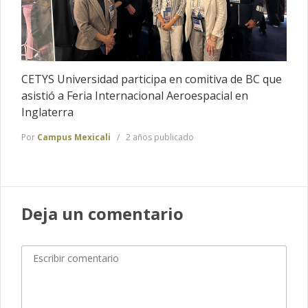
CETYS Universidad participa en comitiva de BC que
asistió a Feria Internacional Aeroespacial en
Inglaterra
Por
Campus Mexicali
2 años publicado
Deja un comentario