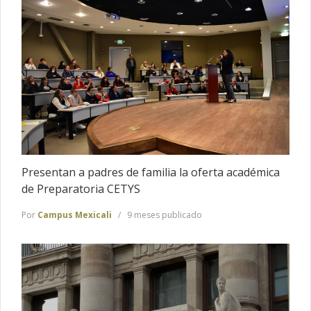
Presentan a padres de familia la oferta académica
de Preparatoria CETYS
Por
Campus Mexicali
9 meses publicado