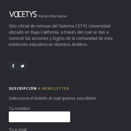
Sitio oficial de noticias del Sistema CETYS Universidad
ubicado en Baja California, a través del cual se dan a
conocer las acciones y logros de la comunidad de esta
institución educativa en distintos ámbitos
.
SUSCRIPCIÓN
A NEWSLETTER
Selecciona el boletín al cual quieres suscribirte:
Tu nombre
Tu e-mail