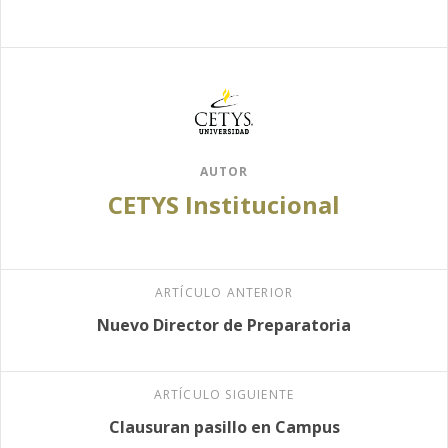
AUTOR
CETYS Institucional
ARTÍCULO ANTERIOR
Nuevo Director de Preparatoria
ARTÍCULO SIGUIENTE
Clausuran pasillo en Campus