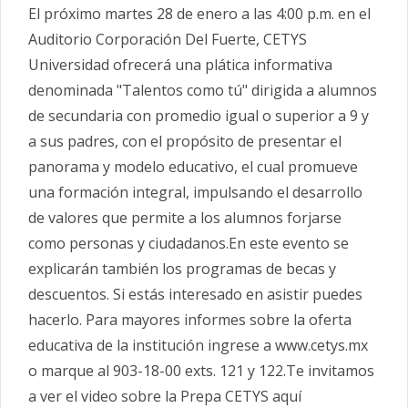
El próximo martes 28 de enero a las 4:00 p.m. en el
Auditorio Corporación Del Fuerte, CETYS
Universidad ofrecerá una plática informativa
denominada "Talentos como tú" dirigida a alumnos
de secundaria con promedio igual o superior a 9 y
a sus padres, con el propósito de presentar el
panorama y modelo educativo, el cual promueve
una formación integral, impulsando el desarrollo
de valores que permite a los alumnos forjarse
como personas y ciudadanos.En este evento se
explicarán también los programas de becas y
descuentos. Si estás interesado en asistir puedes
hacerlo. Para mayores informes sobre la oferta
educativa de la institución ingrese a www.cetys.mx
o marque al 903-18-00 exts. 121 y 122.Te invitamos
a ver el video sobre la Prepa CETYS aquí