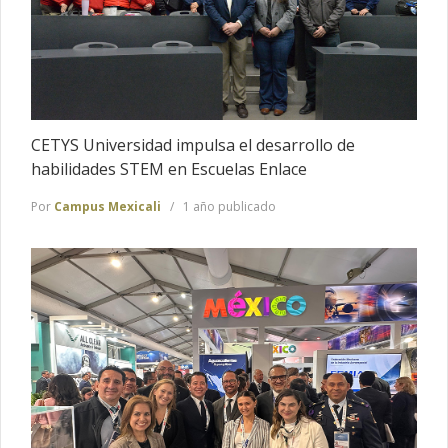
CETYS Universidad impulsa el desarrollo de
habilidades STEM en Escuelas Enlace
Por
Campus Mexicali
1 año publicado