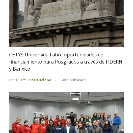
CETYS Universidad abre oportunidades de
financiamiento para Posgrados a través de FIDERH
y Banxico
Por
CETYS Institucional
1 año publicado