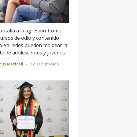
antalla a la agresión: Como
cursos de odio y contenido
to en redes pueden moldear la
ta de adolescentes y jóvenes
us Mexicali
2 días publicado