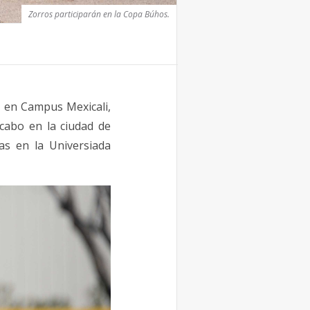
Zorros participarán en la Copa Búhos.
e en Campus Mexicali,
cabo en la ciudad de
as en la Universiada