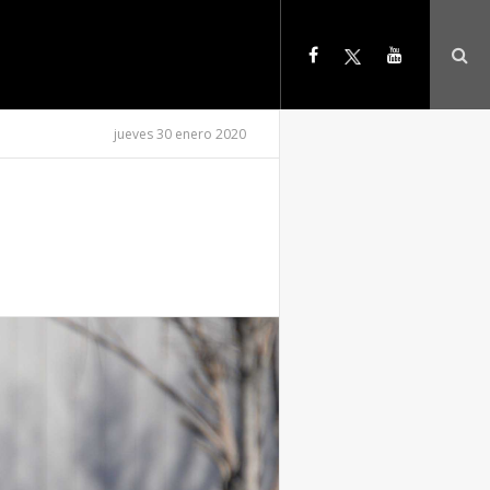
jueves 30 enero 2020