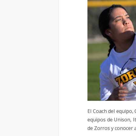
El Coach del equipo,
equipos de Unison, It
de Zorros y conocer a