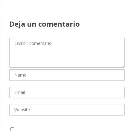
Deja un comentario