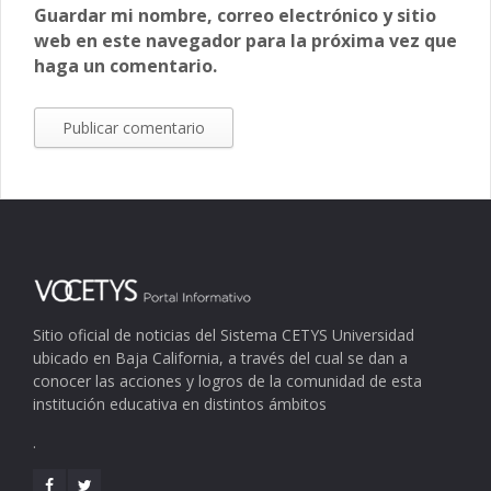
Guardar mi nombre, correo electrónico y sitio
web en este navegador para la próxima vez que
haga un comentario.
Sitio oficial de noticias del Sistema CETYS Universidad
ubicado en Baja California, a través del cual se dan a
conocer las acciones y logros de la comunidad de esta
institución educativa en distintos ámbitos
.