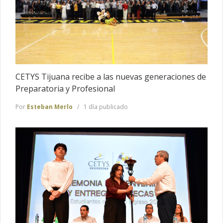
CETYS Tijuana recibe a las nuevas generaciones de
Preparatoria y Profesional
Por
Esteban Merlo
1 día publicado