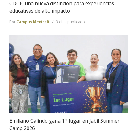
CDC+, una nueva distinción para experiencias
educativas de alto impacto
Por
Campus Mexicali
3 días publicado
Emiliano Galindo gana 1.° lugar en Jabil Summer
Camp 2026