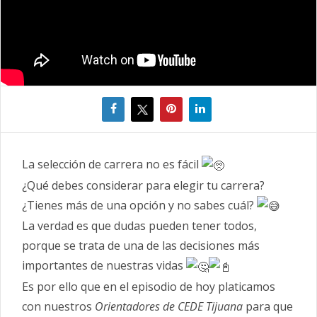
La selección de carrera no es fácil
¿Qué debes considerar para elegir tu carrera?
¿Tienes más de una opción y no sabes cuál?
La verdad es que dudas pueden tener todos,
porque se trata de una de las decisiones más
importantes de nuestras vidas
Es por ello que en el episodio de hoy platicamos
con nuestros
Orientadores de CEDE Tijuana
para que