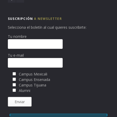
SUSCRIPCIÓN
A NEWSLETTER
Selecciona el boletín al cual quieres suscribirte:
Tu nombre
Tu e-mail
Campus Mexicali
Campus Ensenada
Campus Tijuana
Alumni