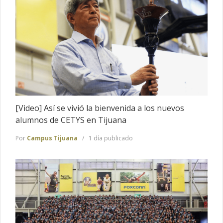
[Video] Así se vivió la bienvenida a los nuevos
alumnos de CETYS en Tijuana
Por
Campus Tijuana
1 día publicado