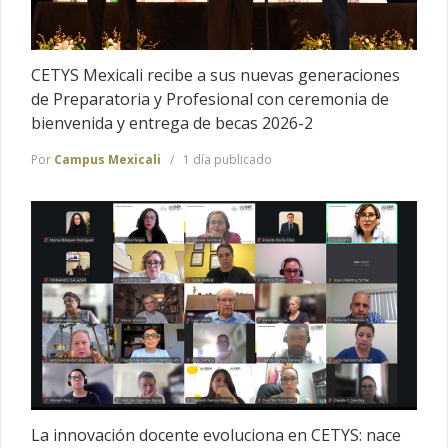
CETYS Mexicali recibe a sus nuevas generaciones
de Preparatoria y Profesional con ceremonia de
bienvenida y entrega de becas 2026-2
Por
Campus Mexicali
1 día publicado
La innovación docente evoluciona en CETYS: nace