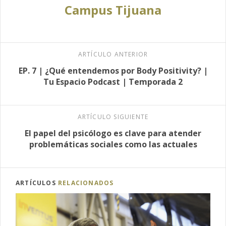
Campus Tijuana
ARTÍCULO ANTERIOR
EP. 7 | ¿Qué entendemos por Body Positivity? |
Tu Espacio Podcast | Temporada 2
ARTÍCULO SIGUIENTE
El papel del psicólogo es clave para atender
problemáticas sociales como las actuales
ARTÍCULOS
RELACIONADOS