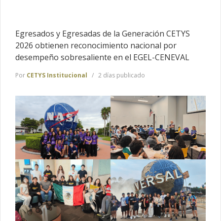
Egresados y Egresadas de la Generación CETYS
2026 obtienen reconocimiento nacional por
desempeño sobresaliente en el EGEL-CENEVAL
Por
CETYS Institucional
2 días publicado