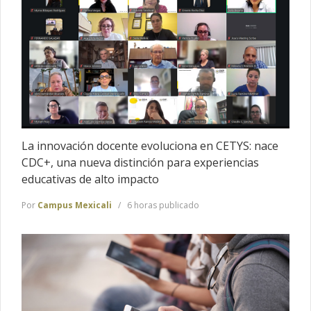
La innovación docente evoluciona en CETYS: nace
CDC+, una nueva distinción para experiencias
educativas de alto impacto
Por
Campus Mexicali
6 horas publicado