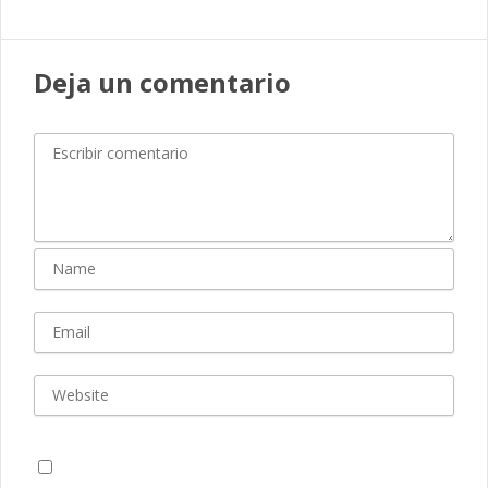
Deja un comentario