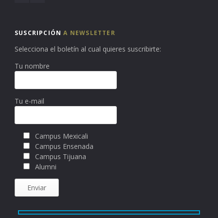
SUSCRIPCIÓN
A NEWSLETTER
Selecciona el boletín al cual quieres suscribirte:
Tu nombre
Tu e-mail
Campus Mexicali
Campus Ensenada
Campus Tijuana
Alumni