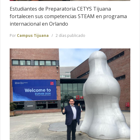
Estudiantes de Preparatoria CETYS Tijuana
fortalecen sus competencias STEAM en programa
internacional en Orlando
Por
Campus Tijuana
2 días publicado