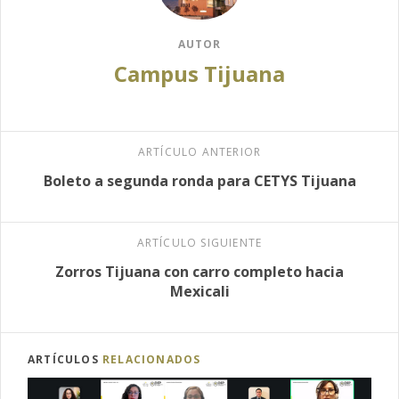
AUTOR
Campus Tijuana
ARTÍCULO ANTERIOR
Boleto a segunda ronda para CETYS Tijuana
ARTÍCULO SIGUIENTE
Zorros Tijuana con carro completo hacia
Mexicali
ARTÍCULOS
RELACIONADOS