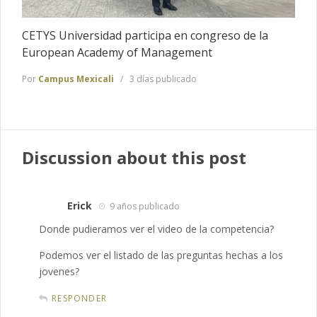
CETYS Universidad participa en congreso de la
European Academy of Management
Por
Campus Mexicali
3 días publicado
Discussion about this post
Erick
9 años publicado
Donde pudieramos ver el video de la competencia?
Podemos ver el listado de las preguntas hechas a los
jovenes?
RESPONDER