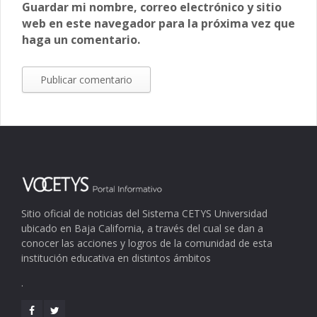
Guardar mi nombre, correo electrónico y sitio
web en este navegador para la próxima vez que
haga un comentario.
Sitio oficial de noticias del Sistema CETYS Universidad
ubicado en Baja California, a través del cual se dan a
conocer las acciones y logros de la comunidad de esta
institución educativa en distintos ámbitos
.