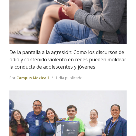
De la pantalla a la agresión: Como los discursos de
odio y contenido violento en redes pueden moldear
la conducta de adolescentes y jóvenes
Por
Campus Mexicali
1 día publicado