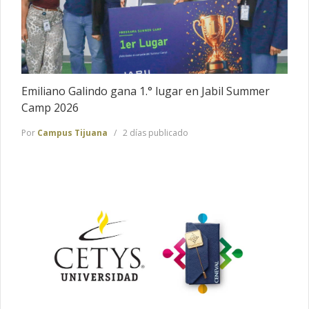
Emiliano Galindo gana 1.° lugar en Jabil Summer
Camp 2026
Por
Campus Tijuana
2 días publicado