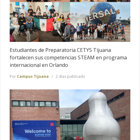
Estudiantes de Preparatoria CETYS Tijuana
fortalecen sus competencias STEAM en programa
internacional en Orlando
Por
Campus Tijuana
2 días publicado