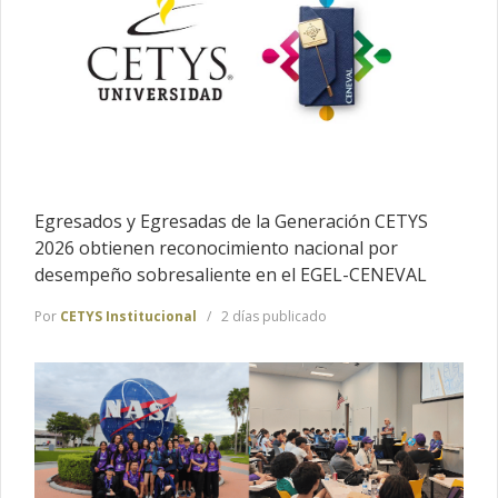
Egresados y Egresadas de la Generación CETYS
2026 obtienen reconocimiento nacional por
desempeño sobresaliente en el EGEL-CENEVAL
Por
CETYS Institucional
2 días publicado