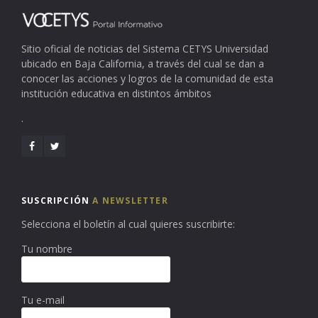
Sitio oficial de noticias del Sistema CETYS Universidad
ubicado en Baja California, a través del cual se dan a
conocer las acciones y logros de la comunidad de esta
institución educativa en distintos ámbitos
.
SUSCRIPCIÓN
A NEWSLETTER
Selecciona el boletín al cual quieres suscribirte:
Tu nombre
Tu e-mail