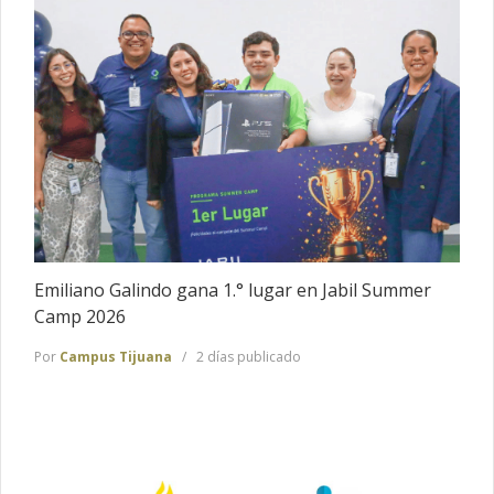
Emiliano Galindo gana 1.° lugar en Jabil Summer
Camp 2026
Por
Campus Tijuana
2 días publicado