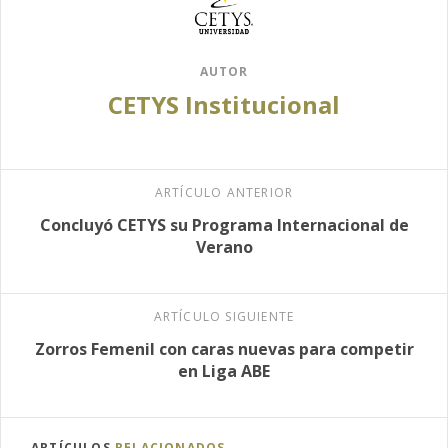
AUTOR
CETYS Institucional
ARTÍCULO ANTERIOR
Concluyó CETYS su Programa Internacional de
Verano
ARTÍCULO SIGUIENTE
Zorros Femenil con caras nuevas para competir
en Liga ABE
ARTÍCULOS
RELACIONADOS