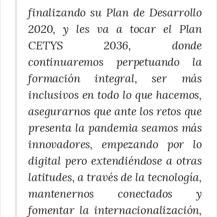
finalizando su Plan de Desarrollo
2020, y les va a tocar el Plan
CETYS 2036, donde
continuaremos perpetuando la
formación integral, ser más
inclusivos en todo lo que hacemos,
asegurarnos que ante los retos que
presenta la pandemia seamos más
innovadores, empezando por lo
digital pero extendiéndose a otras
latitudes, a través de la tecnología,
mantenernos conectados y
fomentar la internacionalización,