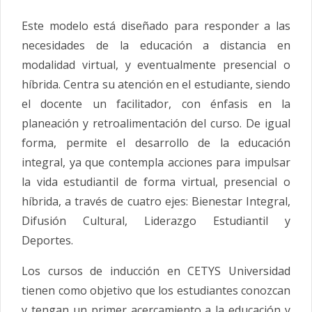
Este modelo
está diseñado para responder a las
necesidades de la educación a distancia en
modalidad virtual, y eventualmente presencial o
híbrida.
Centra su atención en el estudiante, siendo
el docente un facilitador, con énfasis en la
planeación y retroalimentación del curso. De igual
forma, permite el desarrollo de la educación
integral, ya que contempla acciones para impulsar
la vida estudiantil de forma virtual, presencial o
híbrida, a través de cuatro ejes: Bienestar Integral,
Difusión Cultural, Liderazgo Estudiantil y
Deportes.
Los cursos de inducción en CETYS Universidad
tienen como objetivo que los estudiantes conozcan
y tengan un primer acercamiento a la educación y