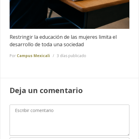
Restringir la educación de las mujeres limita el
desarrollo de toda una sociedad
Por
Campus Mexicali
3 días publicado
Deja un comentario