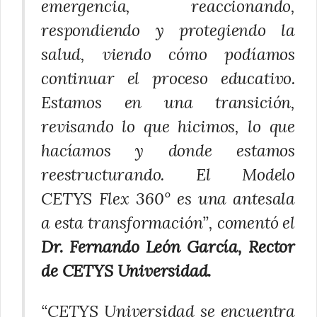
emergencia, reaccionando,
respondiendo y protegiendo la
salud, viendo cómo podíamos
continuar el proceso educativo.
Estamos en una transición,
revisando lo que hicimos, lo que
hacíamos y donde estamos
reestructurando. El Modelo
CETYS Flex 360° es una antesala
a esta transformación”, comentó el
Dr. Fernando León García, Rector
de CETYS Universidad.
“CETYS Universidad se encuentra