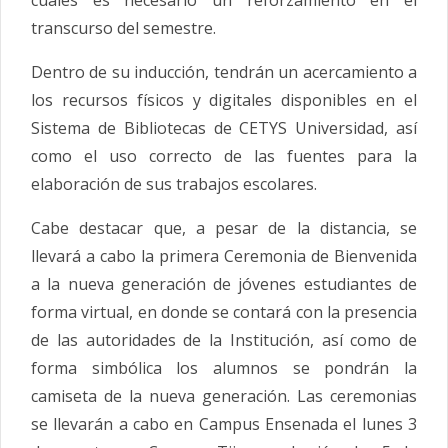
cuales es necesario un reforzamiento en el
transcurso del semestre.
Dentro de su inducción, tendrán un acercamiento a
los recursos físicos y digitales disponibles en el
Sistema de Bibliotecas de CETYS Universidad, así
como el uso correcto de las fuentes para la
elaboración de sus trabajos escolares.
Cabe destacar que, a pesar de la distancia, se
llevará a cabo la primera Ceremonia de Bienvenida
a la nueva generación de jóvenes estudiantes de
forma virtual, en donde se contará con la presencia
de las autoridades de la Institución, así como de
forma simbólica los alumnos se pondrán la
camiseta de la nueva generación. Las ceremonias
se llevarán a cabo en Campus Ensenada el lunes 3