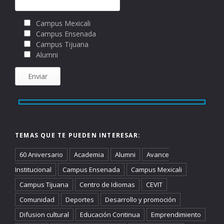
Campus Mexicali
Campus Ensenada
Campus Tijuana
Alumni
TEMAS QUE TE PUEDEN INTERESAR:
60 Aniversario
Academia
Alumni
Avance
Institucional
Campus Ensenada
Campus Mexicali
Campus Tijuana
Centro de Idiomas
CEVIT
Comunidad
Deportes
Desarrollo y promoción
Difusion cultural
Educación Continua
Emprendimiento