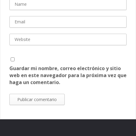
Guardar mi nombre, correo electrónico y sitio
web en este navegador para la próxima vez que
haga un comentario.