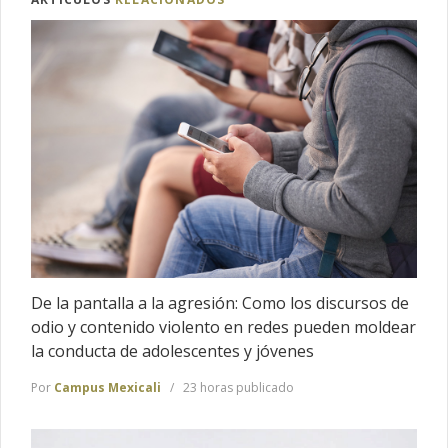
De la pantalla a la agresión: Como los discursos de
odio y contenido violento en redes pueden moldear
la conducta de adolescentes y jóvenes
Por
Campus Mexicali
23 horas publicado