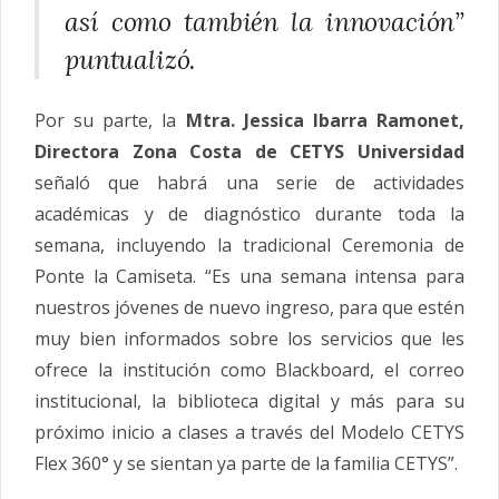
así como también la innovación”
puntualizó.
Por su parte, la
Mtra. Jessica Ibarra Ramonet,
Directora Zona Costa de CETYS Universidad
señaló que habrá una serie de actividades
académicas y de diagnóstico durante toda la
semana, incluyendo la tradicional Ceremonia de
Ponte la Camiseta. “Es una semana intensa para
nuestros jóvenes de nuevo ingreso, para que estén
muy bien informados sobre los servicios que les
ofrece la institución como Blackboard, el correo
institucional, la biblioteca digital y más para su
próximo inicio a clases a través del Modelo CETYS
Flex 360° y se sientan ya parte de la familia CETYS”.