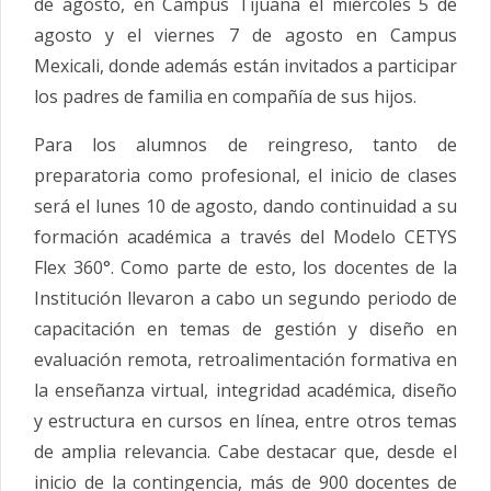
de agosto, en Campus Tijuana el miércoles 5 de
agosto y el viernes 7 de agosto en Campus
Mexicali, donde además están invitados a participar
los padres de familia en compañía de sus hijos.
Para los alumnos de reingreso, tanto de
preparatoria como profesional, el inicio de clases
será el lunes 10 de agosto, dando continuidad a su
formación académica a través del Modelo CETYS
Flex 360°. Como parte de esto, los docentes de la
Institución llevaron a cabo un segundo periodo de
capacitación en temas de gestión y diseño en
evaluación remota, retroalimentación formativa en
la enseñanza virtual, integridad académica, diseño
y estructura en cursos en línea, entre otros temas
de amplia relevancia. Cabe destacar que, desde el
inicio de la contingencia, más de 900 docentes de