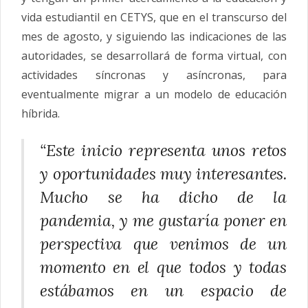
vida estudiantil en CETYS, que en el transcurso del
mes de agosto, y siguiendo las indicaciones de las
autoridades, se desarrollará de forma virtual, con
actividades síncronas y asíncronas, para
eventualmente migrar a un modelo de educación
híbrida.
“Este inicio representa unos retos
y oportunidades muy interesantes.
Mucho se ha dicho de la
pandemia, y me gustaría poner en
perspectiva que venimos de un
momento en el que todos y todas
estábamos en un espacio de