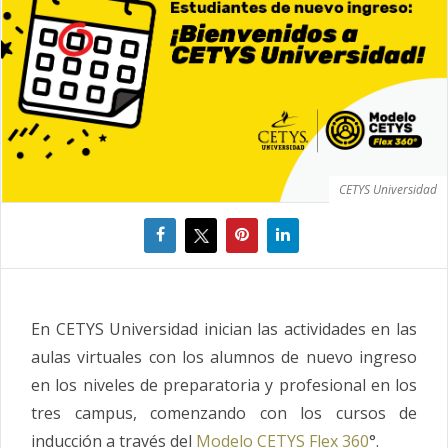
CETYS Universidad
En CETYS Universidad inician las actividades en las
aulas virtuales con los alumnos de nuevo ingreso
en los niveles de preparatoria y profesional en los
tres campus, comenzando con los cursos de
inducción a través del
Modelo CETYS Flex 360
°.