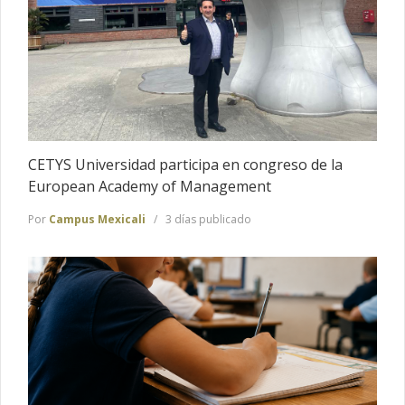
CETYS Universidad participa en congreso de la
European Academy of Management
Por
Campus Mexicali
3 días publicado