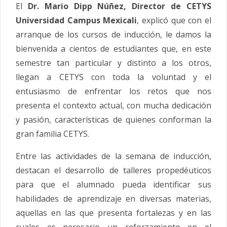
El
Dr. Mario Dipp Núñez, Director de CETYS
Universidad Campus Mexicali
, explicó que con el
arranque de los cursos de inducción, le damos la
bienvenida a cientos de estudiantes que, en este
semestre tan particular y distinto a los otros,
llegan a CETYS con toda la voluntad y el
entusiasmo de enfrentar los retos que nos
presenta el contexto actual, con mucha dedicación
y pasión, características de quienes conforman la
gran familia CETYS.
Entre las actividades de la semana de inducción,
destacan el desarrollo de talleres propedéuticos
para que el alumnado pueda identificar sus
habilidades de aprendizaje en diversas materias,
aquellas en las que presenta fortalezas y en las