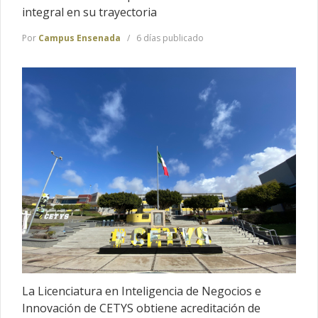
integral en su trayectoria
Por
Campus Ensenada
6 días publicado
La Licenciatura en Inteligencia de Negocios e
Innovación de CETYS obtiene acreditación de