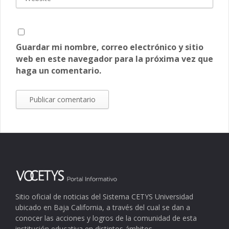
Guardar mi nombre, correo electrónico y sitio
web en este navegador para la próxima vez que
haga un comentario.
Sitio oficial de noticias del Sistema CETYS Universidad
ubicado en Baja California, a través del cual se dan a
conocer las acciones y logros de la comunidad de esta
institución educativa en distintos ámbitos