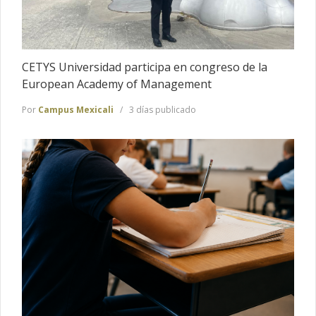
CETYS Universidad participa en congreso de la
European Academy of Management
Por
Campus Mexicali
3 días publicado