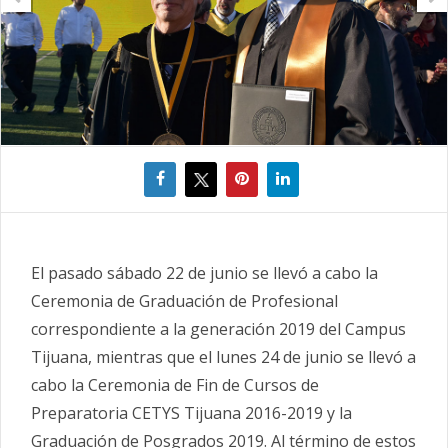
El pasado sábado 22 de junio se llevó a cabo la
Ceremonia de Graduación de Profesional
correspondiente a la generación 2019 del Campus
Tijuana, mientras que el lunes 24 de junio se llevó a
cabo la Ceremonia de Fin de Cursos de
Preparatoria CETYS Tijuana 2016-2019 y la
Graduación de Posgrados 2019. Al término de estos