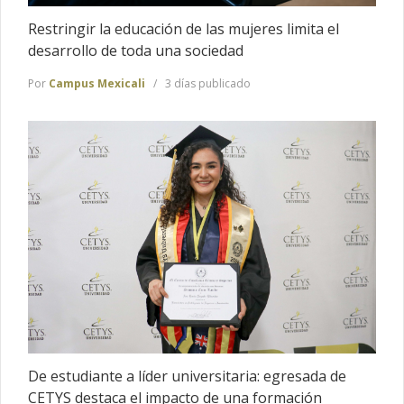
Restringir la educación de las mujeres limita el
desarrollo de toda una sociedad
Por
Campus Mexicali
3 días publicado
De estudiante a líder universitaria: egresada de
CETYS destaca el impacto de una formación