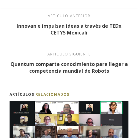
ARTÍCULO ANTERIOR
Innovan e impulsan ideas a través de TEDx
CETYS Mexicali
ARTÍCULO SIGUIENTE
Quantum comparte conocimiento para llegar a
competencia mundial de Robots
ARTÍCULOS
RELACIONADOS