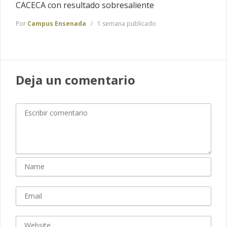
CACECA con resultado sobresaliente
Por
Campus Ensenada
1 semana publicado
Deja un comentario