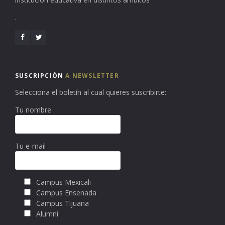
.
SUSCRIPCIÓN
A NEWSLETTER
Selecciona el boletín al cual quieres suscribirte:
Tu nombre
Tu e-mail
Campus Mexicali
Campus Ensenada
Campus Tijuana
Alumni