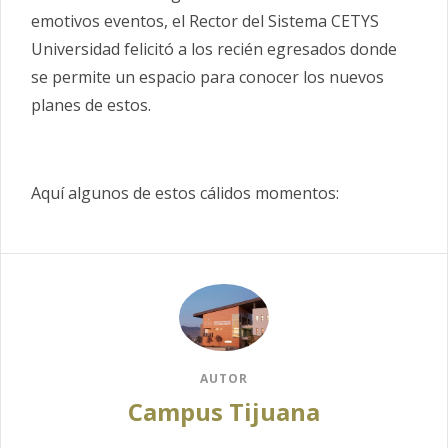
emotivos eventos, el Rector del Sistema CETYS
Universidad felicitó a los recién egresados donde
se permite un espacio para conocer los nuevos
planes de estos.
Aquí algunos de estos cálidos momentos:
AUTOR
Campus Tijuana