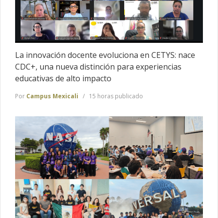
La innovación docente evoluciona en CETYS: nace
CDC+, una nueva distinción para experiencias
educativas de alto impacto
Por
Campus Mexicali
15 horas publicado