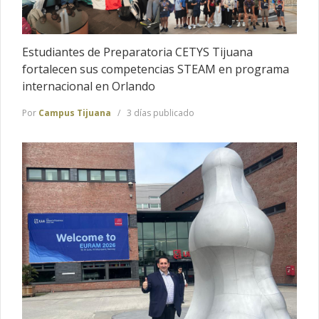
Estudiantes de Preparatoria CETYS Tijuana
fortalecen sus competencias STEAM en programa
internacional en Orlando
Por
Campus Tijuana
3 días publicado