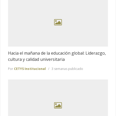
Hacia el mañana de la educación global: Liderazgo,
cultura y calidad universitaria
Por
CETYS Institucional
3 semanas publicado