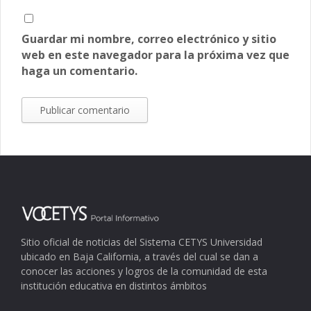
Guardar mi nombre, correo electrónico y sitio
web en este navegador para la próxima vez que
haga un comentario.
Sitio oficial de noticias del Sistema CETYS Universidad
ubicado en Baja California, a través del cual se dan a
conocer las acciones y logros de la comunidad de esta
institución educativa en distintos ámbitos
.