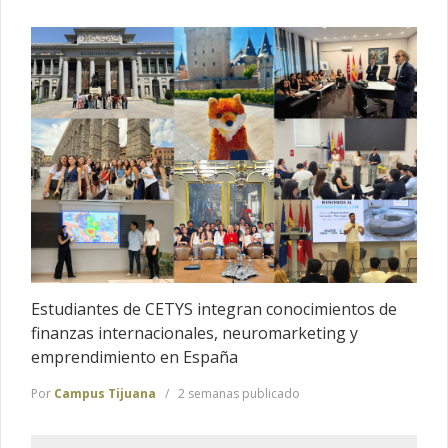
Estudiantes de CETYS integran conocimientos de
finanzas internacionales, neuromarketing y
emprendimiento en España
Por
Campus Tijuana
2 semanas publicado