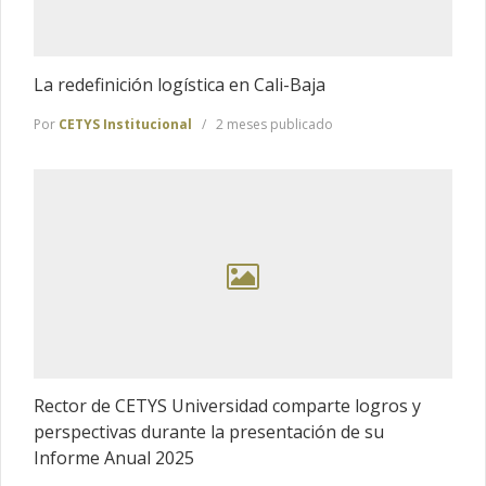
La redefinición logística en Cali-Baja
Por
CETYS Institucional
2 meses publicado
Rector de CETYS Universidad comparte logros y
perspectivas durante la presentación de su
Informe Anual 2025