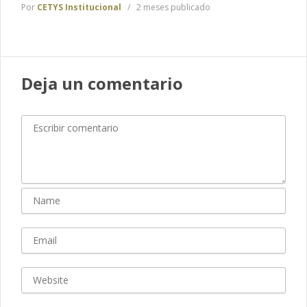
Por
CETYS Institucional
2 meses publicado
Deja un comentario