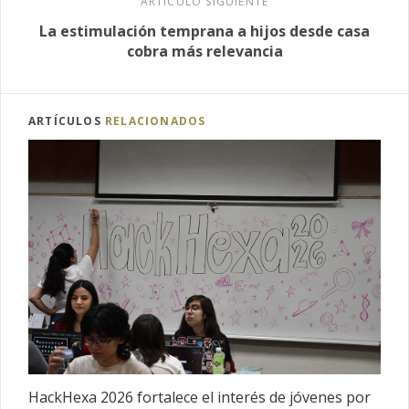
ARTÍCULO SIGUIENTE
La estimulación temprana a hijos desde casa
cobra más relevancia
ARTÍCULOS
RELACIONADOS
HackHexa 2026 fortalece el interés de jóvenes por