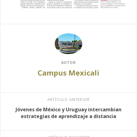
AUTOR
Campus Mexicali
ARTÍCULO ANTERIOR
Jóvenes de México y Uruguay intercambian
estrategias de aprendizaje a distancia