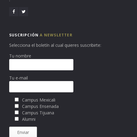
SUSCRIPCIÓN
A NEWSLETTER
Selecciona el boletín al cual quieres suscribirte:
Tu nombre
Tu e-mail
Campus Mexicali
Campus Ensenada
Campus Tijuana
Alumni