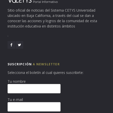
Sitio oficial de noticias del Sistema CETYS Universidad
ubicado en Baja California, a través del cual se dan a
conocer las acciones y logros de la comunidad de esta
institución educativa en distintos ámbitos
.
SUSCRIPCIÓN
A NEWSLETTER
Selecciona el boletín al cual quieres suscribirte:
Tu nombre
Tu e-mail