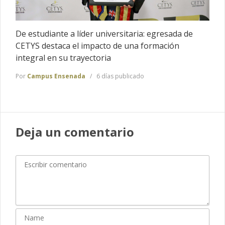
De estudiante a líder universitaria: egresada de
CETYS destaca el impacto de una formación
integral en su trayectoria
Por
Campus Ensenada
6 días publicado
Deja un comentario