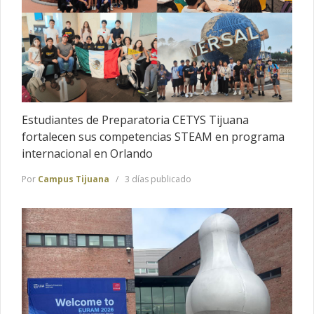
Estudiantes de Preparatoria CETYS Tijuana
fortalecen sus competencias STEAM en programa
internacional en Orlando
Por
Campus Tijuana
3 días publicado