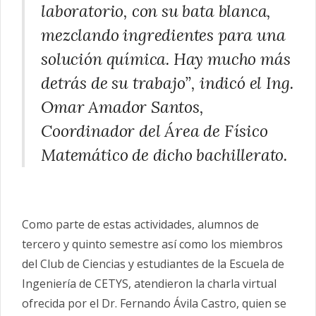
laboratorio, con su bata blanca,
mezclando ingredientes para una
solución química. Hay mucho más
detrás de su trabajo”, indicó el Ing.
Omar Amador Santos,
Coordinador del Área de Físico
Matemático de dicho bachillerato.
Como parte de estas actividades, alumnos de
tercero y quinto semestre así como los miembros
del
Club
de
Ciencias
y estudiantes de la Escuela de
Ingeniería de CETYS, atendieron la charla virtual
ofrecida por el Dr. Fernando Ávila Castro, quien se