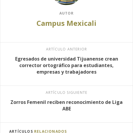
AUTOR
Campus Mexicali
ARTÍCULO ANTERIOR
Egresados de universidad Tijuanense crean
corrector ortográfico para estudiantes,
empresas y trabajadores
ARTÍCULO SIGUIENTE
Zorros Femenil reciben reconocimiento de Liga
ABE
ARTÍCULOS
RELACIONADOS