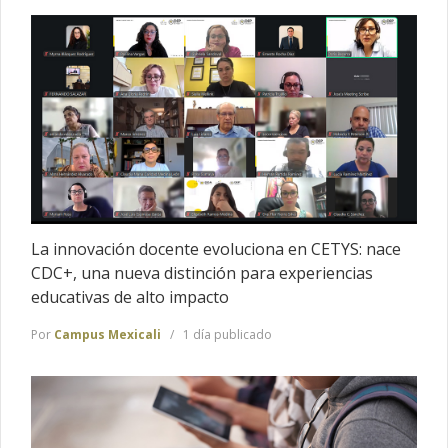
La innovación docente evoluciona en CETYS: nace
CDC+, una nueva distinción para experiencias
educativas de alto impacto
Por
Campus Mexicali
1 día publicado