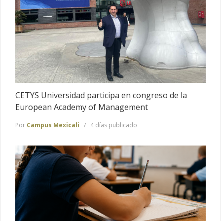
CETYS Universidad participa en congreso de la
European Academy of Management
Por
Campus Mexicali
4 días publicado