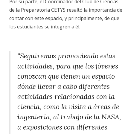
Por su parte, el Coordinador del
Club
de
Ciencias
de la Preparatoria CETYS resaltó la importancia de
contar con este espacio, y principalmente, de que
los estudiantes se integren a él.
“Seguiremos promoviendo estas
actividades, para que los jóvenes
conozcan que tienen un espacio
dónde llevar a cabo diferentes
actividades relacionadas con la
ciencia, como la visita a áreas de
ingeniería, al trabajo de la NASA,
a exposiciones con diferentes