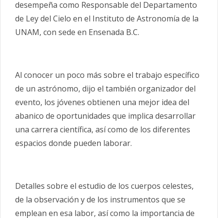
desempeña como Responsable del Departamento
de Ley del Cielo en el Instituto de Astronomía de la
UNAM, con sede en Ensenada B.C.
Al conocer un poco más sobre el trabajo específico
de un astrónomo, dijo el también organizador del
evento, los jóvenes obtienen una mejor idea del
abanico de oportunidades que implica desarrollar
una carrera científica, así como de los diferentes
espacios donde pueden laborar.
Detalles sobre el estudio de los cuerpos celestes,
de la observación y de los instrumentos que se
emplean en esa labor, así como la importancia de