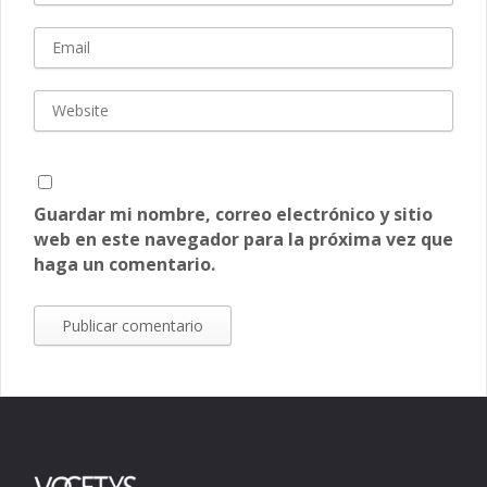
Guardar mi nombre, correo electrónico y sitio
web en este navegador para la próxima vez que
haga un comentario.