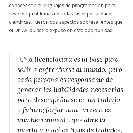
conocer sobre lenguajes de programación para
resolver problemas de todas las especialidades
científicas, fueron dos aspectos sobresalientes que
el Dr. Ávila Castro expuso en esta oportunidad.
“Una licenciatura es la base para
salir a enfrentarse al mundo, pero
cada persona es responsable de
generar las habilidades necesarias
para desempeñarse en un trabajo
a futuro; forjar una carrera es
una herramienta que abre la
puerta a muchos tipos de trabajos,