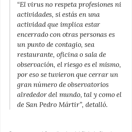
“El virus no respeta profesiones ni
actividades, si estás en una
actividad que implica estar
encerrado con otras personas es
un punto de contagio, sea
restaurante, oficina o sala de
observación, el riesgo es el mismo,
por eso se tuvieron que cerrar un
gran número de observatorios
alrededor del mundo, tal y como el
de San Pedro Mártir”, detalló.