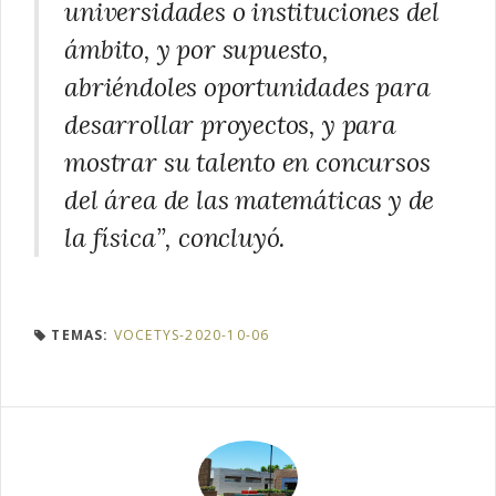
universidades o instituciones del
ámbito, y por supuesto,
abriéndoles oportunidades para
desarrollar proyectos, y para
mostrar su talento en concursos
del área de las matemáticas y de
la física”, concluyó.
TEMAS:
VOCETYS-2020-10-06