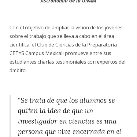
Astronomía de la UNAM
Con el objetivo de ampliar la visión de los jóvenes
sobre el trabajo que se lleva a cabo en el área
científica, el
Club
de
Ciencias
de la Preparatoria
CETYS Campus Mexicali promueve entre sus
estudiantes charlas testimoniales con expertos del
ámbito.
“Se trata de que los alumnos se
quiten la idea de que un
investigador en
ciencias
es una
persona que vive encerrada en el