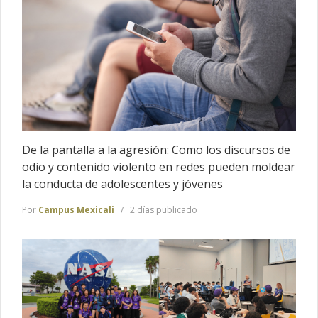
De la pantalla a la agresión: Como los discursos de
odio y contenido violento en redes pueden moldear
la conducta de adolescentes y jóvenes
Por
Campus Mexicali
2 días publicado