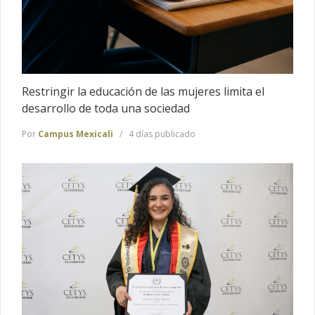
Restringir la educación de las mujeres limita el
desarrollo de toda una sociedad
Por
Campus Mexicali
4 días publicado