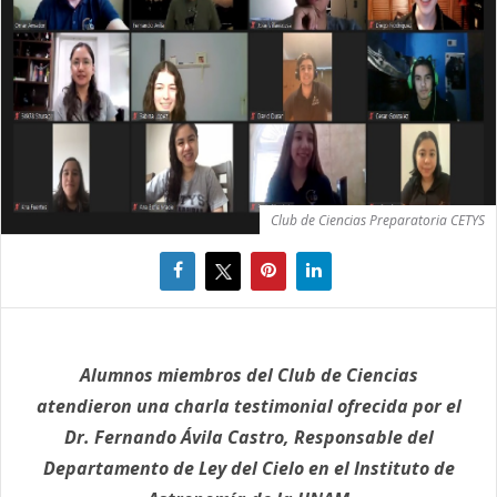
Club de Ciencias Preparatoria CETYS
Alumnos miembros del
Club
de
Ciencias
atendieron una charla testimonial ofrecida por el
Dr. Fernando Ávila Castro, Responsable del
Departamento de Ley del Cielo en el Instituto de