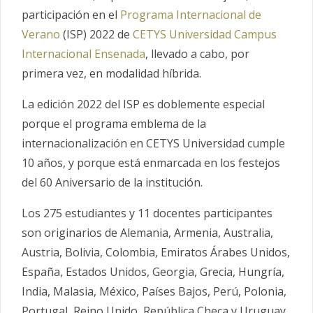
participación en el
Programa Internacional de
Verano
(ISP) 2022 de
CETYS Universidad Campus
Internacional Ensenada
, llevado a cabo, por
primera vez, en modalidad híbrida.
La edición 2022 del ISP es doblemente especial
porque el programa emblema de la
internacionalización en CETYS Universidad cumple
10 años, y porque está enmarcada en los festejos
del 60 Aniversario de la institución.
Los 275 estudiantes y 11 docentes participantes
son originarios de Alemania, Armenia, Australia,
Austria, Bolivia, Colombia, Emiratos Árabes Unidos,
España, Estados Unidos, Georgia, Grecia, Hungría,
India, Malasia, México, Países Bajos, Perú, Polonia,
Portugal, Reino Unido, República Checa y Uruguay.