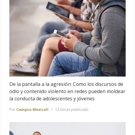
De la pantalla a la agresión: Como los discursos de
odio y contenido violento en redes pueden moldear
la conducta de adolescentes y jóvenes
Por
Campus Mexicali
12 horas publicado