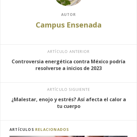
AUTOR
Campus Ensenada
ARTÍCULO ANTERIOR
Controversia energética contra México podría
resolverse a inicios de 2023
ARTÍCULO SIGUIENTE
¿Malestar, enojo y estrés? Así afecta el calor a
tu cuerpo
ARTÍCULOS
RELACIONADOS