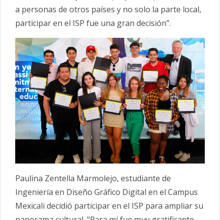
a personas de otros países y no solo la parte local,
participar en el ISP fue una gran decisión”.
Paulina Zentella Marmolejo, estudiante de
Ingeniería en Diseño Gráfico Digital en el Campus
Mexicali decidió participar en el ISP para ampliar su
panorama cultural. “Para mí fue muy gratificante