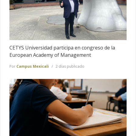
CETYS Universidad participa en congreso de la
European Academy of Management
Por
Campus Mexicali
2 días publicado