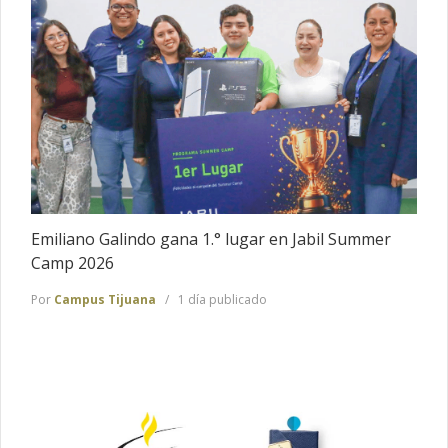
Emiliano Galindo gana 1.° lugar en Jabil Summer
Camp 2026
Por
Campus Tijuana
1 día publicado