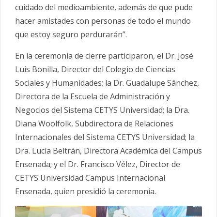
cuidado del medioambiente, además de que pude
hacer amistades con personas de todo el mundo
que estoy seguro perdurarán”.
En la ceremonia de cierre participaron, el Dr. José
Luis Bonilla, Director del Colegio de Ciencias
Sociales y Humanidades; la Dr. Guadalupe Sánchez,
Directora de la Escuela de Administración y
Negocios del Sistema CETYS Universidad; la Dra.
Diana Woolfolk, Subdirectora de Relaciones
Internacionales del Sistema CETYS Universidad; la
Dra. Lucía Beltrán, Directora Académica del Campus
Ensenada; y el Dr. Francisco Vélez, Director de
CETYS Universidad Campus Internacional
Ensenada, quien presidió la ceremonia.