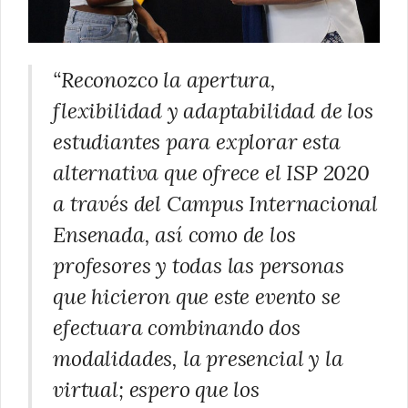
“Reconozco la apertura,
flexibilidad y adaptabilidad de los
estudiantes para explorar esta
alternativa que ofrece el ISP 2020
a través del Campus Internacional
Ensenada, así como de los
profesores y todas las personas
que hicieron que este evento se
efectuara combinando dos
modalidades, la presencial y la
virtual; espero que los