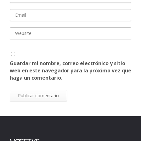
Guardar mi nombre, correo electrónico y sitio
web en este navegador para la próxima vez que
haga un comentario.