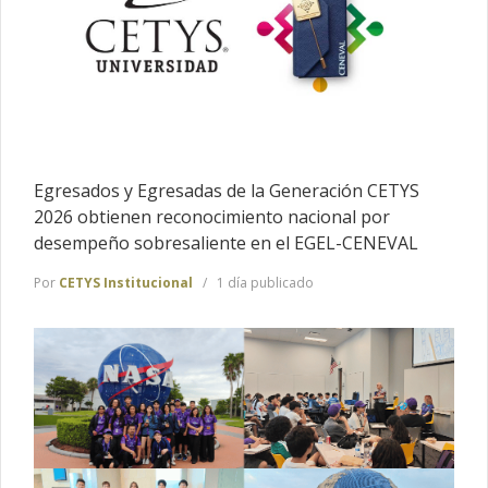
Egresados y Egresadas de la Generación CETYS
2026 obtienen reconocimiento nacional por
desempeño sobresaliente en el EGEL-CENEVAL
Por
CETYS Institucional
1 día publicado