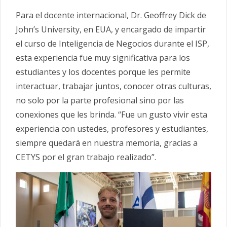
Para el docente internacional, Dr. Geoffrey Dick de
John’s University, en EUA, y encargado de impartir
el curso de Inteligencia de Negocios durante el ISP,
esta experiencia fue muy significativa para los
estudiantes y los docentes porque les permite
interactuar, trabajar juntos, conocer otras culturas,
no solo por la parte profesional sino por las
conexiones que les brinda. “Fue un gusto vivir esta
experiencia con ustedes, profesores y estudiantes,
siempre quedará en nuestra memoria, gracias a
CETYS por el gran trabajo realizado”.