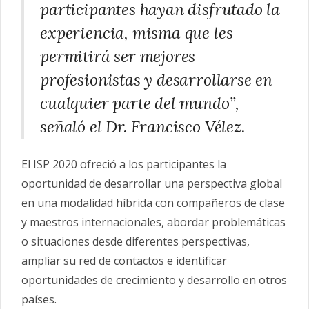
participantes hayan disfrutado la
experiencia, misma que les
permitirá ser mejores
profesionistas y desarrollarse en
cualquier parte del mundo”,
señaló el Dr. Francisco Vélez.
El ISP 2020 ofreció a los participantes la
oportunidad de desarrollar una perspectiva global
en una modalidad híbrida con compañeros de clase
y maestros internacionales, abordar problemáticas
o situaciones desde diferentes perspectivas,
ampliar su red de contactos e identificar
oportunidades de crecimiento y desarrollo en otros
países.