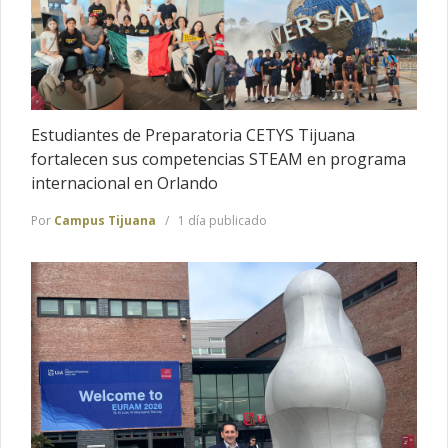
Estudiantes de Preparatoria CETYS Tijuana
fortalecen sus competencias STEAM en programa
internacional en Orlando
Por
Campus Tijuana
1 día publicado