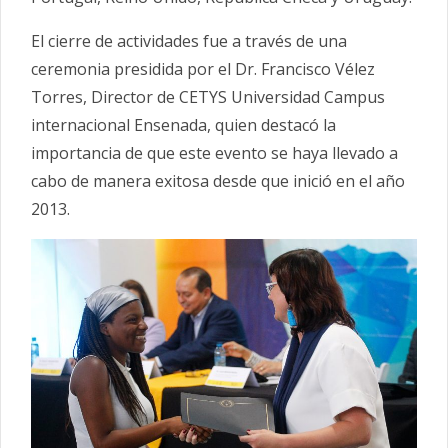
El cierre de actividades fue a través de una
ceremonia presidida por el Dr. Francisco Vélez
Torres, Director de CETYS Universidad Campus
internacional Ensenada, quien destacó la
importancia de que este evento se haya llevado a
cabo de manera exitosa desde que inició en el año
2013.