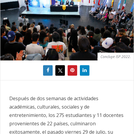
Concluye ISP 2022.
Después de dos semanas de actividades
académicas, culturales, sociales y de
entretenimiento, los 275 estudiantes y 11 docentes
provenientes de 22 países, culminaron
exitosamente, el pasado viernes 29 de julio, su