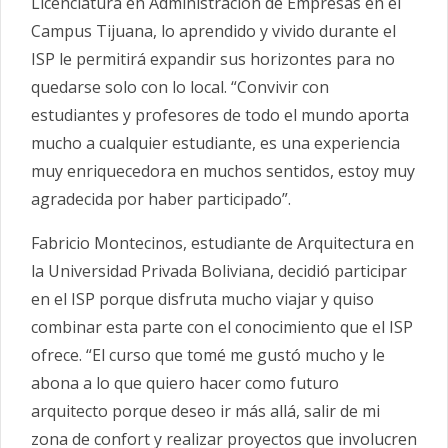
Licenciatura en Administración de Empresas en el
Campus Tijuana, lo aprendido y vivido durante el
ISP le permitirá expandir sus horizontes para no
quedarse solo con lo local. “Convivir con
estudiantes y profesores de todo el mundo aporta
mucho a cualquier estudiante, es una experiencia
muy enriquecedora en muchos sentidos, estoy muy
agradecida por haber participado”.
Fabricio Montecinos, estudiante de Arquitectura en
la Universidad Privada Boliviana, decidió participar
en el ISP porque disfruta mucho viajar y quiso
combinar esta parte con el conocimiento que el ISP
ofrece. “El curso que tomé me gustó mucho y le
abona a lo que quiero hacer como futuro
arquitecto porque deseo ir más allá, salir de mi
zona de confort y realizar proyectos que involucren