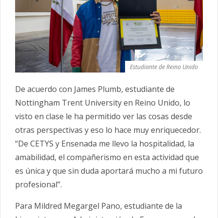
Estudiante de Reino Unido
De acuerdo con James Plumb, estudiante de
Nottingham Trent University en Reino Unido, lo
visto en clase le ha permitido ver las cosas desde
otras perspectivas y eso lo hace muy enriquecedor.
“De CETYS y Ensenada me llevo la hospitalidad, la
amabilidad, el compañerismo en esta actividad que
es única y que sin duda aportará mucho a mi futuro
profesional”.
Para Mildred Megargel Pano, estudiante de la