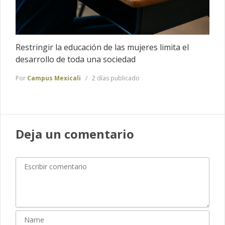
Restringir la educación de las mujeres limita el
desarrollo de toda una sociedad
Por
Campus Mexicali
2 días publicado
Deja un comentario