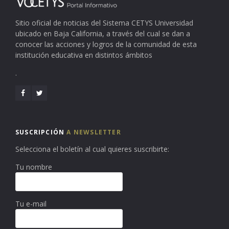
Sitio oficial de noticias del Sistema CETYS Universidad
ubicado en Baja California, a través del cual se dan a
conocer las acciones y logros de la comunidad de esta
institución educativa en distintos ámbitos
.
SUSCRIPCIÓN
A NEWSLETTER
Selecciona el boletín al cual quieres suscribirte:
Tu nombre
Tu e-mail