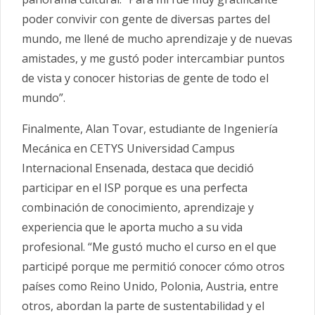
poder convivir con gente de diversas partes del
mundo, me llené de mucho aprendizaje y de nuevas
amistades, y me gustó poder intercambiar puntos
de vista y conocer historias de gente de todo el
mundo”.
Finalmente, Alan Tovar, estudiante de Ingeniería
Mecánica en CETYS Universidad Campus
Internacional Ensenada, destaca que decidió
participar en el ISP porque es una perfecta
combinación de conocimiento, aprendizaje y
experiencia que le aporta mucho a su vida
profesional. “Me gustó mucho el curso en el que
participé porque me permitió conocer cómo otros
países como Reino Unido, Polonia, Austria, entre
otros, abordan la parte de sustentabilidad y el