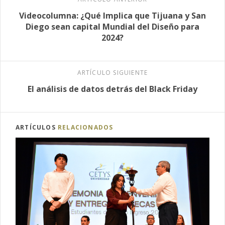
Videocolumna: ¿Qué Implica que Tijuana y San
Diego sean capital Mundial del Diseño para
2024?
ARTÍCULO SIGUIENTE
El análisis de datos detrás del Black Friday
ARTÍCULOS
RELACIONADOS