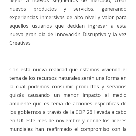
llegar a nuevos segmentos de mercado, crear
nuevos productos y servicios, generando
experiencias inmersivas de alto nivel y valor para
aquellos usuarios que decidan ingresar a esta
nueva gran ola de Innovación Disruptiva y la vez
Creativas.
Con esta nueva realidad que estamos viviendo el
tema de los recursos naturales serán una forma en
la cual podemos consumir productos y servicios
quizás causando un menor impacto al medio
ambiente que es tema de acciones específicas de
los gobiernos a través de la COP 26 llevada a cabo
en UK este mes de noviembre y donde los líderes
mundiales han reafirmado el compromiso con la