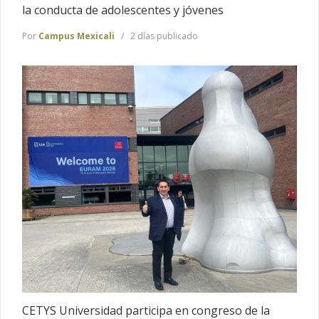
la conducta de adolescentes y jóvenes
Por
Campus Mexicali
2 días publicado
CETYS Universidad participa en congreso de la