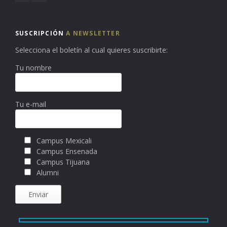
SUSCRIPCIÓN
A NEWSLETTER
Selecciona el boletín al cual quieres suscribirte:
Tu nombre
Tu e-mail
Campus Mexicali
Campus Ensenada
Campus Tijuana
Alumni