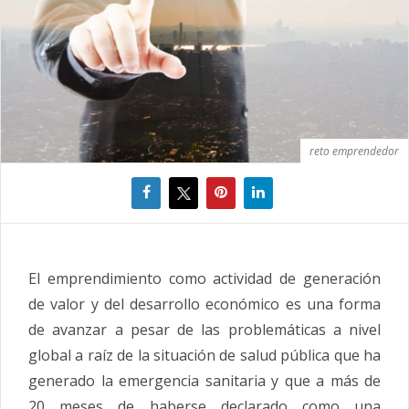
reto emprendedor
El emprendimiento como actividad de generación
de valor y del desarrollo económico es una forma
de avanzar a pesar de las problemáticas a nivel
global a raíz de la situación de salud pública que ha
generado la emergencia sanitaria y que a más de
20 meses de haberse declarado como una