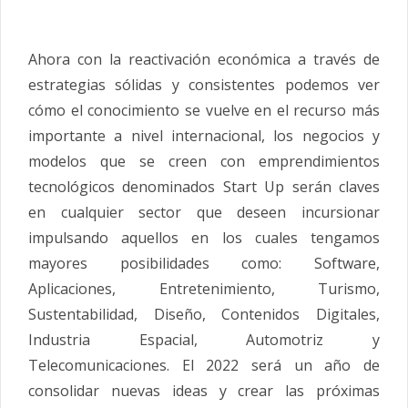
Ahora con la reactivación económica a través de
estrategias sólidas y consistentes podemos ver
cómo el conocimiento se vuelve en el recurso más
importante a nivel internacional, los negocios y
modelos que se creen con emprendimientos
tecnológicos denominados Start Up serán claves
en cualquier sector que deseen incursionar
impulsando aquellos en los cuales tengamos
mayores posibilidades como: Software,
Aplicaciones, Entretenimiento, Turismo,
Sustentabilidad, Diseño, Contenidos Digitales,
Industria Espacial, Automotriz y
Telecomunicaciones. El 2022 será un año de
consolidar nuevas ideas y crear las próximas