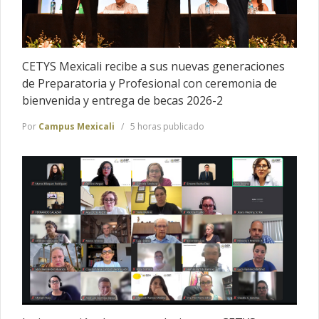
CETYS Mexicali recibe a sus nuevas generaciones
de Preparatoria y Profesional con ceremonia de
bienvenida y entrega de becas 2026-2
Por
Campus Mexicali
5 horas publicado