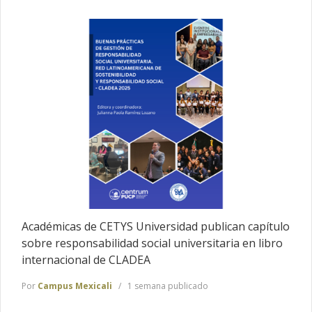
Académicas de CETYS Universidad publican capítulo
sobre responsabilidad social universitaria en libro
internacional de CLADEA
Por
Campus Mexicali
1 semana publicado