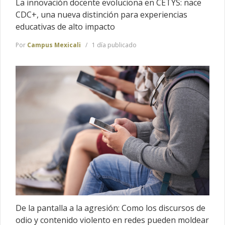
La innovación docente evoluciona en CETYS: nace
CDC+, una nueva distinción para experiencias
educativas de alto impacto
Por
Campus Mexicali
1 día publicado
De la pantalla a la agresión: Como los discursos de
odio y contenido violento en redes pueden moldear