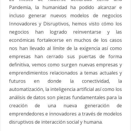
Pandemia, la humanidad ha podido alcanzar e
incluso generar nuevos modelos de negocios
Innovadores y Disruptivos, hemos visto cómo los
negocios han logrado reinventarse y las
económicas fortalecerse en muchos de los casos
nos han llevado al límite de la exigencia así como
empresas han cerrado sus puertas de forma
definitiva, vemos como surgen nuevas empresas y
emprendimientos relacionados a temas actuales y
futuros en donde la conectividad, la
automatización, la inteligencia artificial así como los
análisis de datos son piezas fundamentales para la
creación de una nueva generación de
emprendedores e innovadores a través de modelos
disruptivos de interacción social y humana.