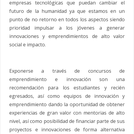
empresas tecnológicas que puedan cambiar el
futuro de la humanidad ya que estamos en un
punto de no retorno en todos los aspectos siendo
prioridad impulsar a los jóvenes a generar
innovaciones y emprendimientos de alto valor
social e impacto.
Exponerse a través de concursos de
emprendimiento e innovación son una
recomendación para los estudiantes y recién
egresados, así como equipos de innovación y
emprendimiento dando la oportunidad de obtener
experiencias de gran valor con mentorias de alto
nivel, así como posibilidad de financiar parte de sus
proyectos e innovaciones de forma alternativa