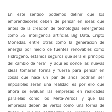
En este sentido podemos definir que los
emprendedores deben de pensar en ideas que
antes de la creación de tecnologías emergentes
como 5G, inteligencia artificial, Big Data, Cripto
Monedas, entre otras como la generación de
energía por medio de fuentes renovables como
Hidrógeno, estamos seguros que será el principio
del cambio de “era” y aquí es donde las nuevas
ideas tomaran forma y fuerza para pensar en
cosas que hace un par de años podrían ser
imposibles serán una realidad, es por ello que
ahora se evalúan las empresas en realidades
paralelas como los Meta-Versos y que las
empresas deben de verlos como una forma de