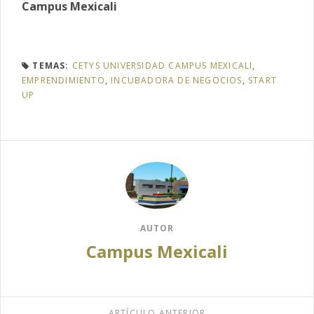
Campus Mexicali
TEMAS:
CETYS UNIVERSIDAD CAMPUS MEXICALI
,
EMPRENDIMIENTO
,
INCUBADORA DE NEGOCIOS
,
START
UP
AUTOR
Campus Mexicali
ARTÍCULO ANTERIOR