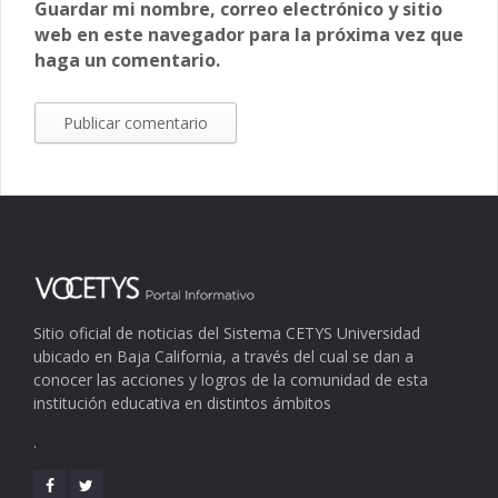
Guardar mi nombre, correo electrónico y sitio
web en este navegador para la próxima vez que
haga un comentario.
Sitio oficial de noticias del Sistema CETYS Universidad
ubicado en Baja California, a través del cual se dan a
conocer las acciones y logros de la comunidad de esta
institución educativa en distintos ámbitos
.