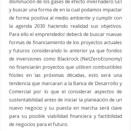
disminución de los gases de efecto invernadero GEI
y buscar una forma de en la cual podamos impactar
de forma positiva al medio ambiente y cumplir con
la agenda 2030 haciendo realidad sus objetivos.
Para ello el emprendedor deberá de buscar nuevas
formas de financiamiento de los proyectos actuales
y futuros considerando lo anterior ya que fondos
de inversiones como Blackrock (NetZeroEconomy)
no financiarán proyectos que utilicen combustibles
fósiles en las próximas décadas, esto será una
tendencia que marcaran a la Banca de Desarrollo y
Comercial por lo que el considerar aspectos de
sustentabilidad antes de iniciar la planeación de un
nuevo negocio y su puesta en marcha será clave
para su posible viabilidad financiera y factibilidad
de negocios para el futuro.