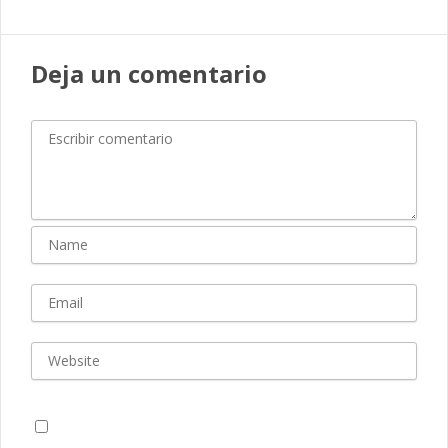
Deja un comentario