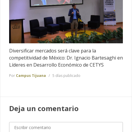
Diversificar mercados será clave para la
competitividad de México: Dr. Ignacio Bartesaghi en
Líderes en Desarrollo Económico de CETYS
Por
Campus Tijuana
5 días publicado
Deja un comentario