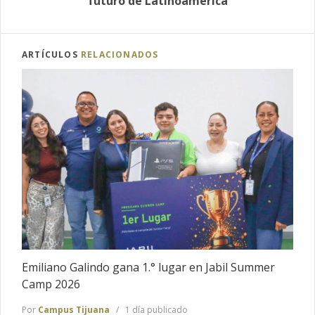
futuro de Latinoamérica
ARTÍCULOS
RELACIONADOS
Emiliano Galindo gana 1.° lugar en Jabil Summer
Camp 2026
Por
Campus Tijuana
1 día publicado