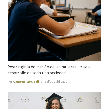
Restringir la educación de las mujeres limita el
desarrollo de toda una sociedad
Por
Campus Mexicali
2 días publicado