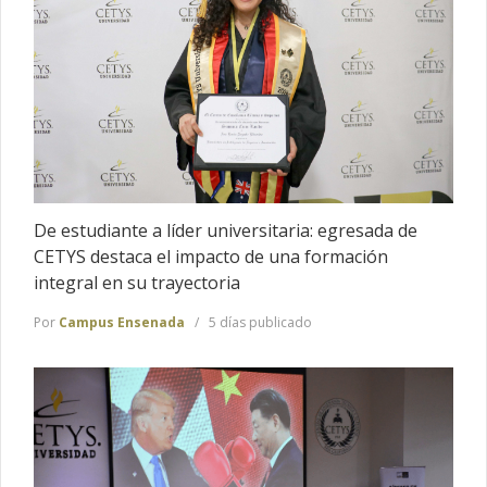
De estudiante a líder universitaria: egresada de
CETYS destaca el impacto de una formación
integral en su trayectoria
Por
Campus Ensenada
5 días publicado