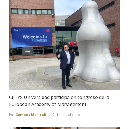
CETYS Universidad participa en congreso de la
European Academy of Management
Por
Campus Mexicali
2 días publicado