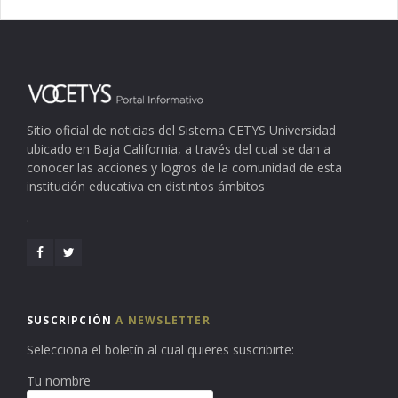
Sitio oficial de noticias del Sistema CETYS Universidad
ubicado en Baja California, a través del cual se dan a
conocer las acciones y logros de la comunidad de esta
institución educativa en distintos ámbitos
.
SUSCRIPCIÓN
A NEWSLETTER
Selecciona el boletín al cual quieres suscribirte:
Tu nombre