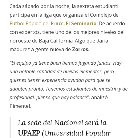
Cada sábado por la noche, la sexteta estudiantil
participa en la liga que organiza el Complejo de
Futbol Rápido del
Fracc. El Seminario
. De acuerdo
con expertos, tiene uno de los mejores niveles del
noroeste de Baja California. Algo que daría
madurez a gente nueva de
Zorros
.
“El equipo ya tiene buen tiempo jugando juntos. Hay
una notable cantidad de nuevos elementos, pero
quienes tienen experiencia ayudan para que se
adapten pronto. Tenemos estudiantes de maestría y de
profesional, pienso que hay balance”
, analizó
Pimentel.
La sede del Nacional será la
UPAEP
(Universidad Popular