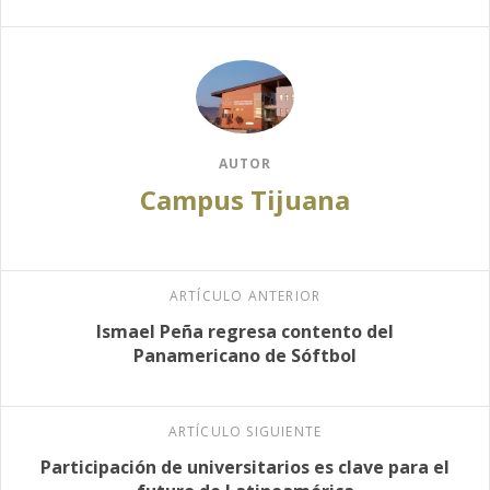
AUTOR
Campus Tijuana
ARTÍCULO ANTERIOR
Ismael Peña regresa contento del
Panamericano de Sóftbol
ARTÍCULO SIGUIENTE
Participación de universitarios es clave para el