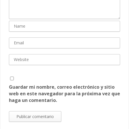
Guardar mi nombre, correo electrónico y sitio
web en este navegador para la próxima vez que
haga un comentario.