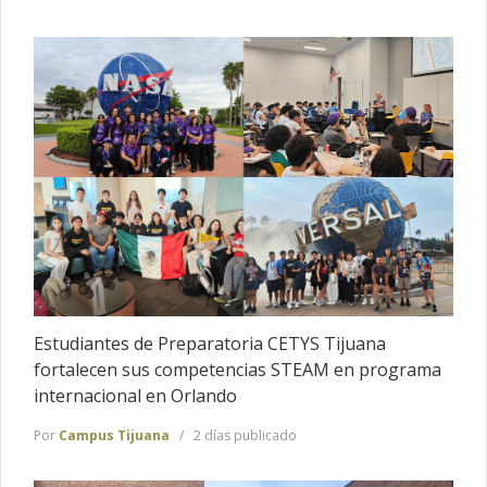
Estudiantes de Preparatoria CETYS Tijuana
fortalecen sus competencias STEAM en programa
internacional en Orlando
Por
Campus Tijuana
2 días publicado