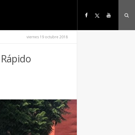
viernes 19 octubre 2018
 Rápido