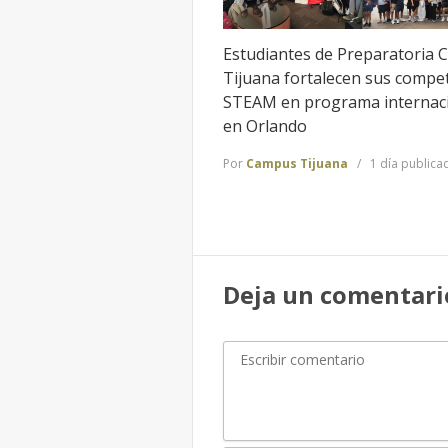
Estudiantes de Preparatoria 
Tijuana fortalecen sus compe
STEAM en programa internac
en Orlando
Por
Campus Tijuana
1 día publica
Deja un comentari