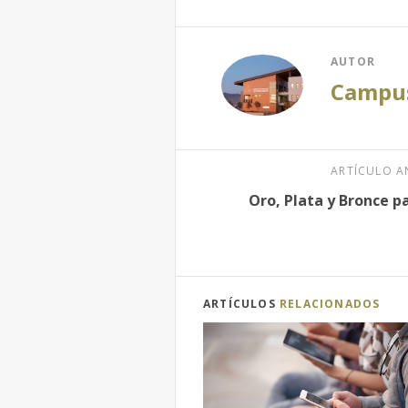
AUTOR
Campus
ARTÍCULO A
Oro, Plata y Bronce p
ARTÍCULOS
RELACIONADOS