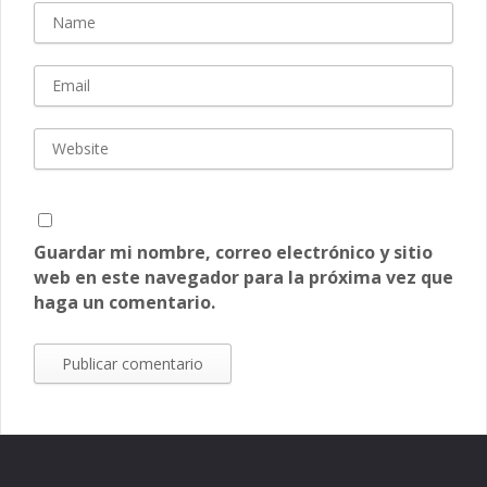
Guardar mi nombre, correo electrónico y sitio
web en este navegador para la próxima vez que
haga un comentario.