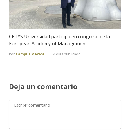
CETYS Universidad participa en congreso de la
European Academy of Management
Por
Campus Mexicali
4 días publicado
Deja un comentario