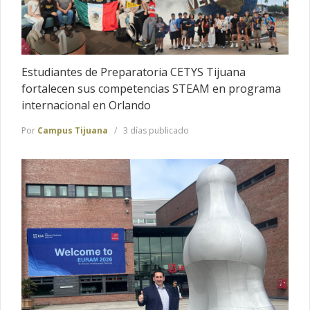
Estudiantes de Preparatoria CETYS Tijuana
fortalecen sus competencias STEAM en programa
internacional en Orlando
Por
Campus Tijuana
3 días publicado