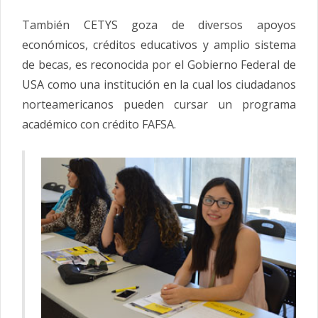
También CETYS goza de diversos apoyos
económicos, créditos educativos y amplio sistema
de becas, es reconocida por el Gobierno Federal de
USA como una institución en la cual los ciudadanos
norteamericanos pueden cursar un programa
académico con crédito FAFSA.