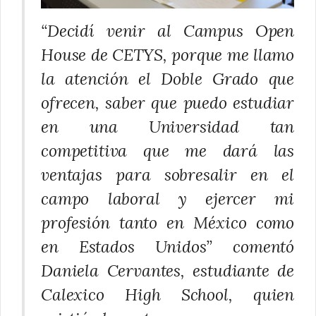
“Decidí venir al Campus Open
House de CETYS, porque me llamo
la atención el Doble Grado que
ofrecen, saber que puedo estudiar
en una Universidad tan
competitiva que me dará las
ventajas para sobresalir en el
campo laboral y ejercer mi
profesión tanto en México como
en Estados Unidos” comentó
Daniela Cervantes, estudiante de
Calexico High School, quien