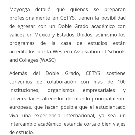
Mayorga detalló qué quienes se preparan
profesionalmente en CETYS, tienen la posibilidad
de egresar con un Doble Grado académico con
validez en México y Estados Unidos, asimismo los
programas de la casa de estudios están
acreditados por la Western Assosiation of Schools
and Colleges (WASC).
Además del Doble Grado, CETYS sostiene
convenios de colaboración con más de 100
instituciones, organismos empresariales y
universidades alrededor del mundo principalmente
europeas, que hacen posible que el estudiantado
viva una experiencia internacional, ya sea un
intercambio académico, estancia corta o bien viajes
de estudio.