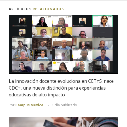
ARTÍCULOS
RELACIONADOS
La innovación docente evoluciona en CETYS: nace
CDC+, una nueva distinción para experiencias
educativas de alto impacto
Por
Campus Mexicali
1 día publicado