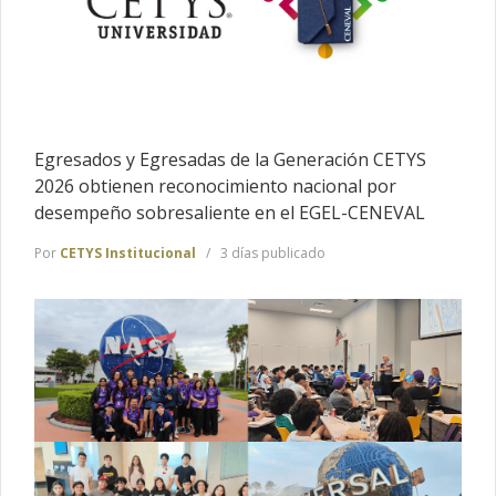
Egresados y Egresadas de la Generación CETYS
2026 obtienen reconocimiento nacional por
desempeño sobresaliente en el EGEL-CENEVAL
Por
CETYS Institucional
3 días publicado