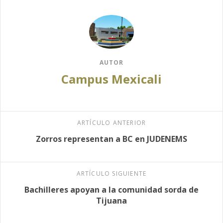
AUTOR
Campus Mexicali
ARTÍCULO ANTERIOR
Zorros representan a BC en JUDENEMS
ARTÍCULO SIGUIENTE
Bachilleres apoyan a la comunidad sorda de
Tijuana