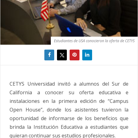
Estudiantes de USA conocieron la oferta de CETYS
CETYS Universidad invitó a alumnos del Sur de
California a conocer su oferta educativa e
instalaciones en la primera edición de “Campus
Open House”, donde los asistentes tuvieron la
oportunidad de informarse de los beneficios que
brinda la Institución Educativa a estudiantes que
quieran continuar sus estudios profesionales.