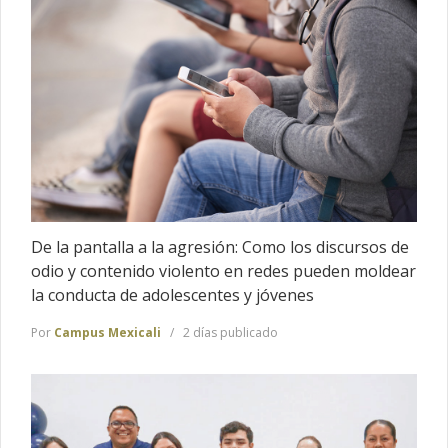
De la pantalla a la agresión: Como los discursos de
odio y contenido violento en redes pueden moldear
la conducta de adolescentes y jóvenes
Por
Campus Mexicali
2 días publicado