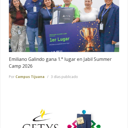
Emiliano Galindo gana 1.° lugar en Jabil Summer
Camp 2026
Por
Campus Tijuana
3 días publicado