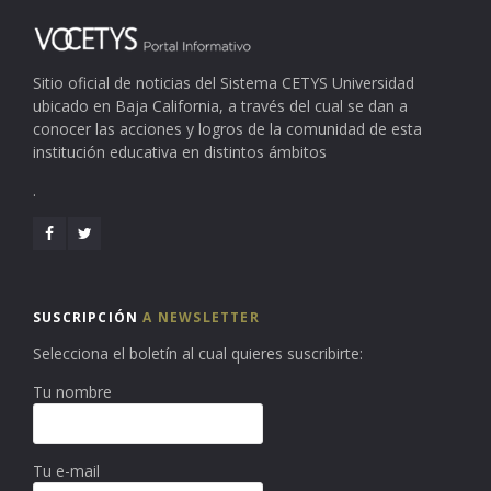
Sitio oficial de noticias del Sistema CETYS Universidad
ubicado en Baja California, a través del cual se dan a
conocer las acciones y logros de la comunidad de esta
institución educativa en distintos ámbitos
.
SUSCRIPCIÓN
A NEWSLETTER
Selecciona el boletín al cual quieres suscribirte:
Tu nombre
Tu e-mail