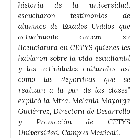
historia de la universidad,
escucharon testimonios de
alumnos de Estados Unidos que
actualmente cursan su
licenciatura en CETYS quienes les
hablaron sobre la vida estudiantil
y las actividades culturales así
como las deportivas que se
realizan a la par de las clases”
explicó la Mtra. Melania Mayorga
Gutiérrez, Directora de Desarrollo
y Promoción de CETYS
Universidad, Campus Mexicali.