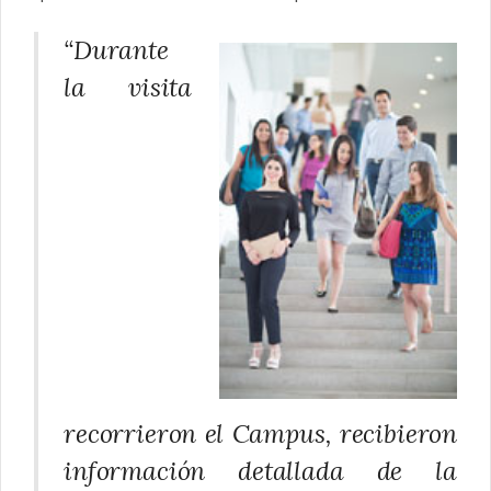
“Durante
la visita
recorrieron el Campus, recibieron
información detallada de la