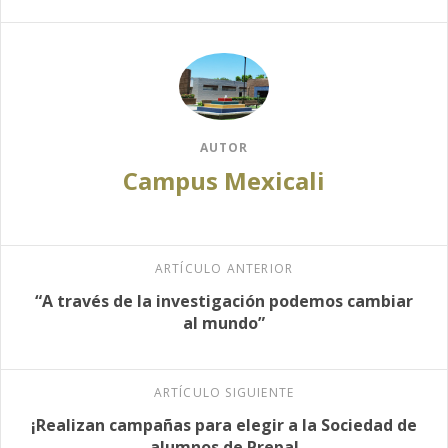
AUTOR
Campus Mexicali
ARTÍCULO ANTERIOR
“A través de la investigación podemos cambiar
al mundo”
ARTÍCULO SIGUIENTE
¡Realizan campañas para elegir a la Sociedad de
alumnos de Prepa!