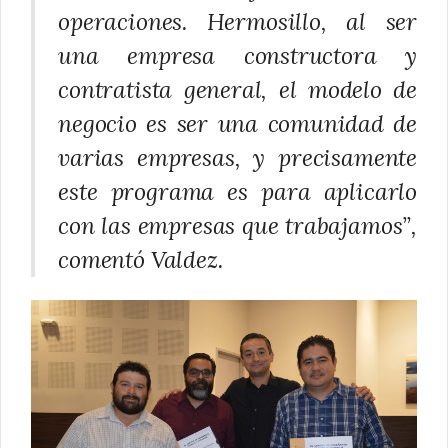
operaciones. Hermosillo, al ser
una empresa constructora y
contratista general, el modelo de
negocio es ser una comunidad de
varias empresas, y precisamente
este programa es para aplicarlo
con las empresas que trabajamos”,
comentó Valdez.