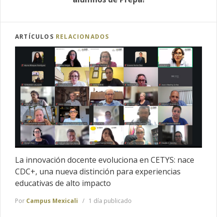
ARTÍCULOS
RELACIONADOS
La innovación docente evoluciona en CETYS: nace
CDC+, una nueva distinción para experiencias
educativas de alto impacto
Por
Campus Mexicali
1 día publicado