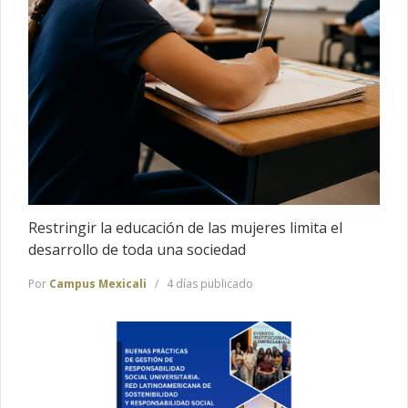
Restringir la educación de las mujeres limita el
desarrollo de toda una sociedad
Por
Campus Mexicali
4 días publicado