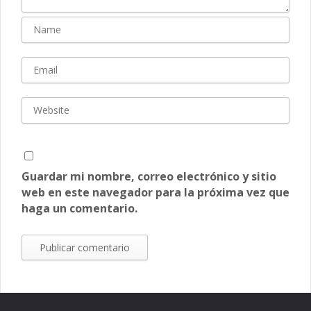
Guardar mi nombre, correo electrónico y sitio
web en este navegador para la próxima vez que
haga un comentario.