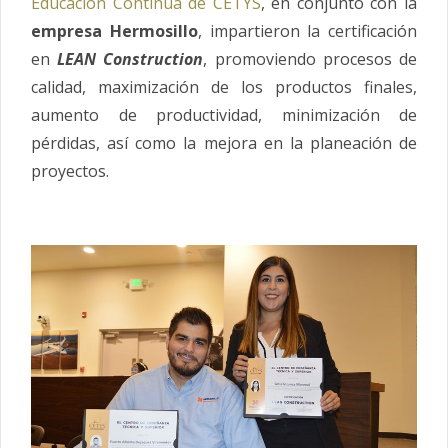
Educación Continua de CETYS
, en conjunto con la
empresa Hermosillo
, impartieron la certificación
en
LEAN Construction
, promoviendo procesos de
calidad, maximización de los productos finales,
aumento de productividad, minimización de
pérdidas, así como la mejora en la planeación de
proyectos.