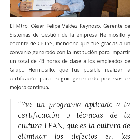
El Mtro. César Felipe Valdez Reynoso, Gerente de
Sistemas de Gestión de la empresa Hermosillo y
docente de CETYS, mencionó que fue gracias a un
convenio generado con la institución para impartir
un total de 48 horas de clase a los empleados de
Grupo Hermosillo, que fue posible realizar la
certificación para seguir generando procesos de
mejora continua.
“Fue un programa aplicado a la
certificación o técnicas de la
cultura LEAN, que es la cultura de
eliminar los defectos en las