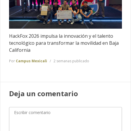
HackFox 2026 impulsa la innovación y el talento
tecnológico para transformar la movilidad en Baja
California
Por
Campus Mexicali
2 semanas publicado
Deja un comentario