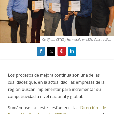
Certifican CETYS y Hermosillo en LEAN Construction
Los procesos de mejora continua son una de las
cualidades que, en la actualidad, las empresas de la
región buscan implementar para incrementar su
competitividad a nivel nacional y global.
Sumándose a este esfuerzo, la
Dirección de