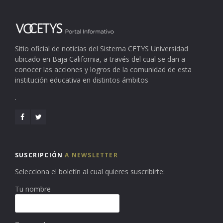
Sitio oficial de noticias del Sistema CETYS Universidad
ubicado en Baja California, a través del cual se dan a
conocer las acciones y logros de la comunidad de esta
institución educativa en distintos ámbitos
.
SUSCRIPCIÓN
A NEWSLETTER
Selecciona el boletín al cual quieres suscribirte:
Tu nombre