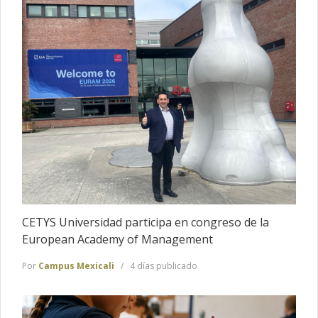
CETYS Universidad participa en congreso de la
European Academy of Management
Por
Campus Mexicali
4 días publicado