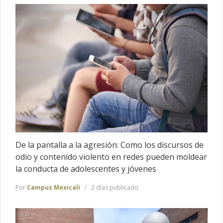
De la pantalla a la agresión: Como los discursos de
odio y contenido violento en redes pueden moldear
la conducta de adolescentes y jóvenes
Por
Campus Mexicali
2 días publicado