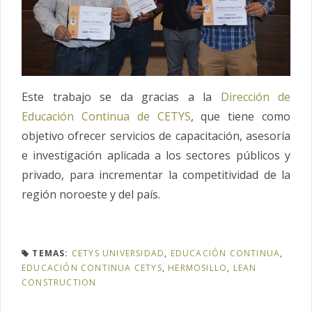
Este trabajo se da gracias a la
Dirección de
Educación Continua de CETYS
, que tiene como
objetivo ofrecer servicios de capacitación, asesoría
e investigación aplicada a los sectores públicos y
privado, para incrementar la competitividad de la
región noroeste y del país.
TEMAS:
CETYS UNIVERSIDAD
,
EDUCACIÓN CONTINUA
,
EDUCACIÓN CONTINUA CETYS
,
HERMOSILLO
,
LEAN
CONSTRUCTION