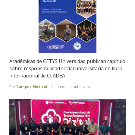
Académicas de CETYS Universidad publican capítulo
sobre responsabilidad social universitaria en libro
internacional de CLADEA
Por
Campus Mexicali
1 semana publicado