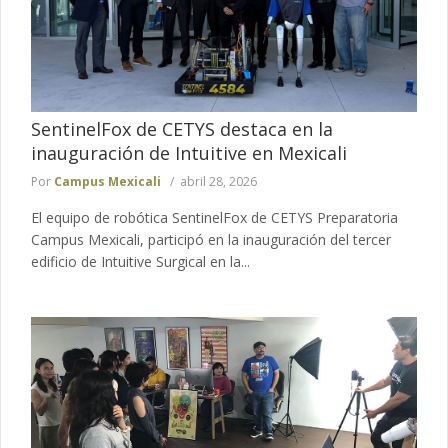
SentinelFox de CETYS destaca en la
inauguración de Intuitive en Mexicali
Por
Campus Mexicali
abril 28, 2026
El equipo de robótica SentinelFox de CETYS Preparatoria
Campus Mexicali, participó en la inauguración del tercer
edificio de Intuitive Surgical en la...