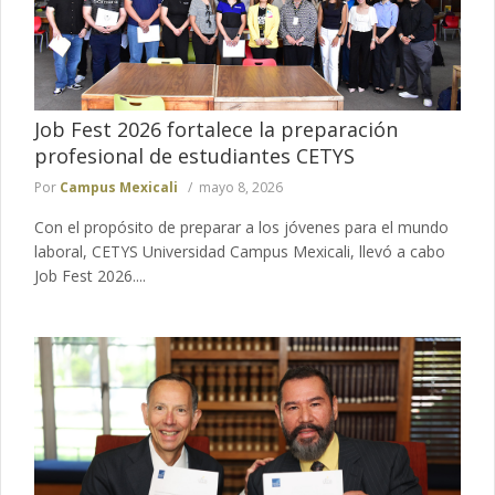
Job Fest 2026 fortalece la preparación
profesional de estudiantes CETYS
Por
Campus Mexicali
mayo 8, 2026
Con el propósito de preparar a los jóvenes para el mundo
laboral, CETYS Universidad Campus Mexicali, llevó a cabo
Job Fest 2026....