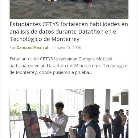
Estudiantes CETYS fortalecen habilidades en
análisis de datos durante Datathon en el
Tecnológico de Monterrey
Por
Campus Mexicali
mayo 11, 2026
Estudiantes de CETYS Universidad Campus Mexicali
participaron en un Datathon de 24 horas en el Tecnológico
de Monterrey, donde pusieron a prueba...