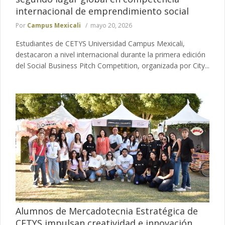
internacional de emprendimiento social
Por
Campus Mexicali
mayo 20, 2026
Estudiantes de CETYS Universidad Campus Mexicali,
destacaron a nivel internacional durante la primera edición
del Social Business Pitch Competition, organizada por City...
Alumnos de Mercadotecnia Estratégica de
CETYS impulsan creatividad e innovación