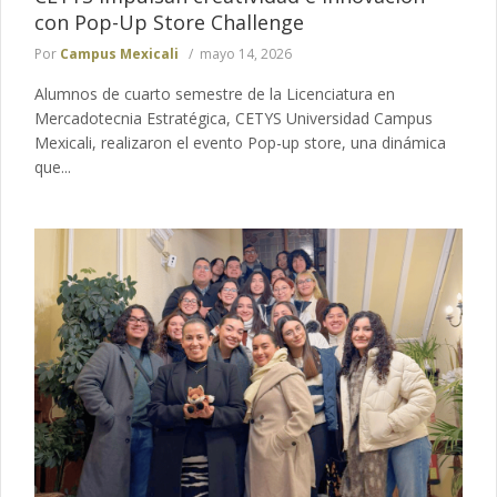
con Pop-Up Store Challenge
Por
Campus Mexicali
mayo 14, 2026
Alumnos de cuarto semestre de la Licenciatura en
Mercadotecnia Estratégica, CETYS Universidad Campus
Mexicali, realizaron el evento Pop-up store, una dinámica
que...