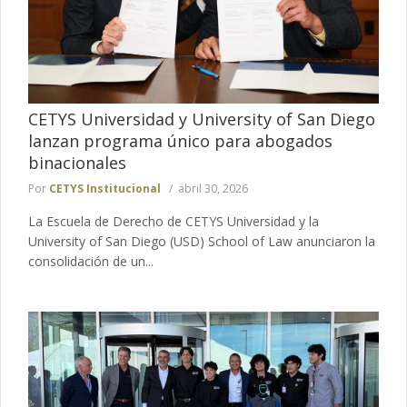
CETYS Universidad y University of San Diego
lanzan programa único para abogados
binacionales
Por
CETYS Institucional
abril 30, 2026
La Escuela de Derecho de CETYS Universidad y la
University of San Diego (USD) School of Law anunciaron la
consolidación de un...