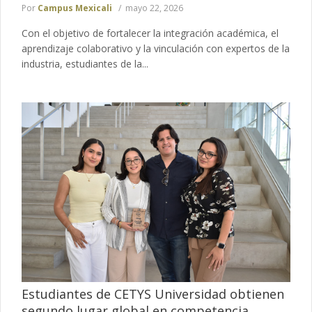
Por
Campus Mexicali
mayo 22, 2026
Con el objetivo de fortalecer la integración académica, el
aprendizaje colaborativo y la vinculación con expertos de la
industria, estudiantes de la...
Estudiantes de CETYS Universidad obtienen
segundo lugar global en competencia