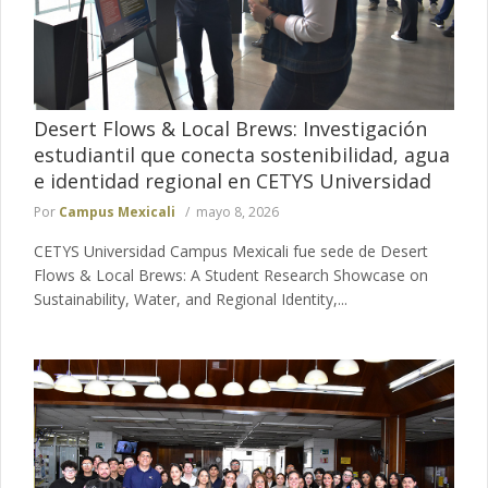
Desert Flows & Local Brews: Investigación
estudiantil que conecta sostenibilidad, agua
e identidad regional en CETYS Universidad
Por
Campus Mexicali
mayo 8, 2026
CETYS Universidad Campus Mexicali fue sede de Desert
Flows & Local Brews: A Student Research Showcase on
Sustainability, Water, and Regional Identity,...