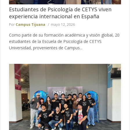
Estudiantes de Psicología de CETYS viven
experiencia internacional en España
Por
Campus Tijuana
mayo 12, 2026
Como parte de su formación académica y visión global, 20
estudiantes de la Escuela de Psicología de CETYS
Universidad, provenientes de Campus...