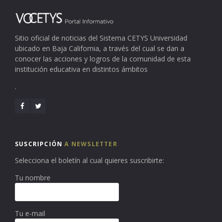
Sitio oficial de noticias del Sistema CETYS Universidad
ubicado en Baja California, a través del cual se dan a
conocer las acciones y logros de la comunidad de esta
institución educativa en distintos ámbitos
.
SUSCRIPCIÓN
A NEWSLETTER
Selecciona el boletín al cual quieres suscribirte:
Tu nombre
Tu e-mail