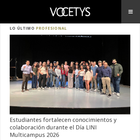
LO ÚLTIMO
PROFESIONAL
Estudiantes fortalecen conocimientos y
colaboración durante el Día LINI
Multicampus 2026