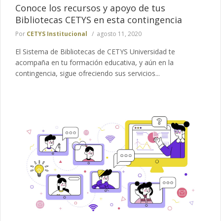
Conoce los recursos y apoyo de tus
Bibliotecas CETYS en esta contingencia
Por
CETYS Institucional
agosto 11, 2020
El Sistema de Bibliotecas de CETYS Universidad te
acompaña en tu formación educativa, y aún en la
contingencia, sigue ofreciendo sus servicios...