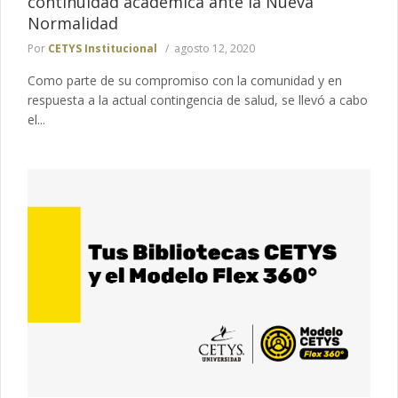
continuidad académica ante la Nueva
Normalidad
Por
CETYS Institucional
agosto 12, 2020
Como parte de su compromiso con la comunidad y en
respuesta a la actual contingencia de salud, se llevó a cabo
el...