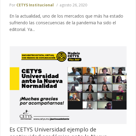
Por
CETYS Institucional
agosto 26, 2020
En la actualidad, uno de los mercados que más ha estado
sufriendo las consecuencias de la pandemia ha sido el
editorial. Ya...
Es CETYS Universidad ejemplo de