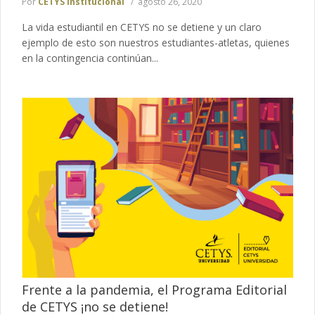
Por
CETYS Institucional
agosto 26, 2020
La vida estudiantil en CETYS no se detiene y un claro
ejemplo de esto son nuestros estudiantes-atletas, quienes
en la contingencia continúan...
Frente a la pandemia, el Programa Editorial
de CETYS ¡no se detiene!