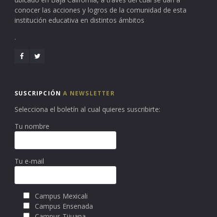
conocer las acciones y logros de la comunidad de esta
institución educativa en distintos ámbitos
.
SUSCRIPCIÓN
A NEWSLETTER
Selecciona el boletín al cual quieres suscribirte:
Tu nombre
Tu e-mail
Campus Mexicali
Campus Ensenada
Campus Tijuana