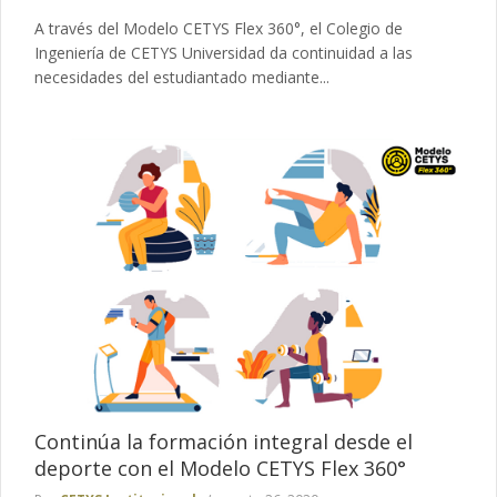
A través del Modelo CETYS Flex 360°, el Colegio de
Ingeniería de CETYS Universidad da continuidad a las
necesidades del estudiantado mediante...
Continúa la formación integral desde el
deporte con el Modelo CETYS Flex 360°