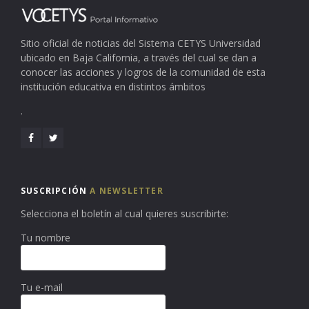
Sitio oficial de noticias del Sistema CETYS Universidad
ubicado en Baja California, a través del cual se dan a
conocer las acciones y logros de la comunidad de esta
institución educativa en distintos ámbitos
.
SUSCRIPCIÓN
A NEWSLETTER
Selecciona el boletín al cual quieres suscribirte:
Tu nombre
Tu e-mail