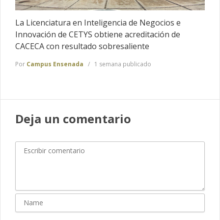
La Licenciatura en Inteligencia de Negocios e
Innovación de CETYS obtiene acreditación de
CACECA con resultado sobresaliente
Por
Campus Ensenada
1 semana publicado
Deja un comentario