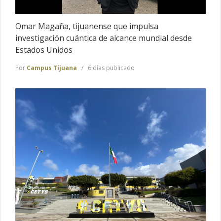
Omar Magaña, tijuanense que impulsa
investigación cuántica de alcance mundial desde
Estados Unidos
Por
Campus Tijuana
6 días publicado