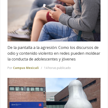
De la pantalla a la agresión: Como los discursos de
odio y contenido violento en redes pueden moldear
la conducta de adolescentes y jóvenes
Por
Campus Mexicali
14 horas publicado