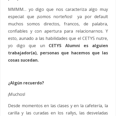
MMMM… yo digo que nos caracteriza algo muy
especial: que ¡somos norteños! ya por default
muchos somos directos, francos, de palabra,
confiables y con apertura para relacionarnos. Y
esto, aunado a las habilidades que el CETYS nutre,
yo digo que un
CETYS Alumni es alguien
trabajador(a), personas que hacemos que las
cosas sucedan.
¿Algún recuerdo?
¡Muchos!
Desde momentos en las clases y en la cafetería, la
carilla y las curadas en los rallys, las desveladas