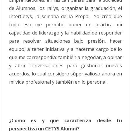
de Alumnos, los rallys, organizar la graduación, el
InterCetys, la semana de la Prepa… Yo creo que
todo eso me permitió poner en práctica mi
capacidad de liderazgo y la habilidad de responder
para resolver situaciones bajo presión, hacer
equipo, a tener iniciativa y a hacerme cargo de lo
que me correspondía; también a negociar, a opinar
y abrir conversaciones para gestionar nuevos
acuerdos, lo cual considero súper valioso ahora en
mi vida profesional y también en lo personal.
¿Cómo es y qué caracteriza desde tu
perspectiva un CETYS Alumni?