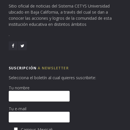
Sitio oficial de noticias del Sistema CETYS Universidad
ubicado en Baja California, a través del cual se dan a
conocer las acciones y logros de la comunidad de esta
institución educativa en distintos ámbitos
.
SUSCRIPCIÓN
A NEWSLETTER
Selecciona el boletín al cual quieres suscribirte:
Tu nombre
Tu e-mail
Campus Mexicali