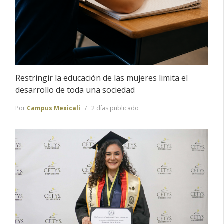
Restringir la educación de las mujeres limita el
desarrollo de toda una sociedad
Por
Campus Mexicali
2 días publicado