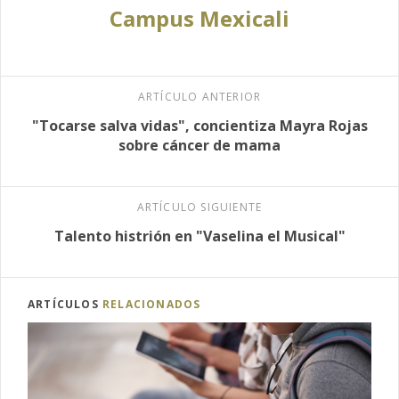
Campus Mexicali
ARTÍCULO ANTERIOR
"Tocarse salva vidas", concientiza Mayra Rojas
sobre cáncer de mama
ARTÍCULO SIGUIENTE
Talento histrión en "Vaselina el Musical"
ARTÍCULOS
RELACIONADOS