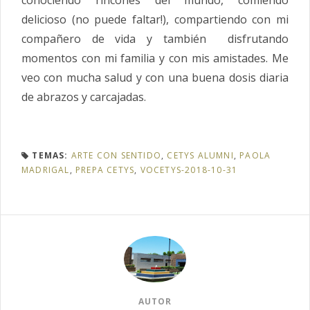
delicioso (no puede faltar!), compartiendo con mi
compañero de vida y también disfrutando
momentos con mi familia y con mis amistades. Me
veo con mucha salud y con una buena dosis diaria
de abrazos y carcajadas.
TEMAS:
ARTE CON SENTIDO
,
CETYS ALUMNI
,
PAOLA
MADRIGAL
,
PREPA CETYS
,
VOCETYS-2018-10-31
AUTOR