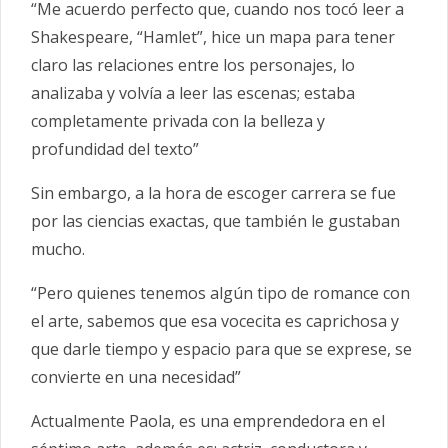
“Me acuerdo perfecto que, cuando nos tocó leer a
Shakespeare, “Hamlet”, hice un mapa para tener
claro las relaciones entre los personajes, lo
analizaba y volvía a leer las escenas; estaba
completamente privada con la belleza y
profundidad del texto”
Sin embargo, a la hora de escoger carrera se fue
por las ciencias exactas, que también le gustaban
mucho.
“Pero quienes tenemos algún tipo de romance con
el arte, sabemos que esa vocecita es caprichosa y
que darle tiempo y espacio para que se exprese, se
convierte en una necesidad”
Actualmente Paola, es una emprendedora en el