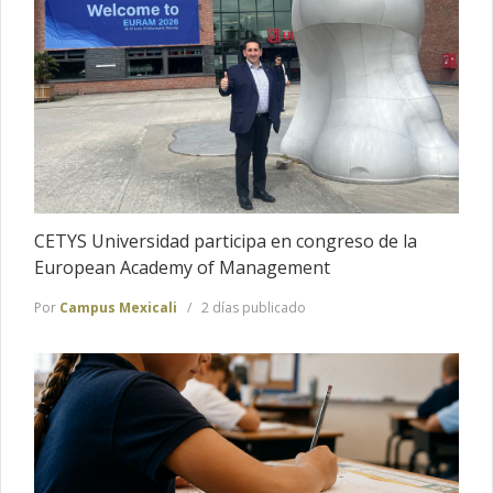
CETYS Universidad participa en congreso de la
European Academy of Management
Por
Campus Mexicali
2 días publicado