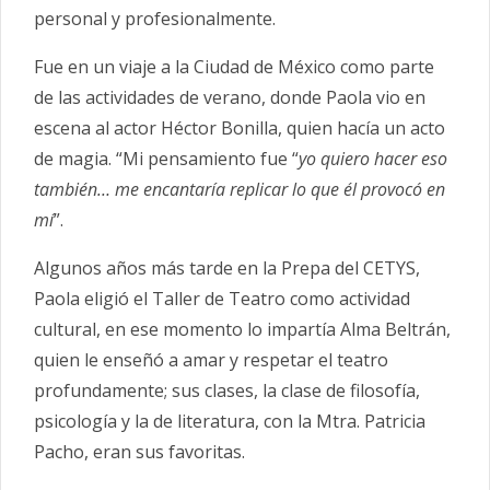
personal y profesionalmente.
Fue en un viaje a la Ciudad de México como parte
de las actividades de verano, donde Paola vio en
escena al actor Héctor Bonilla, quien hacía un acto
de magia. “M
i pensamiento fue “
yo quiero hacer eso
también… me encantaría replicar lo que él provocó en
mí
”.
Algunos años más tarde en
la Prepa del CETYS,
Paola eligió el Taller de Teatro como actividad
cultural, en ese momento lo impartía Alma Beltrán,
quien le enseñó a amar y respetar el teatro
profundamente; sus clases, la clase de filosofía,
psicología y la de literatura, con la Mtra. Patricia
Pacho, eran sus favoritas.