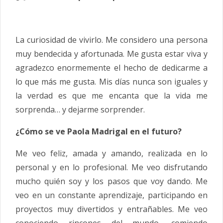
La curiosidad de vivirlo. Me considero una persona
muy bendecida y afortunada. Me gusta estar viva y
agradezco enormemente el hecho de dedicarme a
lo que más me gusta. Mis días nunca son iguales y
la verdad es que me encanta que la vida me
sorprenda… y dejarme sorprender.
¿Cómo se ve Paola Madrigal en el futuro?
Me veo feliz, amada y amando, realizada en lo
personal y en lo profesional. Me veo disfrutando
mucho quién soy y los pasos que voy dando. Me
veo en un constante aprendizaje, participando en
proyectos muy divertidos y entrañables. Me veo
conociendo rincones del mundo, comiendo