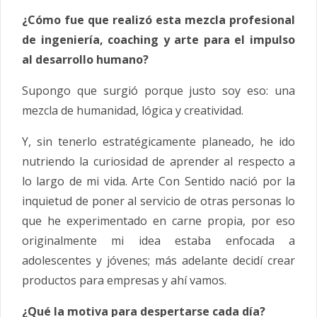
¿Cómo fue que realizó esta mezcla profesional
de ingeniería, coaching y arte para el impulso
al desarrollo humano?
Supongo que surgió porque justo soy eso: una
mezcla de humanidad, lógica y creatividad.
Y, sin tenerlo estratégicamente planeado, he ido
nutriendo la curiosidad de aprender al respecto a
lo largo de mi vida. Arte Con Sentido nació por la
inquietud de poner al servicio de otras personas lo
que he experimentado en carne propia, por eso
originalmente mi idea estaba enfocada a
adolescentes y jóvenes; más adelante decidí crear
productos para empresas y ahí vamos.
¿Qué la motiva para despertarse cada día?