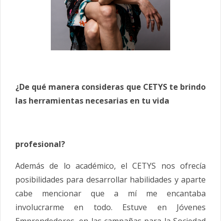
¿De qué manera consideras que CETYS te brindo
las herramientas necesarias en tu vida
profesional?
Además de lo académico, el CETYS nos ofrecía
posibilidades para desarrollar habilidades y aparte
cabe mencionar que a mí me encantaba
involucrarme en todo. Estuve en Jóvenes
Emprendedores, en las campañas para la Sociedad