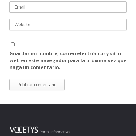
Guardar mi nombre, correo electrónico y sitio
web en este navegador para la próxima vez que
haga un comentario.