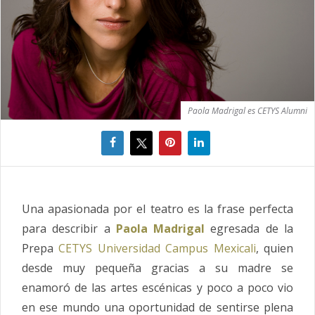
Paola Madrigal es CETYS Alumni
Una apasionada por el teatro es la frase perfecta
para describir a
Paola Madrigal
egresada de la
Prepa
CETYS Universidad Campus Mexicali
, quien
desde muy pequeña gracias a su madre se
enamoró de las artes escénicas y poco a poco vio
en ese mundo una oportunidad de sentirse plena