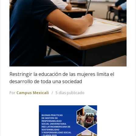
Restringir la educación de las mujeres limita el
desarrollo de toda una sociedad
Por
Campus Mexicali
5 días publicado