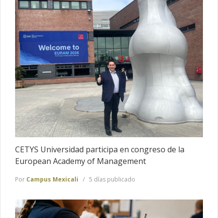
CETYS Universidad participa en congreso de la
European Academy of Management
Por
Campus Mexicali
5 días publicado