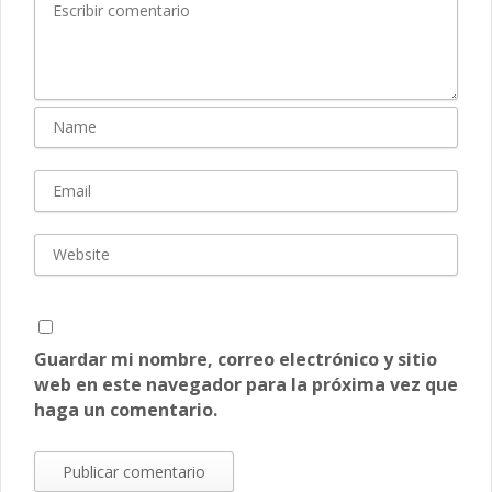
Guardar mi nombre, correo electrónico y sitio
web en este navegador para la próxima vez que
haga un comentario.