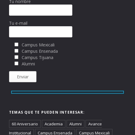
Tu nombre
Tu e-mail
Campus Mexicali
Campus Ensenada
Campus Tijuana
Alumni
TEMAS QUE TE PUEDEN INTERESAR:
60 Aniversario
Academia
Alumni
Avance
Institucional
Campus Ensenada
Campus Mexicali