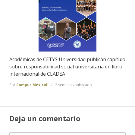
Académicas de CETYS Universidad publican capítulo
sobre responsabilidad social universitaria en libro
internacional de CLADEA
Por
Campus Mexicali
2 semanas publicado
Deja un comentario