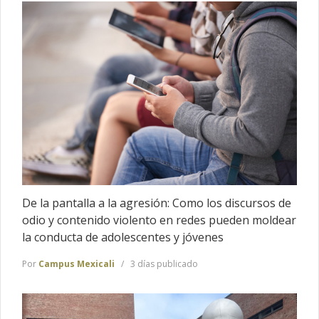
De la pantalla a la agresión: Como los discursos de
odio y contenido violento en redes pueden moldear
la conducta de adolescentes y jóvenes
Por
Campus Mexicali
3 días publicado