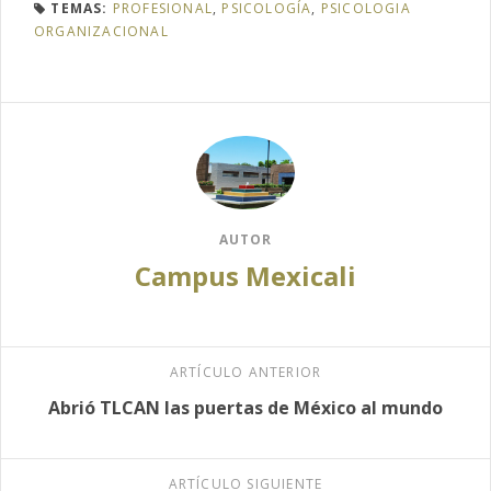
TEMAS:
PROFESIONAL
,
PSICOLOGÍA
,
PSICOLOGIA
ORGANIZACIONAL
AUTOR
Campus Mexicali
ARTÍCULO ANTERIOR
Abrió TLCAN las puertas de México al mundo
ARTÍCULO SIGUIENTE