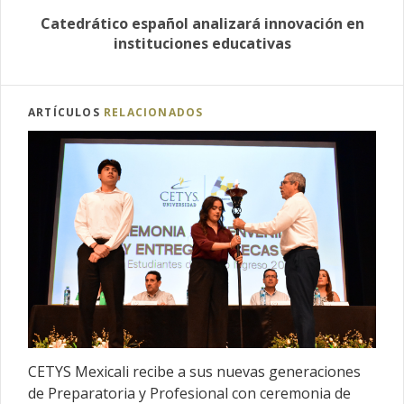
Catedrático español analizará innovación en
instituciones educativas
ARTÍCULOS
RELACIONADOS
CETYS Mexicali recibe a sus nuevas generaciones
de Preparatoria y Profesional con ceremonia de