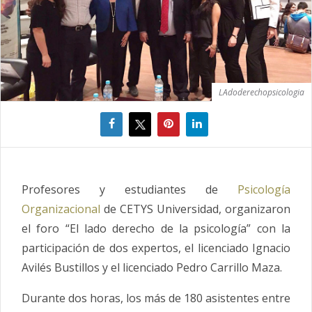
LAdoderechopsicologia
Profesores y estudiantes de
Psicología
Organizacional
de CETYS Universidad, organizaron
el foro “El lado derecho de la psicología” con la
participación de dos expertos, el licenciado Ignacio
Avilés Bustillos y el licenciado Pedro Carrillo Maza.
Durante dos horas, los más de 180 asistentes entre