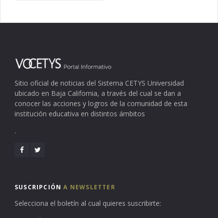
Sitio oficial de noticias del Sistema CETYS Universidad
ubicado en Baja California, a través del cual se dan a
conocer las acciones y logros de la comunidad de esta
institución educativa en distintos ámbitos
.
SUSCRIPCIÓN
A NEWSLETTER
Selecciona el boletín al cual quieres suscribirte: