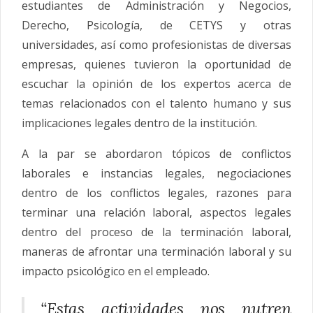
estudiantes de Administración y Negocios,
Derecho, Psicología, de CETYS y otras
universidades, así como profesionistas de diversas
empresas, quienes tuvieron la oportunidad de
escuchar la opinión de los expertos acerca de
temas relacionados con el talento humano y sus
implicaciones legales dentro de la institución.
A la par se abordaron tópicos de conflictos
laborales e instancias legales, negociaciones
dentro de los conflictos legales, razones para
terminar una relación laboral, aspectos legales
dentro del proceso de la terminación laboral,
maneras de afrontar una terminación laboral y su
impacto psicológico en el empleado.
“Estas actividades nos nutren