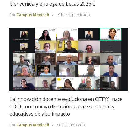
bienvenida y entrega de becas 2026-2
Por
Campus Mexicali
19 horas publicado
La innovación docente evoluciona en CETYS: nace
CDC+, una nueva distinción para experiencias
educativas de alto impacto
Por
Campus Mexicali
2 días publicado