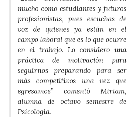
mucho como estudiantes y futuros
profesionistas, pues escuchas de
voz de quienes ya están en el
campo laboral que es lo que ocurre
en el trabajo. Lo considero una
práctica de motivación para
seguirnos preparando para ser
más competitivos una vez que
egresamos” comentó Miriam,
alumna de octavo semestre de
Psicología.