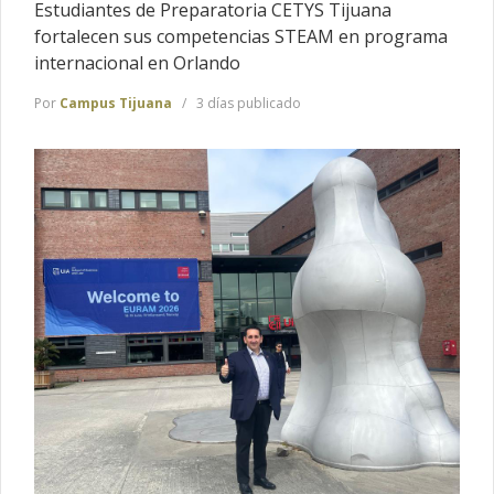
Estudiantes de Preparatoria CETYS Tijuana
fortalecen sus competencias STEAM en programa
internacional en Orlando
Por
Campus Tijuana
3 días publicado