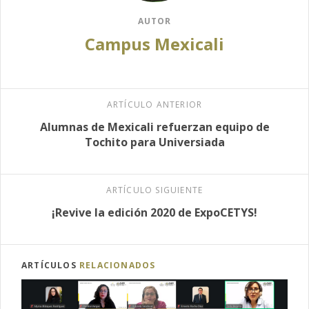
AUTOR
Campus Mexicali
ARTÍCULO ANTERIOR
Alumnas de Mexicali refuerzan equipo de
Tochito para Universiada
ARTÍCULO SIGUIENTE
¡Revive la edición 2020 de ExpoCETYS!
ARTÍCULOS
RELACIONADOS