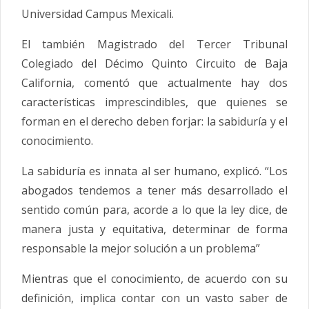
Universidad Campus Mexicali.
El también Magistrado del Tercer Tribunal
Colegiado del Décimo Quinto Circuito de Baja
California, comentó que actualmente hay dos
características imprescindibles, que quienes se
forman en el derecho deben forjar: la sabiduría y el
conocimiento.
La sabiduría es innata al ser humano, explicó. “Los
abogados tendemos a tener más desarrollado el
sentido común para, acorde a lo que la ley dice, de
manera justa y equitativa, determinar de forma
responsable la mejor solución a un problema”
Mientras que el conocimiento, de acuerdo con su
definición, implica contar con un vasto saber de