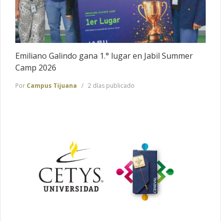
Emiliano Galindo gana 1.° lugar en Jabil Summer
Camp 2026
Por
Campus Tijuana
2 días publicado