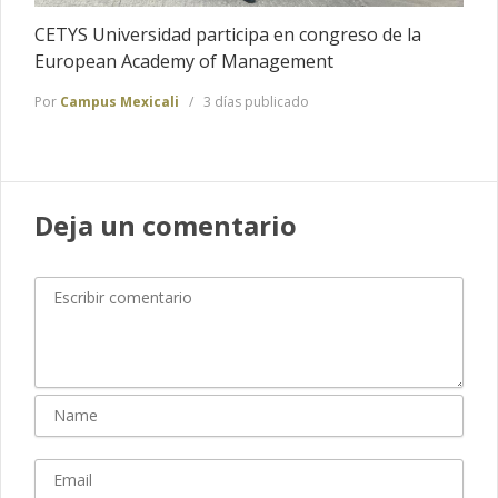
CETYS Universidad participa en congreso de la
European Academy of Management
Por
Campus Mexicali
3 días publicado
Deja un comentario