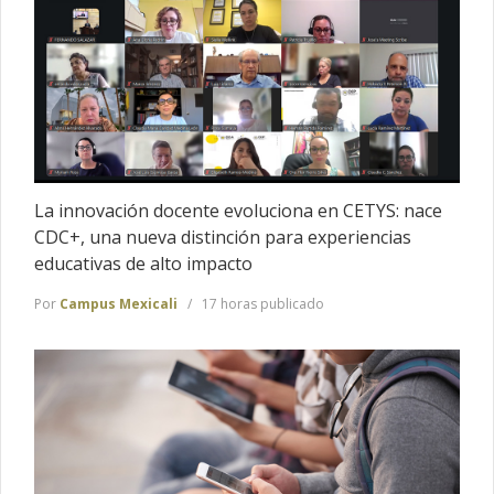
La innovación docente evoluciona en CETYS: nace
CDC+, una nueva distinción para experiencias
educativas de alto impacto
Por
Campus Mexicali
17 horas publicado