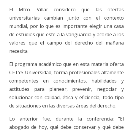
El Mtro. Villar consideró que las ofertas
universitarias cambian junto con el contexto
mundial, por lo que es importante elegir una casa
de estudios que esté a la vanguardia y acorde a los
valores que el campo del derecho del mañana
necesita.
El programa académico que en esta materia oferta
CETYS Universidad, forma profesionales altamente
competentes en conocimientos, habilidades y
actitudes para planear, prevenir, negociar y
solucionar con calidad, ética y eficiencia, todo tipo
de situaciones en las diversas áreas del derecho.
Lo anterior fue, durante la conferencia: “El
abogado de hoy, qué debe conservar y qué debe