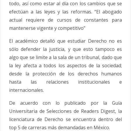
todo, así como estar al día con los cambios que se
efectúan a las leyes y las reformas. “El abogado
actual requiere de cursos de constantes para
mantenerse vigente y competitivo”
El académico detalló que estudiar Derecho no es
sólo defender la justicia, y que esto tampoco es
algo que se limite a la sala de un tribunal, dado que
la ley afecta a todos los aspectos de la sociedad;
desde la protección de los derechos humanos
hasta las relaciones institucionales e
internacionales.
De acuerdo con lo publicado por la Guía
Universitaria de Selecciones de Readers Digest, la
licenciatura de Derecho se encuentra dentro del
top 5 de carreras más demandadas en México.