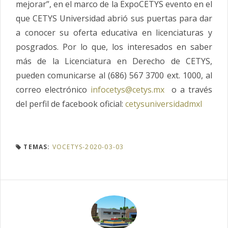
mejorar”, en el marco de la ExpoCETYS evento en el
que CETYS Universidad abrió sus puertas para dar
a conocer su oferta educativa en licenciaturas y
posgrados. Por lo que, los interesados en saber
más de la Licenciatura en Derecho de CETYS,
pueden comunicarse al (686) 567 3700 ext. 1000, al
correo electrónico
infocetys@cetys.mx
o a través
del perfil de facebook oficial:
cetysuniversidadmxl
TEMAS:
VOCETYS-2020-03-03