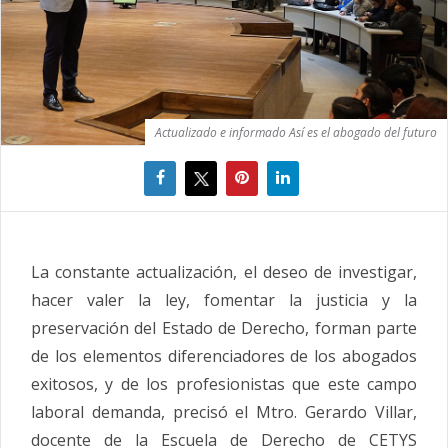
Actualizado e informado Así es el abogado del futuro
La constante actualización, el deseo de investigar,
hacer valer la ley, fomentar la justicia y la
preservación del Estado de Derecho, forman parte
de los elementos diferenciadores de los abogados
exitosos, y de los profesionistas que este campo
laboral demanda, precisó el Mtro. Gerardo Villar,
docente de la Escuela de Derecho de CETYS