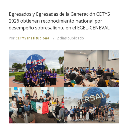
Egresados y Egresadas de la Generación CETYS
2026 obtienen reconocimiento nacional por
desempeño sobresaliente en el EGEL-CENEVAL
Por
CETYS Institucional
2 días publicado