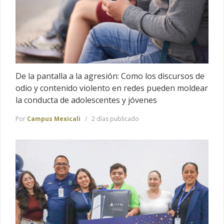
De la pantalla a la agresión: Como los discursos de
odio y contenido violento en redes pueden moldear
la conducta de adolescentes y jóvenes
Por
Campus Mexicali
2 días publicado