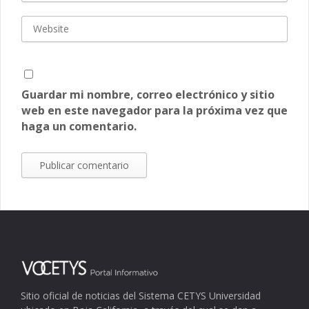
Guardar mi nombre, correo electrónico y sitio
web en este navegador para la próxima vez que
haga un comentario.
Sitio oficial de noticias del Sistema CETYS Universidad