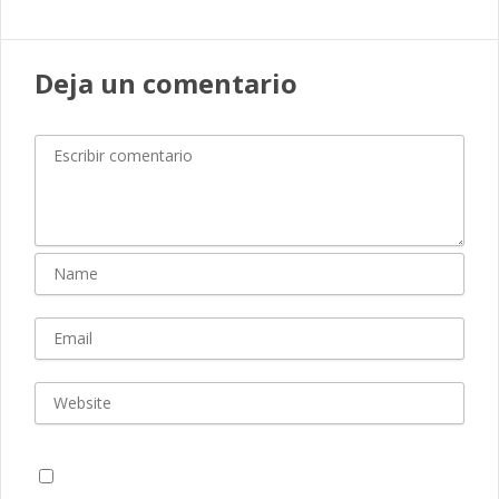
Deja un comentario