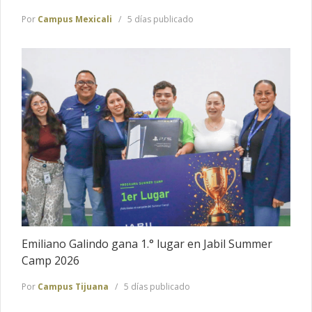
Por
Campus Mexicali
5 días publicado
Emiliano Galindo gana 1.° lugar en Jabil Summer
Camp 2026
Por
Campus Tijuana
5 días publicado