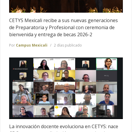
CETYS Mexicali recibe a sus nuevas generaciones
de Preparatoria y Profesional con ceremonia de
bienvenida y entrega de becas 2026-2
Por
Campus Mexicali
2 días publicado
La innovación docente evoluciona en CETYS: nace