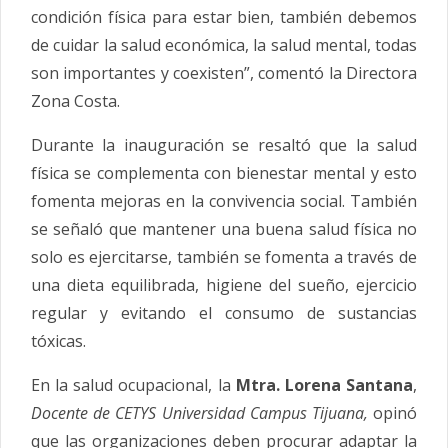
condición física para estar bien, también debemos
de cuidar la salud económica, la salud mental, todas
son importantes y coexisten”, comentó la Directora
Zona Costa.
Durante la inauguración se resaltó que la salud
física se complementa con bienestar mental y esto
fomenta mejoras en la convivencia social. También
se señaló que mantener una buena salud física no
solo es ejercitarse, también se fomenta a través de
una dieta equilibrada, higiene del sueño, ejercicio
regular y evitando el consumo de sustancias
tóxicas.
En la salud ocupacional, la
Mtra. Lorena Santana
,
Docente de CETYS Universidad Campus Tijuana,
opinó
que las organizaciones deben procurar adaptar la