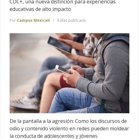
CDC+, una nueva distinción para experiencias
educativas de alto impacto
Por
Campus Mexicali
4 días publicado
De la pantalla a la agresión: Como los discursos de
odio y contenido violento en redes pueden moldear
la conducta de adolescentes y jóvenes