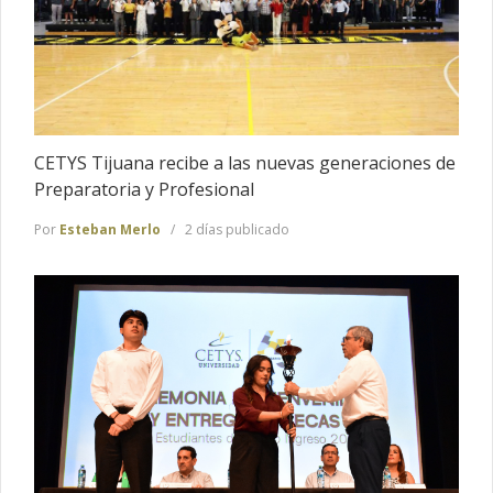
CETYS Tijuana recibe a las nuevas generaciones de
Preparatoria y Profesional
Por
Esteban Merlo
2 días publicado