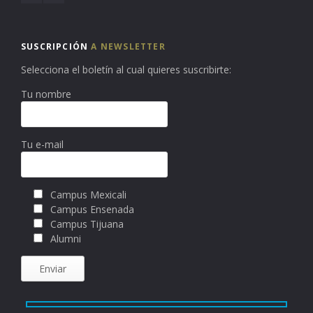
SUSCRIPCIÓN
A NEWSLETTER
Selecciona el boletín al cual quieres suscribirte:
Tu nombre
Tu e-mail
Campus Mexicali
Campus Ensenada
Campus Tijuana
Alumni