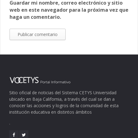
Guardar mi nombre, correo electrónico y sitio
web en este navegador para la próxima vez que
haga un comentario.
Sitio oficial de noticias del Sistema CETYS Universidad
ubicado en Baja California, a través del cual se dan a
conocer las acciones y logros de la comunidad de esta
institución educativa en distintos ámbitos
.