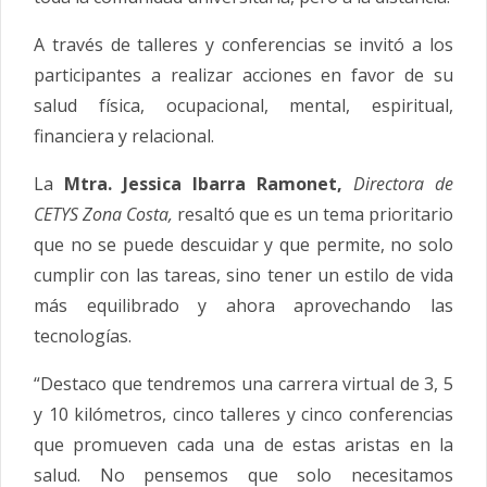
A través de talleres y conferencias se invitó a los
participantes a realizar acciones en favor de su
salud física, ocupacional, mental, espiritual,
financiera y relacional.
La
Mtra. Jessica Ibarra Ramonet,
Directora de
CETYS Zona Costa,
resaltó que es un tema prioritario
que no se puede descuidar y que permite, no solo
cumplir con las tareas, sino tener un estilo de vida
más equilibrado y ahora aprovechando las
tecnologías.
“Destaco que tendremos una carrera virtual de 3, 5
y 10 kilómetros, cinco talleres y cinco conferencias
que promueven cada una de estas aristas en la
salud. No pensemos que solo necesitamos