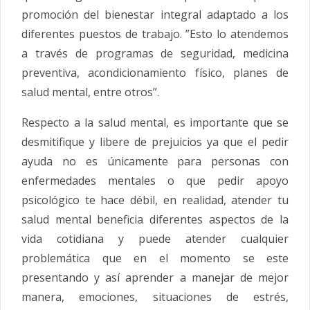
promoción del bienestar integral adaptado a los
diferentes puestos de trabajo. ”Esto lo atendemos
a través de programas de seguridad, medicina
preventiva, acondicionamiento físico, planes de
salud mental, entre otros”.
Respecto a la salud mental, es importante que se
desmitifique y libere de prejuicios ya que el pedir
ayuda no es únicamente para personas con
enfermedades mentales o que pedir apoyo
psicológico te hace débil, en realidad, atender tu
salud mental beneficia diferentes aspectos de la
vida cotidiana y puede atender cualquier
problemática que en el momento se este
presentando y así aprender a manejar de mejor
manera, emociones, situaciones de estrés,