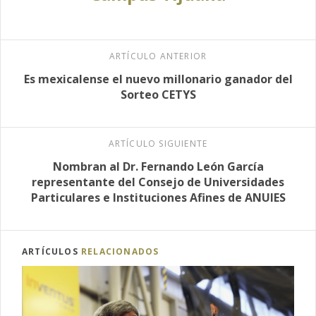
ARTÍCULO ANTERIOR
Es mexicalense el nuevo millonario ganador del
Sorteo CETYS
ARTÍCULO SIGUIENTE
Nombran al Dr. Fernando León García
representante del Consejo de Universidades
Particulares e Instituciones Afines de ANUIES
ARTÍCULOS
RELACIONADOS