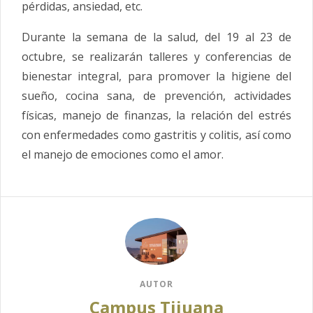
pérdidas, ansiedad, etc.
Durante la semana de la salud, del 19 al 23 de
octubre, se realizarán talleres y conferencias de
bienestar integral, para promover la higiene del
sueño, cocina sana, de prevención, actividades
físicas, manejo de finanzas, la relación del estrés
con enfermedades como gastritis y colitis, así como
el manejo de emociones como el amor.
AUTOR
Campus Tijuana