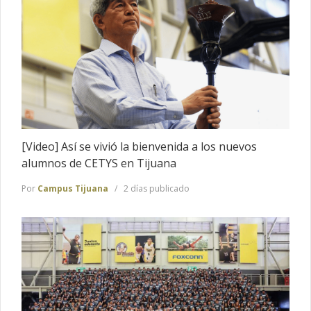
[Video] Así se vivió la bienvenida a los nuevos
alumnos de CETYS en Tijuana
Por
Campus Tijuana
2 días publicado