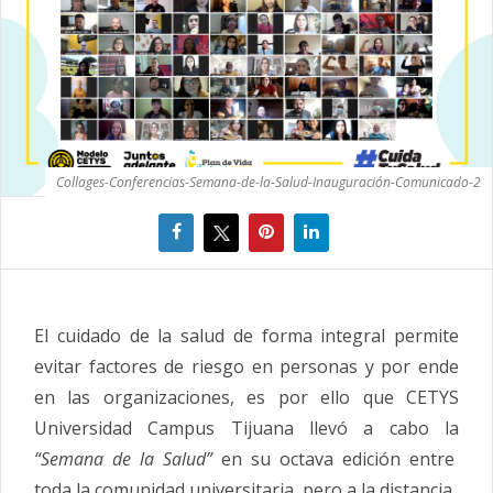
Collages-Conferencias-Semana-de-la-Salud-Inauguración-Comunicado-2
El cuidado de la salud de forma integral permite
evitar factores de riesgo en personas y por ende
en las organizaciones, es por ello que CETYS
Universidad Campus Tijuana llevó a cabo la
“Semana de la Salud”
en su octava edición entre
toda la comunidad universitaria, pero a la
distancia
.