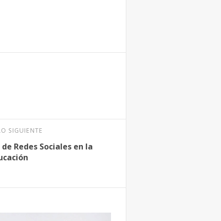
LO SIGUIENTE
o de Redes Sociales en la
ucación