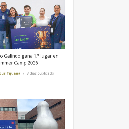
o Galindo gana 1.° lugar en
Summer Camp 2026
us Tijuana
3 días publicado