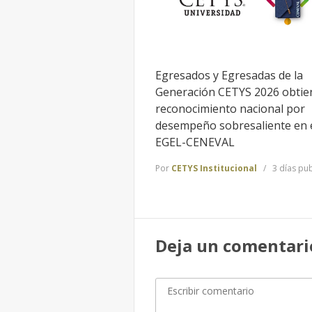
Egresados y Egresadas de la
Generación CETYS 2026 obtie
reconocimiento nacional por
desempeño sobresaliente en 
EGEL-CENEVAL
Por
CETYS Institucional
3 días pu
Deja un comentari