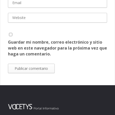
Guardar mi nombre, correo electrónico y sitio
web en este navegador para la próxima vez que
haga un comentario.