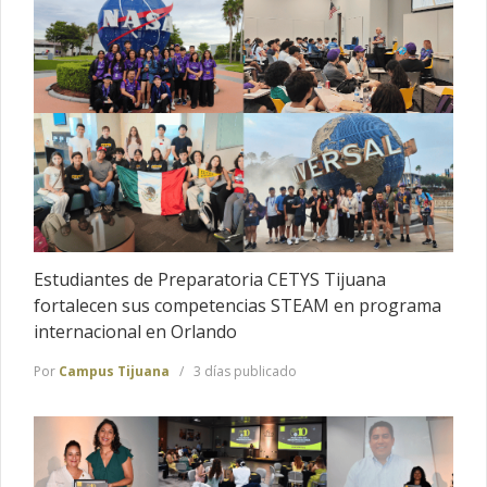
Estudiantes de Preparatoria CETYS Tijuana
fortalecen sus competencias STEAM en programa
internacional en Orlando
Por
Campus Tijuana
3 días publicado