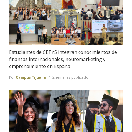
Estudiantes de CETYS integran conocimientos de
finanzas internacionales, neuromarketing y
emprendimiento en España
Por
Campus Tijuana
2 semanas publicado