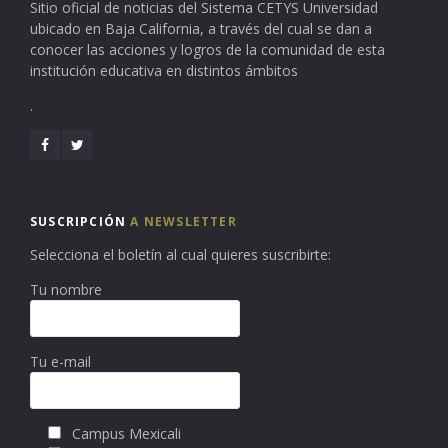
Sitio oficial de noticias del Sistema CETYS Universidad
ubicado en Baja California, a través del cual se dan a
conocer las acciones y logros de la comunidad de esta
institución educativa en distintos ámbitos
.
SUSCRIPCIÓN
A NEWSLETTER
Selecciona el boletín al cual quieres suscribirte:
Tu nombre
Tu e-mail
Campus Mexicali