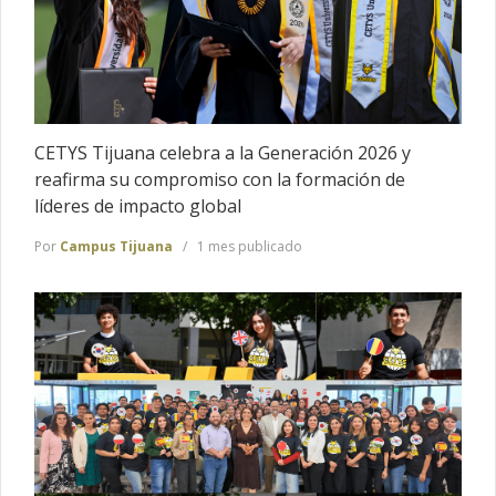
CETYS Tijuana celebra a la Generación 2026 y
reafirma su compromiso con la formación de
líderes de impacto global
Por
Campus Tijuana
1 mes publicado