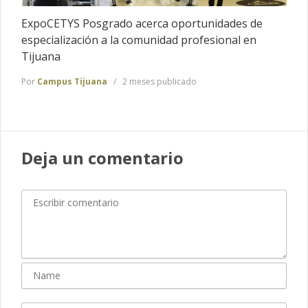
ExpoCETYS Posgrado acerca oportunidades de
especialización a la comunidad profesional en
Tijuana
Por
Campus Tijuana
2 meses publicado
Deja un comentario