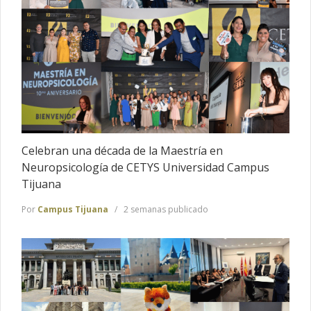
Celebran una década de la Maestría en
Neuropsicología de CETYS Universidad Campus
Tijuana
Por
Campus Tijuana
2 semanas publicado