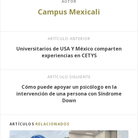
AUTOR
Campus Mexicali
ARTÍCULO ANTERIOR
Universitarios de USA Y México comparten
experiencias en CETYS
ARTÍCULO SIGUIENTE
Cómo puede apoyar un psicólogo en la
intervención de una persona con Síndrome
Down
ARTÍCULOS
RELACIONADOS