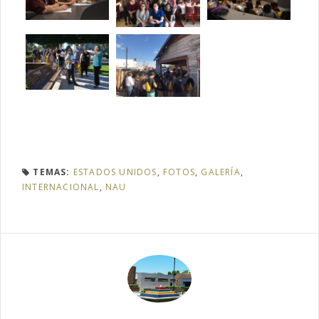
TEMAS:
ESTADOS UNIDOS
,
FOTOS
,
GALERÍA
,
INTERNACIONAL
,
NAU