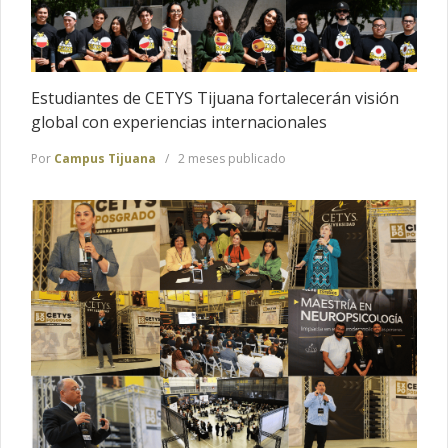
Estudiantes de CETYS Tijuana fortalecerán visión
global con experiencias internacionales
Por
Campus Tijuana
2 meses publicado