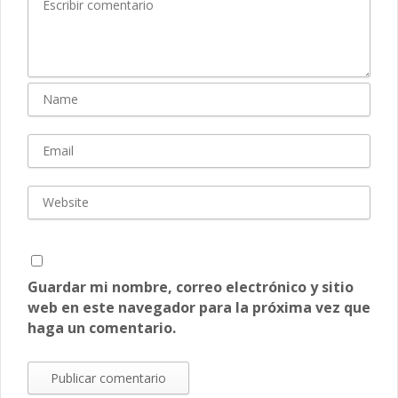
Guardar mi nombre, correo electrónico y sitio
web en este navegador para la próxima vez que
haga un comentario.