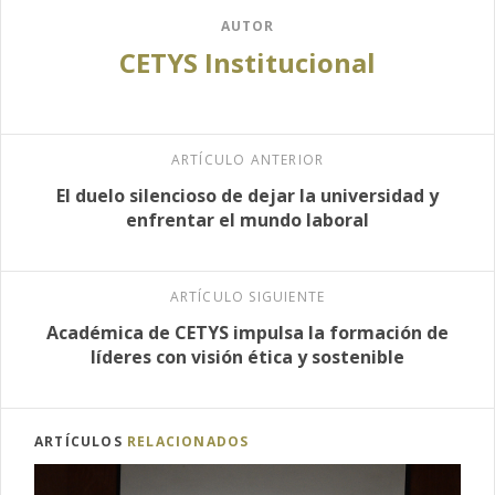
AUTOR
CETYS Institucional
ARTÍCULO ANTERIOR
El duelo silencioso de dejar la universidad y
enfrentar el mundo laboral
ARTÍCULO SIGUIENTE
Académica de CETYS impulsa la formación de
líderes con visión ética y sostenible
ARTÍCULOS
RELACIONADOS