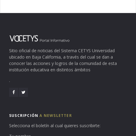
Sitio oficial de noticias del Sistema CETYS Universidad
ubicado en Baja California, a través del cual se dan a
conocer las acciones y logros de la comunidad de esta
institución educativa en distintos ámbitos
.
SUSCRIPCIÓN
A NEWSLETTER
Selecciona el boletín al cual quieres suscribirte: