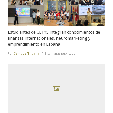
Estudiantes de CETYS integran conocimientos de
finanzas internacionales, neuromarketing y
emprendimiento en España
Por
Campus Tijuana
3 semanas publicado