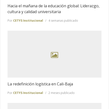
Hacia el mañana de la educación global: Liderazgo,
cultura y calidad universitaria
Por
CETYS Institucional
4 semanas publicado
La redefinición logística en Cali-Baja
Por
CETYS Institucional
2 meses publicado