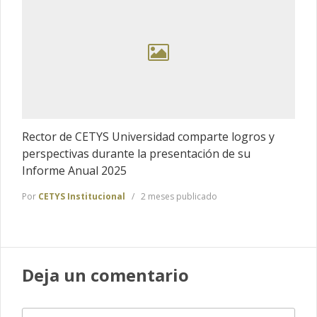
Rector de CETYS Universidad comparte logros y
perspectivas durante la presentación de su
Informe Anual 2025
Por
CETYS Institucional
2 meses publicado
Deja un comentario