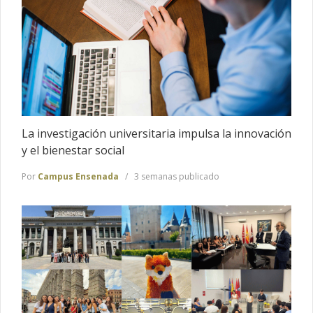
La investigación universitaria impulsa la innovación
y el bienestar social
Por
Campus Ensenada
3 semanas publicado