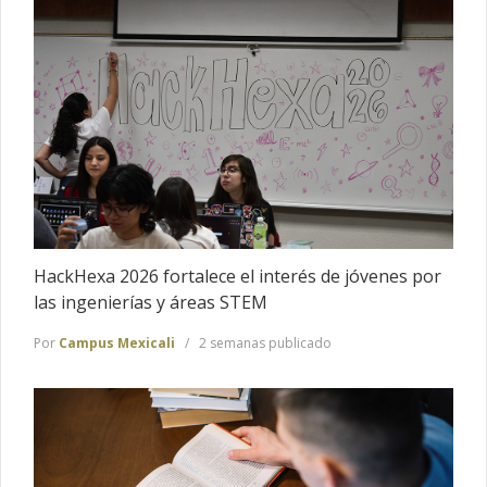
HackHexa 2026 fortalece el interés de jóvenes por
las ingenierías y áreas STEM
Por
Campus Mexicali
2 semanas publicado