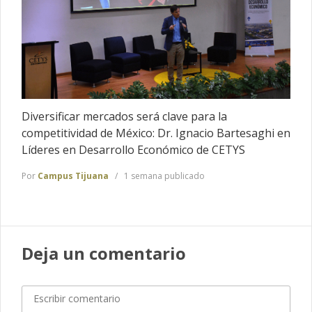
Diversificar mercados será clave para la
competitividad de México: Dr. Ignacio Bartesaghi en
Líderes en Desarrollo Económico de CETYS
Por
Campus Tijuana
1 semana publicado
Deja un comentario