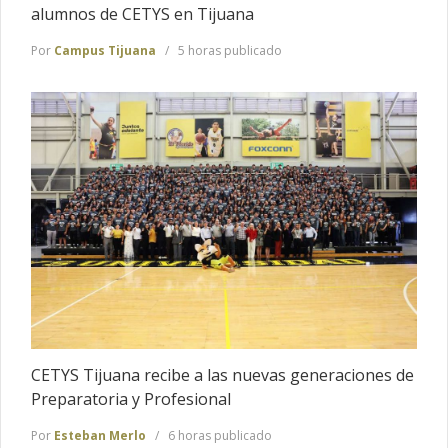
alumnos de CETYS en Tijuana
Por
Campus Tijuana
5 horas publicado
CETYS Tijuana recibe a las nuevas generaciones de
Preparatoria y Profesional
Por
Esteban Merlo
6 horas publicado