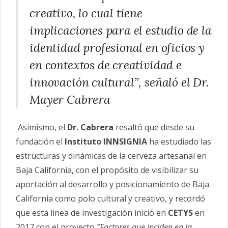
creativo, lo cual tiene
implicaciones para el estudio de la
identidad profesional en oficios y
en contextos de creatividad e
innovación cultural”, señaló el Dr.
Mayer Cabrera
Asimismo, el
Dr. Cabrera
resaltó que desde su
fundación el
Instituto INNSIGNIA
ha estudiado las
estructuras y dinámicas de la cerveza artesanal en
Baja California, con el propósito de visibilizar su
aportación al desarrollo y posicionamiento de Baja
California como polo cultural y creativo, y recordó
que esta línea de investigación inició en
CETYS
en
2017 con el proyecto
”Factores que inciden en la