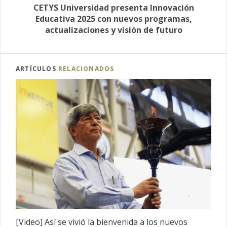
CETYS Universidad presenta Innovación
Educativa 2025 con nuevos programas,
actualizaciones y visión de futuro
ARTÍCULOS
RELACIONADOS
[Video] Así se vivió la bienvenida a los nuevos