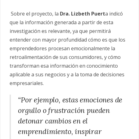
Sobre el proyecto, la
Dra. Lizbeth Puert
a indicó
que la información generada a partir de esta
investigación es relevante, ya que permitirá
entender con mayor profundidad cómo es que los
emprendedores procesan emocionalmente la
retroalimentación de sus consumidores, y cómo
transforman esa información en conocimiento
aplicable a sus negocios y a la toma de decisiones
empresariales.
“Por ejemplo, estas emociones de
orgullo o frustración pueden
detonar cambios en el
emprendimiento, inspirar