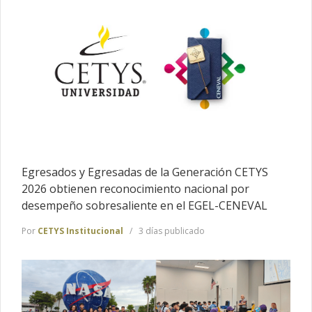
Egresados y Egresadas de la Generación CETYS
2026 obtienen reconocimiento nacional por
desempeño sobresaliente en el EGEL-CENEVAL
Por
CETYS Institucional
3 días publicado