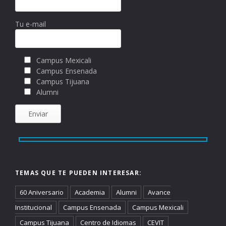
Tu e-mail
Campus Mexicali
Campus Ensenada
Campus Tijuana
Alumni
TEMAS QUE TE PUEDEN INTERESAR:
60 Aniversario
Academia
Alumni
Avance
Institucional
Campus Ensenada
Campus Mexicali
Campus Tijuana
Centro de Idiomas
CEVIT