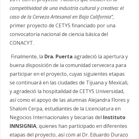
competitividad de una industria cultural y creativa: el
caso de la Cerveza Artesanal en Baja California”,
primer proyecto de CETYS financiado por una
convocatoria nacional de ciencia básica del
CONACYT.
Finalmente, la
Dra. Puerta
agradeció la apertura y
buena disposición de la comunidad cervecera para
participar en el proyecto, cuyas siguientes etapas
se continuará en las ciudades de Tijuana y Mexicali,
y agradeció la hospitalidad de CETYS Universidad,
así como el apoyo de las alumnas Alejandra Flores y
Shalom Cerpa, estudiantes de la Licenciatura en
Negocios Internacionales y becarias del
Instituto
INNSIGNIA
, quienes han participado en diferentes
etapas del proyecto, así com al Dr. Eduardo Durazo