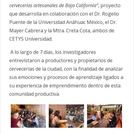
cervecerías artesanales de Baja California”
, proyecto
que desarrolla en colaboración con el Dr. Rogelio
Puente de la Universidad Anáhuac México, el Dr.
Mayer Cabrera y la Mtra. Creta Cota, ambos de
CETYS Universidad.
A lo largo de 7 días, los investigadores
entrevistaron a productores y propietarios de
cervecerías de la ciudad, con la finalidad de analizar
sus emociones y procesos de aprendizaje ligados a
su experiencia de emprendimiento dentro de esta
comunidad productiva.