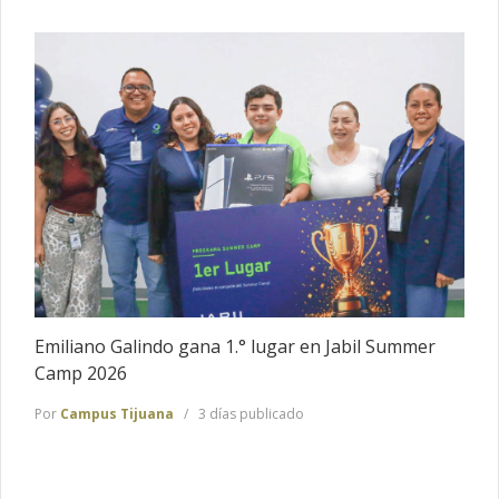
Emiliano Galindo gana 1.° lugar en Jabil Summer
Camp 2026
Por
Campus Tijuana
3 días publicado