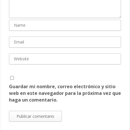
Guardar mi nombre, correo electrónico y sitio
web en este navegador para la próxima vez que
haga un comentario.