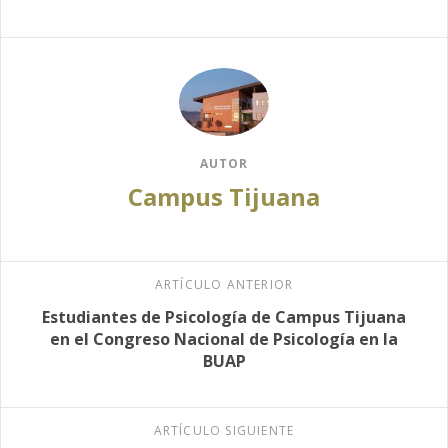
AUTOR
Campus Tijuana
ARTÍCULO ANTERIOR
Estudiantes de Psicología de Campus Tijuana
en el Congreso Nacional de Psicología en la
BUAP
ARTÍCULO SIGUIENTE