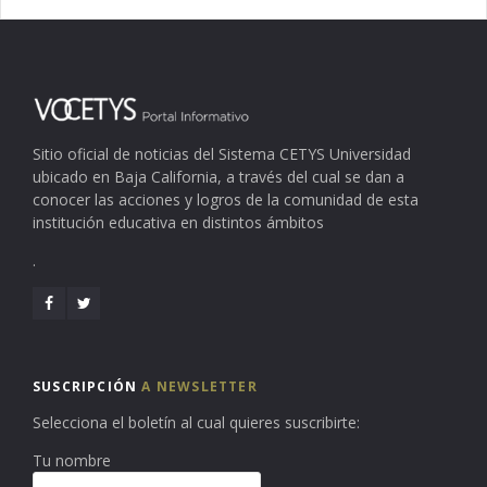
Sitio oficial de noticias del Sistema CETYS Universidad
ubicado en Baja California, a través del cual se dan a
conocer las acciones y logros de la comunidad de esta
institución educativa en distintos ámbitos
.
SUSCRIPCIÓN
A NEWSLETTER
Selecciona el boletín al cual quieres suscribirte:
Tu nombre