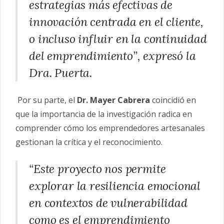
estrategias más efectivas de
innovación centrada en el cliente,
o incluso influir en la continuidad
del emprendimiento”, expresó la
Dra. Puerta.
Por su parte, el
Dr. Mayer Cabrera
coincidió en
que la importancia de la investigación radica en
comprender cómo los emprendedores artesanales
gestionan la crítica y el reconocimiento.
“Este proyecto nos permite
explorar la resiliencia emocional
en contextos de vulnerabilidad
como es el emprendimiento