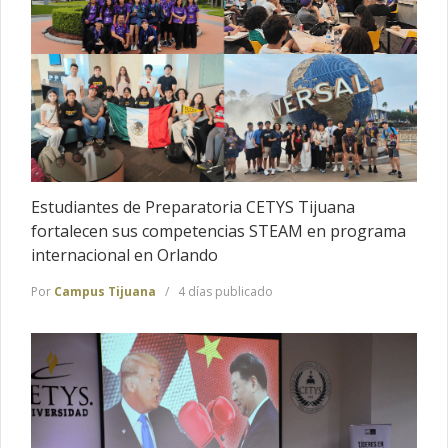
Estudiantes de Preparatoria CETYS Tijuana
fortalecen sus competencias STEAM en programa
internacional en Orlando
Por
Campus Tijuana
4 días publicado