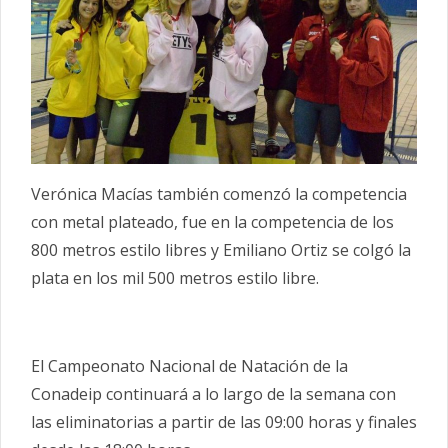
Verónica Macías también comenzó la competencia
con metal plateado, fue en la competencia de los
800 metros estilo libres y Emiliano Ortiz se colgó la
plata en los mil 500 metros estilo libre.
El Campeonato Nacional de Natación de la
Conadeip continuará a lo largo de la semana con
las eliminatorias a partir de las 09:00 horas y finales