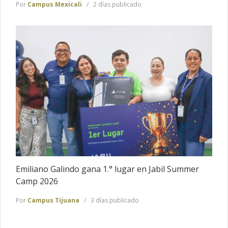
Por
Campus Mexicali
2 días publicado
Emiliano Galindo gana 1.° lugar en Jabil Summer
Camp 2026
Por
Campus Tijuana
3 días publicado