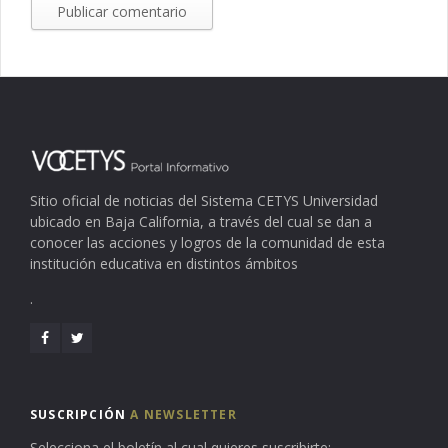
Sitio oficial de noticias del Sistema CETYS Universidad
ubicado en Baja California, a través del cual se dan a
conocer las acciones y logros de la comunidad de esta
institución educativa en distintos ámbitos
.
SUSCRIPCIÓN
A NEWSLETTER
Selecciona el boletín al cual quieres suscribirte: