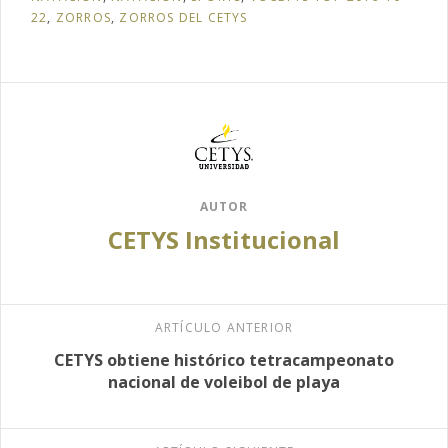
22
,
ZORROS
,
ZORROS DEL CETYS
AUTOR
CETYS Institucional
ARTÍCULO ANTERIOR
CETYS obtiene histórico tetracampeonato
nacional de voleibol de playa