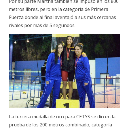
Por su parte Martha también se impuso en los 800
metros libres, pero en la categoría de Primera
Fuerza donde al final aventajó a sus más cercanas
rivales por más de 5 segundos.
La tercera medalla de oro para CETYS se dio en la
prueba de los 200 metros combinado, categoría