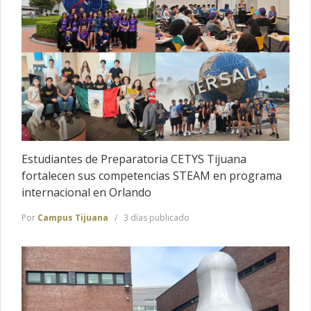
Estudiantes de Preparatoria CETYS Tijuana
fortalecen sus competencias STEAM en programa
internacional en Orlando
Por
Campus Tijuana
3 días publicado