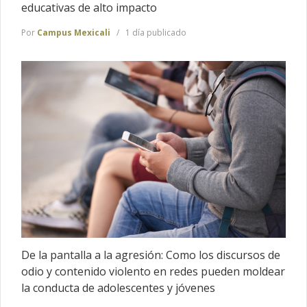
educativas de alto impacto
Por
Campus Mexicali
1 día publicado
De la pantalla a la agresión: Como los discursos de
odio y contenido violento en redes pueden moldear
la conducta de adolescentes y jóvenes