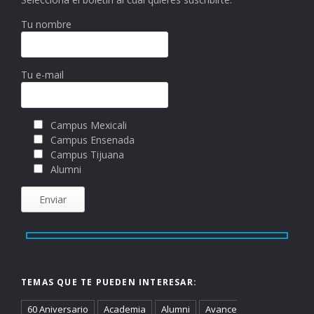
Tu nombre
Tu e-mail
Campus Mexicali
Campus Ensenada
Campus Tijuana
Alumni
TEMAS QUE TE PUEDEN INTERESAR:
60 Aniversario
Academia
Alumni
Avance