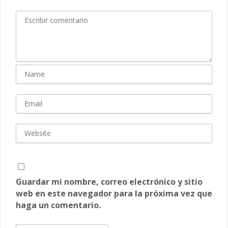
Guardar mi nombre, correo electrónico y sitio
web en este navegador para la próxima vez que
haga un comentario.