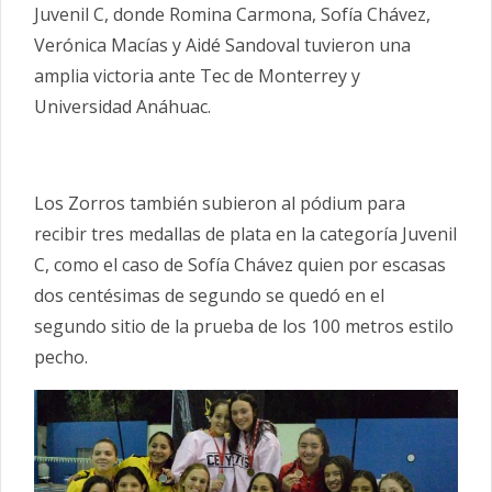
Juvenil C, donde Romina Carmona, Sofía Chávez,
Verónica Macías y Aidé Sandoval tuvieron una
amplia victoria ante Tec de Monterrey y
Universidad Anáhuac.
Los Zorros también subieron al pódium para
recibir tres medallas de plata en la categoría Juvenil
C, como el caso de Sofía Chávez quien por escasas
dos centésimas de segundo se quedó en el
segundo sitio de la prueba de los 100 metros estilo
pecho.