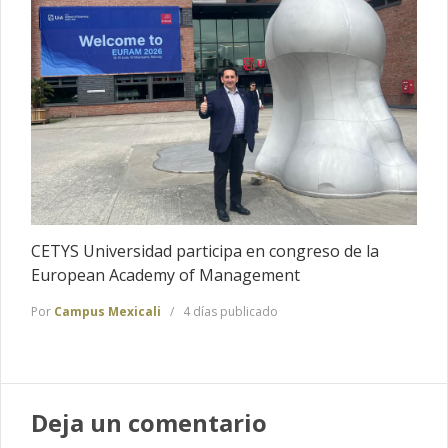
CETYS Universidad participa en congreso de la
European Academy of Management
Por
Campus Mexicali
4 días publicado
Deja un comentario