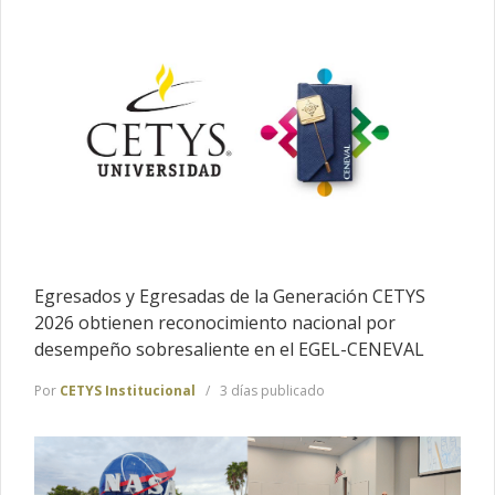
Egresados y Egresadas de la Generación CETYS
2026 obtienen reconocimiento nacional por
desempeño sobresaliente en el EGEL-CENEVAL
Por
CETYS Institucional
3 días publicado