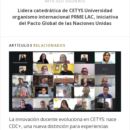
ARTÍCULO SIGUIENTE
Lidera catedrática de CETYS Universidad
organismo internacional PRME LAC, iniciativa
del Pacto Global de las Naciones Unidas
ARTÍCULOS
RELACIONADOS
La innovación docente evoluciona en CETYS: nace
CDC+, una nueva distinción para experiencias