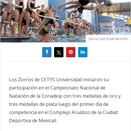
Zorros con el pié derecho
Los Zorros de CETYS Universidad iniciaron su
participación en el Campeonato Nacional de
Natación de la Conadeip con tres medallas de oro y
tres medallas de plata luego del primer día de
competencia en el Complejo Acuático de la Ciudad
Deportiva de Mexicali.