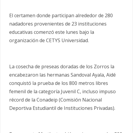
El certamen donde participan alrededor de 280
nadadores provenientes de 23 instituciones
educativas comenzó este lunes bajo la
organización de CETYS Universidad.
La cosecha de preseas doradas de los Zorros la
encabezaron las hermanas Sandoval Ayala, Aidé
conquistó la prueba de los 800 metros libres
femenil de la categoría Juvenil C, incluso impuso
récord de la Conadeip (Comisión Nacional
Deportiva Estudiantil de Instituciones Privadas).