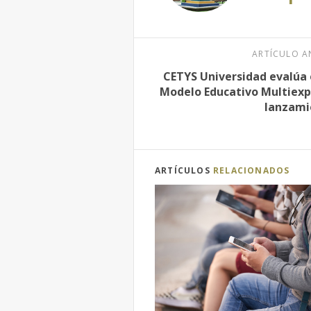
ARTÍCULO A
CETYS Universidad evalúa 
Modelo Educativo Multiexpe
lanzami
ARTÍCULOS
RELACIONADOS