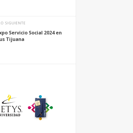
LO SIGUIENTE
Expo Servicio Social 2024 en
s Tijuana