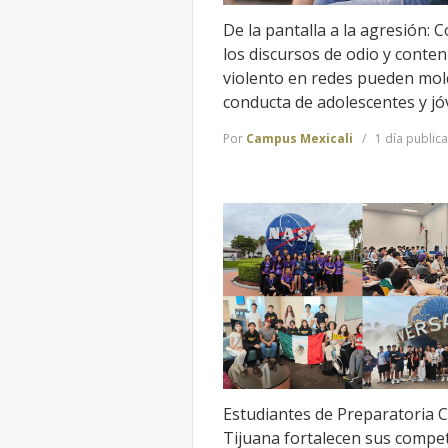
De la pantalla a la agresión: 
los discursos de odio y conten
violento en redes pueden mol
conducta de adolescentes y j
Por
Campus Mexicali
1 día public
Estudiantes de Preparatoria 
Tijuana fortalecen sus compe