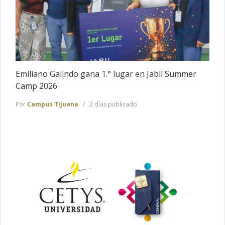
Emiliano Galindo gana 1.° lugar en Jabil Summer
Camp 2026
Por
Campus Tijuana
2 días publicado