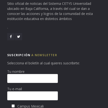
Sitio oficial de noticias del Sistema CETYS Universidad
ubicado en Baja California, a través del cual se dan a
conocer las acciones y logros de la comunidad de esta
institución educativa en distintos ámbitos
.
SUSCRIPCIÓN
A NEWSLETTER
Selecciona el boletín al cual quieres suscribirte:
Tu nombre
Tu e-mail
Campus Mexicali