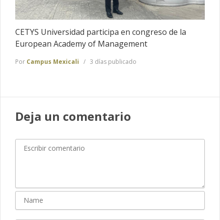
CETYS Universidad participa en congreso de la
European Academy of Management
Por
Campus Mexicali
3 días publicado
Deja un comentario