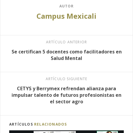
AUTOR
Campus Mexicali
ARTÍCULO ANTERIOR
Se certifican 5 docentes como facilitadores en
Salud Mental
ARTÍCULO SIGUIENTE
CETYS y Berrymex refrendan alianza para
impulsar talento de futuros profesionistas en
el sector agro
ARTÍCULOS
RELACIONADOS