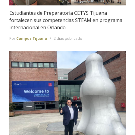
Estudiantes de Preparatoria CETYS Tijuana
fortalecen sus competencias STEAM en programa
internacional en Orlando
Por
Campus Tijuana
2 días publicado