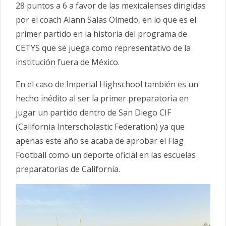
28 puntos a 6 a favor de las mexicalenses dirigidas
por el coach Alann Salas Olmedo, en lo que es el
primer partido en la historia del programa de
CETYS que se juega como representativo de la
institución fuera de México.
En el caso de Imperial Highschool también es un
hecho inédito al ser la primer preparatoria en
jugar un partido dentro de San Diego CIF
(California Interscholastic Federation) ya que
apenas este año se acaba de aprobar el Flag
Football como un deporte oficial en las escuelas
preparatorias de California.