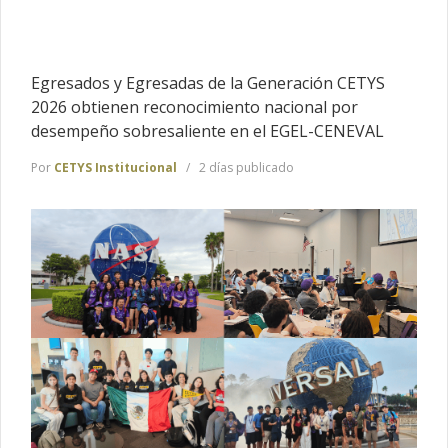
Egresados y Egresadas de la Generación CETYS
2026 obtienen reconocimiento nacional por
desempeño sobresaliente en el EGEL-CENEVAL
Por
CETYS Institucional
2 días publicado