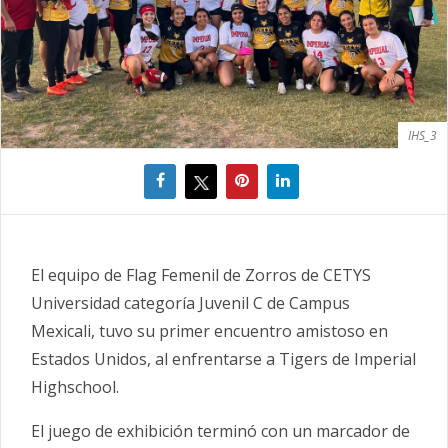
IHS_3
El equipo de Flag Femenil de Zorros de CETYS
Universidad categoría Juvenil C de Campus
Mexicali, tuvo su primer encuentro amistoso en
Estados Unidos, al enfrentarse a Tigers de Imperial
Highschool.
El juego de exhibición terminó con un marcador de