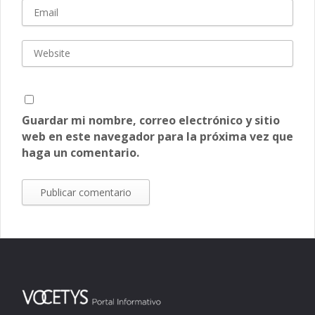
Guardar mi nombre, correo electrónico y sitio
web en este navegador para la próxima vez que
haga un comentario.