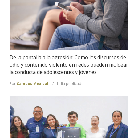
De la pantalla a la agresión: Como los discursos de
odio y contenido violento en redes pueden moldear
la conducta de adolescentes y jóvenes
Por
Campus Mexicali
1 día publicado