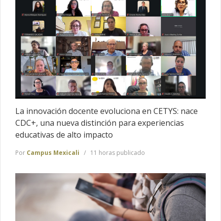
La innovación docente evoluciona en CETYS: nace
CDC+, una nueva distinción para experiencias
educativas de alto impacto
Por
Campus Mexicali
11 horas publicado