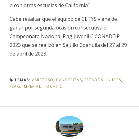
o con otras escuelas de California”.
Cabe resaltar que el equipo de CETYS viene de
ganar por segunda ocasión consecutiva el
Campeonato Nacional Flag Juvenil C CONADEIP
2023 que se realizó en Saltillo Coahuila del 27 al 29
de abril de 2023.
TEMAS:
AMISTOSO
,
BANDERITAS
,
ESTADOS UNIDOS
,
FLAG
,
IMPERIAL
,
TOCHITO