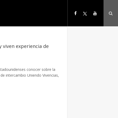
y viven experiencia de
estadounidenses conocer sobre la
 de intercambio Uniendo Vivencias,