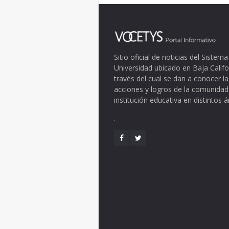
Sitio oficial de noticias del Siste
Universidad ubicado en Baja Califo
través del cual se dan a conocer la
acciones y logros de la comunidad
institución educativa en distintos 
.