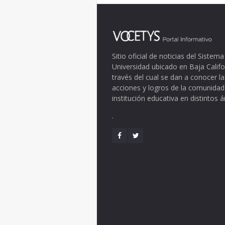
Sitio oficial de noticias del Siste
Universidad ubicado en Baja Califo
través del cual se dan a conocer la
acciones y logros de la comunidad
institución educativa en distintos 
.