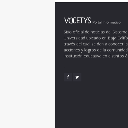
Sitio oficial de noticias del Siste
Universidad ubicado en Baja Califo
través del cual se dan a conocer la
acciones y logros de la comunidad
institución educativa en distintos 
.