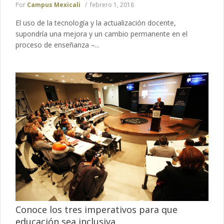
Por
Campus Mexicali
febrero 1, 2018
El uso de la tecnología y la actualización docente,
supondría una mejora y un cambio permanente en el
proceso de enseñanza –...
Conoce los tres imperativos para que
educación sea inclusiva