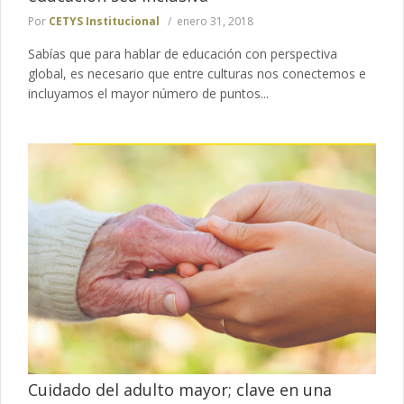
Por
CETYS Institucional
enero 31, 2018
Sabías que para hablar de educación con perspectiva
global, es necesario que entre culturas nos conectemos e
incluyamos el mayor número de puntos...
Cuidado del adulto mayor; clave en una