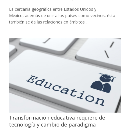
La cercanía geográfica entre Estados Unidos y
México, además de unir a los países como vecinos, ésta
también se da las relaciones en ámbitos...
Transformación educativa requiere de
tecnología y cambio de paradigma