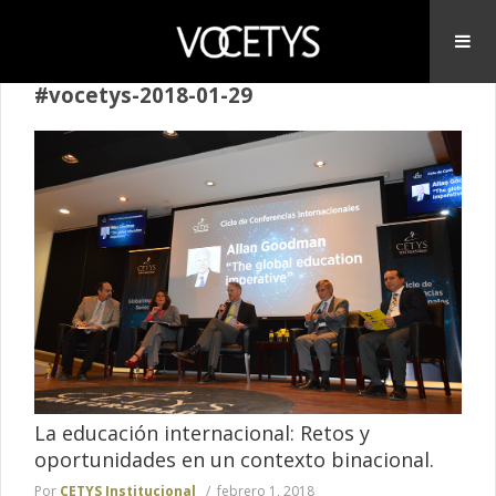
#vocetys-2018-01-29
La educación internacional: Retos y
oportunidades en un contexto binacional.
Por
CETYS Institucional
febrero 1, 2018