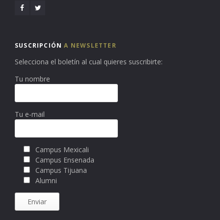
SUSCRIPCIÓN
A NEWSLETTER
Selecciona el boletín al cual quieres suscribirte:
Tu nombre
Tu e-mail
Campus Mexicali
Campus Ensenada
Campus Tijuana
Alumni