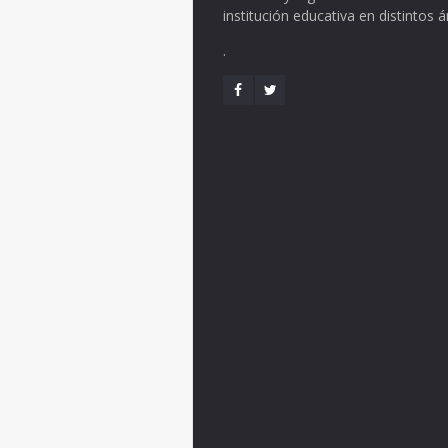
institución educativa en distintos 
.