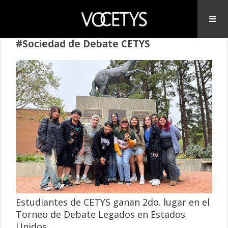
#Sociedad de Debate CETYS
Estudiantes de CETYS ganan 2do. lugar en el
Torneo de Debate Legados en Estados
Unidos