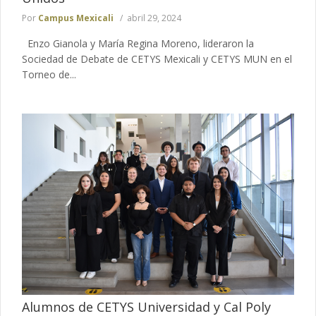
Por
Campus Mexicali
abril 29, 2024
Enzo Gianola y María Regina Moreno, lideraron la
Sociedad de Debate de CETYS Mexicali y CETYS MUN en el
Torneo de...
Alumnos de CETYS Universidad y Cal Poly