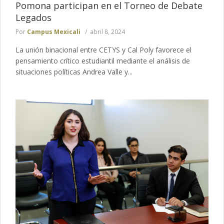
Pomona participan en el Torneo de Debate
Legados
Por
Campus Mexicali
abril 8, 2024
La unión binacional entre CETYS y Cal Poly favorece el
pensamiento crítico estudiantil mediante el análisis de
situaciones políticas Andrea Valle y...