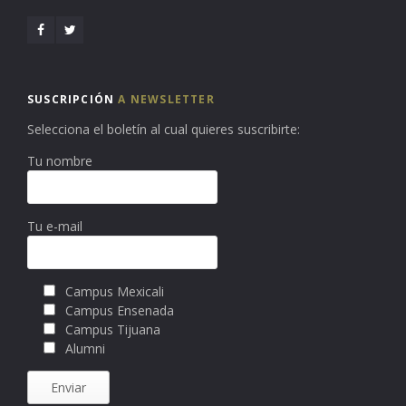
SUSCRIPCIÓN
A NEWSLETTER
Selecciona el boletín al cual quieres suscribirte:
Tu nombre
Tu e-mail
Campus Mexicali
Campus Ensenada
Campus Tijuana
Alumni