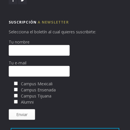
SUSCRIPCIÓN
A NEWSLETTER
Selecciona el boletín al cual quieres suscribirte:
Tu nombre
Tu e-mail
Campus Mexicali
Campus Ensenada
Campus Tijuana
Alumni