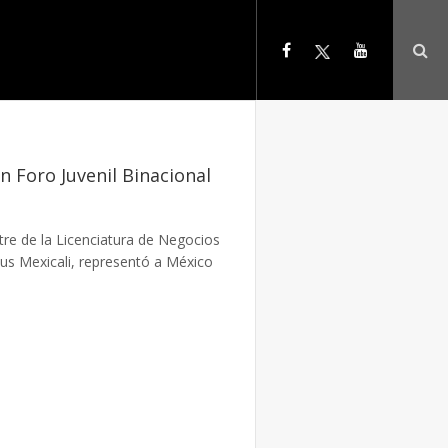
n Foro Juvenil Binacional
tre de la Licenciatura de Negocios
us Mexicali, representó a México