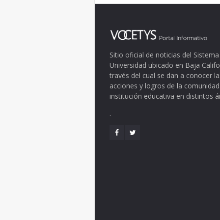
Sitio oficial de noticias del Siste
Universidad ubicado en Baja Califo
través del cual se dan a conocer la
acciones y logros de la comunidad
institución educativa en distintos 
.