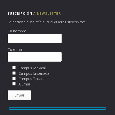
SUSCRIPCIÓN
A NEWSLETTER
Selecciona el boletín al cual quieres suscribirte:
Tu nombre
Tu e-mail
Campus Mexicali
Campus Ensenada
Campus Tijuana
Alumni