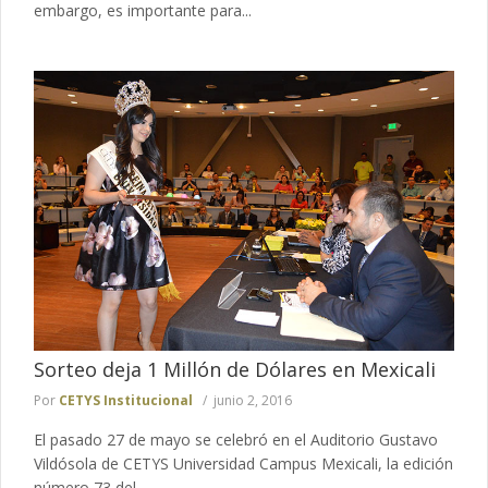
embargo, es importante para...
Sorteo deja 1 Millón de Dólares en Mexicali
Por
CETYS Institucional
junio 2, 2016
El pasado 27 de mayo se celebró en el Auditorio Gustavo
Vildósola de CETYS Universidad Campus Mexicali, la edición
número 73 del...