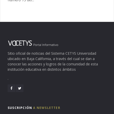
Sitio oficial de noticias del Sistema CETYS Universidad
ubicado en Baja California, a través del cual se dan a
conocer las acciones y logros de la comunidad de esta
institución educativa en distintos ámbitos
.
SUSCRIPCIÓN
A NEWSLETTER