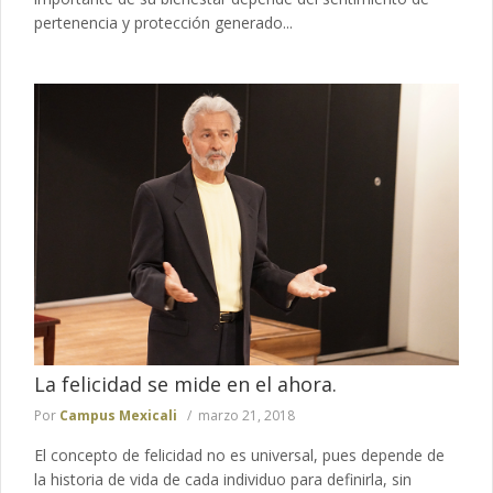
pertenencia y protección generado...
La felicidad se mide en el ahora.
Por
Campus Mexicali
marzo 21, 2018
El concepto de felicidad no es universal, pues depende de
la historia de vida de cada individuo para definirla, sin