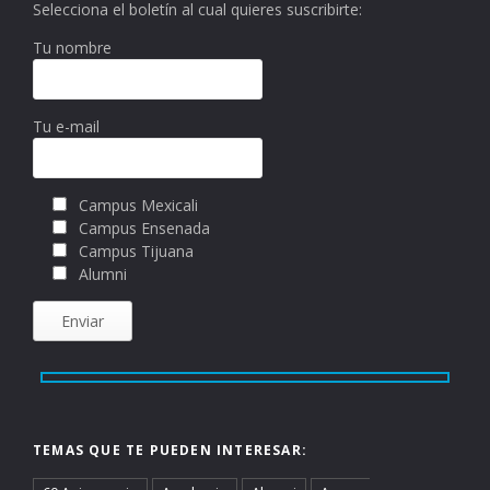
Selecciona el boletín al cual quieres suscribirte:
Tu nombre
Tu e-mail
Campus Mexicali
Campus Ensenada
Campus Tijuana
Alumni
TEMAS QUE TE PUEDEN INTERESAR: