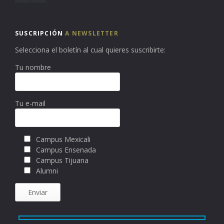
SUSCRIPCIÓN
A NEWSLETTER
Selecciona el boletín al cual quieres suscribirte:
Tu nombre
Tu e-mail
Campus Mexicali
Campus Ensenada
Campus Tijuana
Alumni