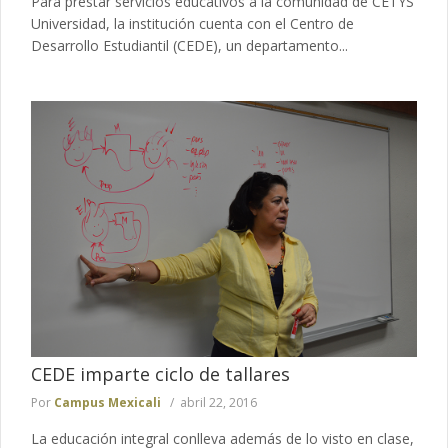
Para prestar servicios educativos a la comunidad de CETYS
Universidad, la institución cuenta con el Centro de
Desarrollo Estudiantil (CEDE), un departamento...
CEDE imparte ciclo de tallares
Por
Campus Mexicali
abril 22, 2016
La educación integral conlleva además de lo visto en clase,