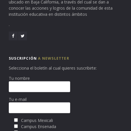
ubicado en Baja California, a través del cual se dan a
conocer las acciones y logros de la comunidad de esta
institución educativa en distintos ámbitos
.
SUSCRIPCIÓN
A NEWSLETTER
Selecciona el boletín al cual quieres suscribirte:
Tu nombre
Tu e-mail
Campus Mexicali
Campus Ensenada