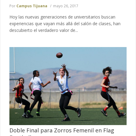
Por
Campus Tijuana
mayo 26, 2017
Hoy las nuevas generaciones de universitarios buscan
experiencias que vayan más allá del salón de clases, han
descubierto el verdadero valor de...
Doble Final para Zorros Femenil en Flag