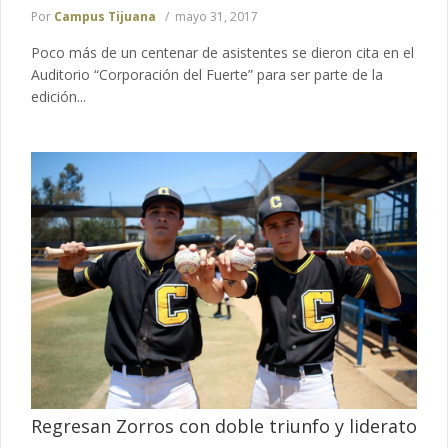
Por
Campus Tijuana
mayo 31, 2017
Poco más de un centenar de asistentes se dieron cita en el
Auditorio “Corporación del Fuerte” para ser parte de la
edición...
Regresan Zorros con doble triunfo y liderato