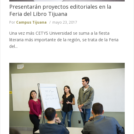
Presentarán proyectos editoriales en la
Feria del Libro Tijuana
Por
Campus Tijuana
mayo 23, 2017
Una vez más CETYS Universidad se suma a la fiesta
literaria más importante de la región, se trata de la Feria
del...