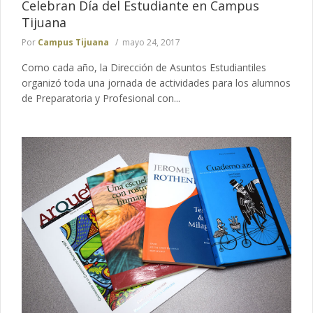
Celebran Día del Estudiante en Campus
Tijuana
Por
Campus Tijuana
mayo 24, 2017
Como cada año, la Dirección de Asuntos Estudiantiles
organizó toda una jornada de actividades para los alumnos
de Preparatoria y Profesional con...