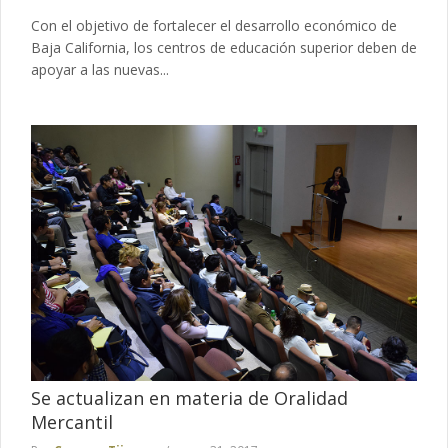
Con el objetivo de fortalecer el desarrollo económico de
Baja California, los centros de educación superior deben de
apoyar a las nuevas...
Se actualizan en materia de Oralidad
Mercantil