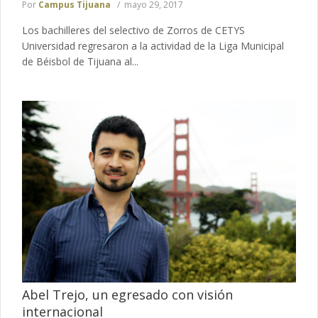
Por
Campus Tijuana
mayo 29, 2017
Los bachilleres del selectivo de Zorros de CETYS
Universidad regresaron a la actividad de la Liga Municipal
de Béisbol de Tijuana al...
Abel Trejo, un egresado con visión
internacional