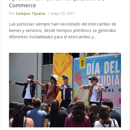
Commerce
Por
Campus Tijuana
mayo 25, 2017
Las personas siempre han necesitado del intercambio de
bienes y servicios, desde tiempos primitivos se generaba
diferentes modalidades para el intercambio y...