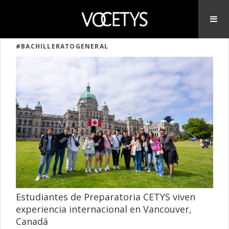
#BACHILLERATOGENERAL
Estudiantes de Preparatoria CETYS viven
experiencia internacional en Vancouver,
Canadá