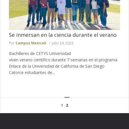
Se inmersan en la ciencia durante el verano
Por
Campus Mexicali
julio 24, 2023
Bachilleres de CETYS Universidad
viven verano científico durante 7 semanas en el programa
Enlace de la Universidad de California de San Diego
Catorce estudiantes de...
1
2