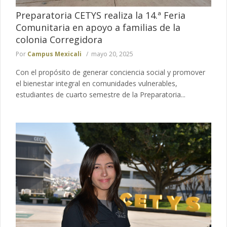
Preparatoria CETYS realiza la 14.ª Feria
Comunitaria en apoyo a familias de la
colonia Corregidora
Por
Campus Mexicali
mayo 20, 2025
Con el propósito de generar conciencia social y promover
el bienestar integral en comunidades vulnerables,
estudiantes de cuarto semestre de la Preparatoria...