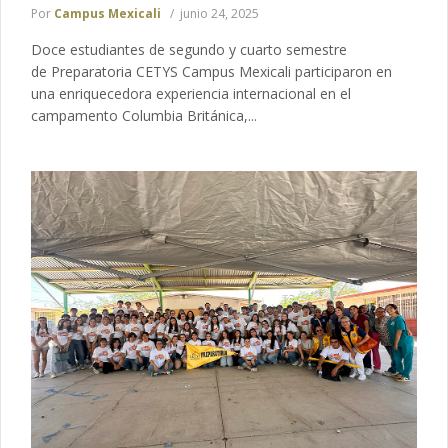
Por
Campus Mexicali
junio 24, 2025
Doce estudiantes de segundo y cuarto semestre
de Preparatoria CETYS Campus Mexicali participaron en
una enriquecedora experiencia internacional en el
campamento Columbia Británica,...