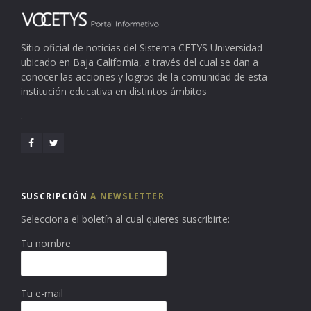
Sitio oficial de noticias del Sistema CETYS Universidad
ubicado en Baja California, a través del cual se dan a
conocer las acciones y logros de la comunidad de esta
institución educativa en distintos ámbitos
.
SUSCRIPCIÓN
A NEWSLETTER
Selecciona el boletín al cual quieres suscribirte:
Tu nombre
Tu e-mail