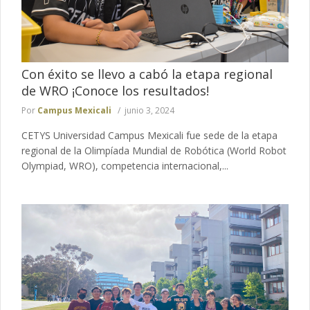
Con éxito se llevo a cabó la etapa regional
de WRO ¡Conoce los resultados!
Por
Campus Mexicali
junio 3, 2024
CETYS Universidad Campus Mexicali fue sede de la etapa
regional de la Olimpíada Mundial de Robótica (World Robot
Olympiad, WRO), competencia internacional,...