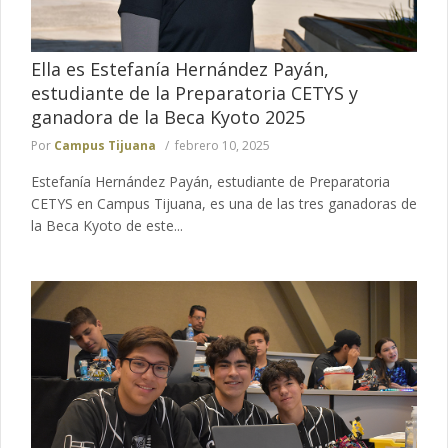
Ella es Estefanía Hernández Payán,
estudiante de la Preparatoria CETYS y
ganadora de la Beca Kyoto 2025
Por
Campus Tijuana
febrero 10, 2025
Estefanía Hernández Payán, estudiante de Preparatoria
CETYS en Campus Tijuana, es una de las tres ganadoras de
la Beca Kyoto de este...