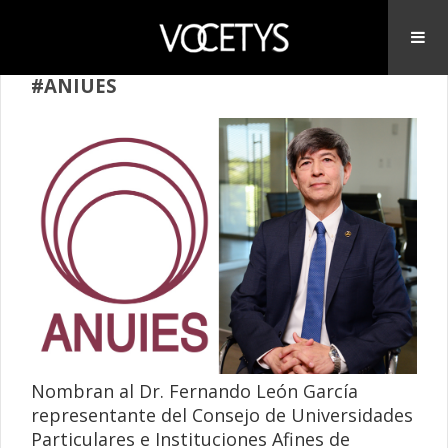
#ANIUES
Nombran al Dr. Fernando León García
representante del Consejo de Universidades
Particulares e Instituciones Afines de