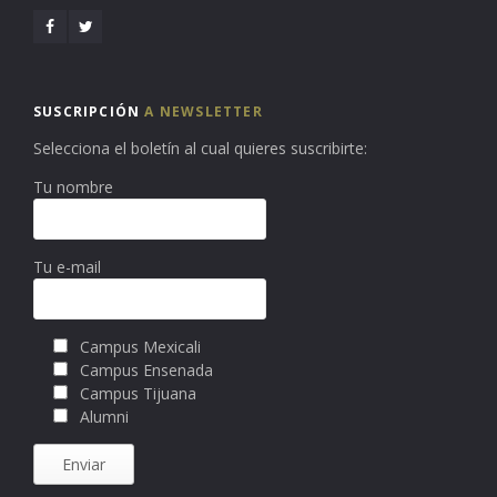
SUSCRIPCIÓN
A NEWSLETTER
Selecciona el boletín al cual quieres suscribirte:
Tu nombre
Tu e-mail
Campus Mexicali
Campus Ensenada
Campus Tijuana
Alumni