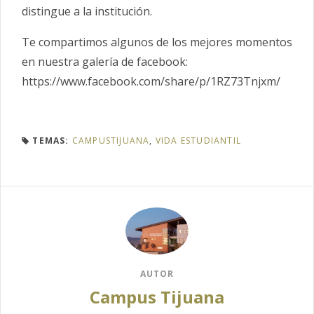
distingue a la institución.
Te compartimos algunos de los mejores momentos
en nuestra galería de facebook:
https://www.facebook.com/share/p/1RZ73Tnjxm/
TEMAS:
CAMPUSTIJUANA
,
VIDA ESTUDIANTIL
AUTOR
Campus Tijuana