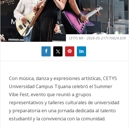
CETYS MX – 2026-05-21T170824.659
Con música, danza y expresiones artísticas, CETYS
Universidad Campus Tijuana celebró el Summer
Vibe Fest, evento que reunió a grupos
representativos y talleres culturales de universidad
y preparatoria en una jornada dedicada al talento
estudiantil y la convivencia con la comunidad.