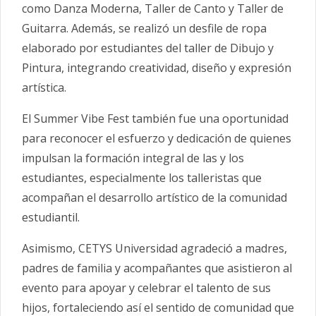
como Danza Moderna, Taller de Canto y Taller de
Guitarra. Además, se realizó un desfile de ropa
elaborado por estudiantes del taller de Dibujo y
Pintura, integrando creatividad, diseño y expresión
artística.
El Summer Vibe Fest también fue una oportunidad
para reconocer el esfuerzo y dedicación de quienes
impulsan la formación integral de las y los
estudiantes, especialmente los talleristas que
acompañan el desarrollo artístico de la comunidad
estudiantil.
Asimismo, CETYS Universidad agradeció a madres,
padres de familia y acompañantes que asistieron al
evento para apoyar y celebrar el talento de sus
hijos, fortaleciendo así el sentido de comunidad que