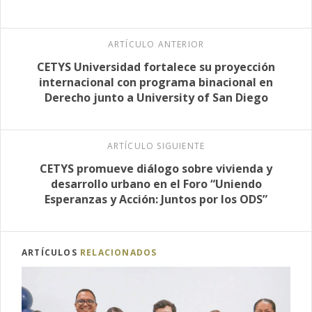
ARTÍCULO ANTERIOR
CETYS Universidad fortalece su proyección
internacional con programa binacional en
Derecho junto a University of San Diego
ARTÍCULO SIGUIENTE
CETYS promueve diálogo sobre vivienda y
desarrollo urbano en el Foro “Uniendo
Esperanzas y Acción: Juntos por los ODS”
ARTÍCULOS
RELACIONADOS