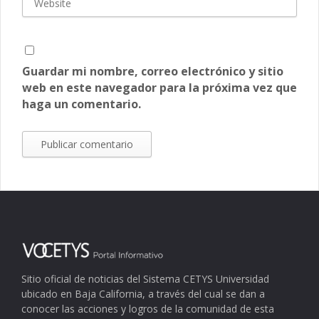
Guardar mi nombre, correo electrónico y sitio
web en este navegador para la próxima vez que
haga un comentario.
Sitio oficial de noticias del Sistema CETYS Universidad
ubicado en Baja California, a través del cual se dan a
conocer las acciones y logros de la comunidad de esta