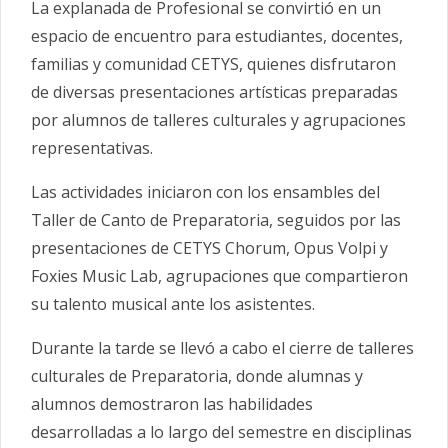
La explanada de Profesional se convirtió en un
espacio de encuentro para estudiantes, docentes,
familias y comunidad CETYS, quienes disfrutaron
de diversas presentaciones artísticas preparadas
por alumnos de talleres culturales y agrupaciones
representativas.
Las actividades iniciaron con los ensambles del
Taller de Canto de Preparatoria, seguidos por las
presentaciones de CETYS Chorum, Opus Volpi y
Foxies Music Lab, agrupaciones que compartieron
su talento musical ante los asistentes.
Durante la tarde se llevó a cabo el cierre de talleres
culturales de Preparatoria, donde alumnas y
alumnos demostraron las habilidades
desarrolladas a lo largo del semestre en disciplinas