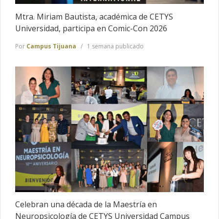
Mtra. Miriam Bautista, académica de CETYS
Universidad, participa en Comic-Con 2026
Por
Campus Tijuana
1 semana publicado
Celebran una década de la Maestría en
Neuropsicología de CETYS Universidad Campus