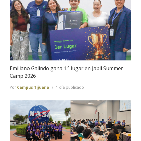
Emiliano Galindo gana 1.° lugar en Jabil Summer
Camp 2026
Por
Campus Tijuana
1 día publicado