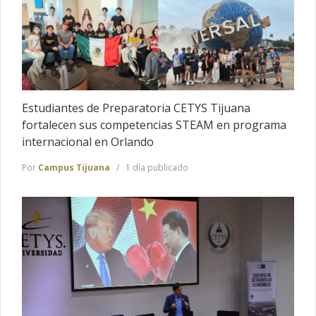
Estudiantes de Preparatoria CETYS Tijuana
fortalecen sus competencias STEAM en programa
internacional en Orlando
Por
Campus Tijuana
1 día publicado