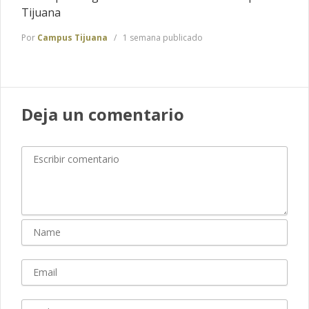
Tijuana
Por
Campus Tijuana
1 semana publicado
Deja un comentario