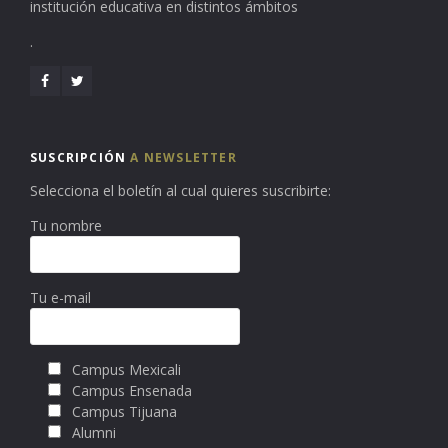
institución educativa en distintos ámbitos
.
SUSCRIPCIÓN
A NEWSLETTER
Selecciona el boletín al cual quieres suscribirte:
Tu nombre
Tu e-mail
Campus Mexicali
Campus Ensenada
Campus Tijuana
Alumni