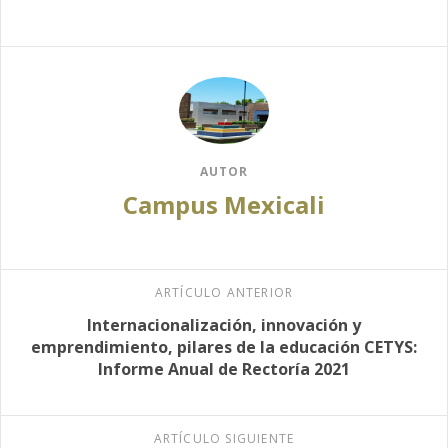
AUTOR
Campus Mexicali
ARTÍCULO ANTERIOR
Internacionalización, innovación y
emprendimiento, pilares de la educación CETYS:
Informe Anual de Rectoría 2021
ARTÍCULO SIGUIENTE