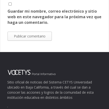
Guardar mi nombre, correo electrónico y sitio
web en este navegador para la próxima vez que
haga un comentario.
Sitio oficial de noticias del Sistema CETYS Universidad
ubicado en Baja California, a través del cual se dan a
conocer las acciones y logros de la comunidad de esta
institución educativa en distintos ámbitos
.