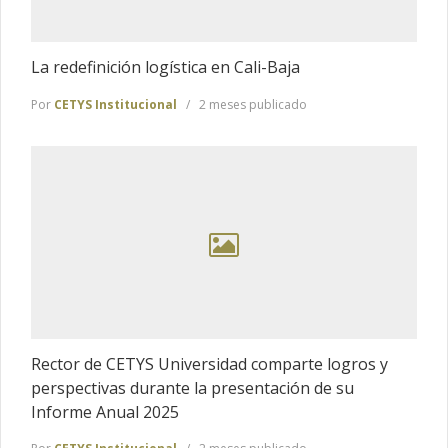
La redefinición logística en Cali-Baja
Por
CETYS Institucional
2 meses publicado
Rector de CETYS Universidad comparte logros y
perspectivas durante la presentación de su
Informe Anual 2025