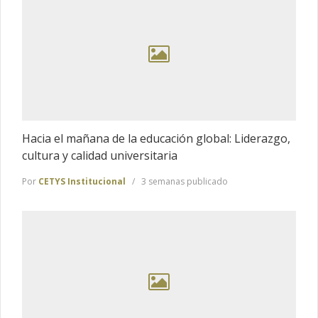
Hacia el mañana de la educación global: Liderazgo,
cultura y calidad universitaria
Por
CETYS Institucional
3 semanas publicado