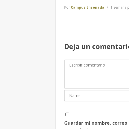
Por
Campus Ensenada
1 semana p
Deja un comentari
Guardar mi nombre, correo 