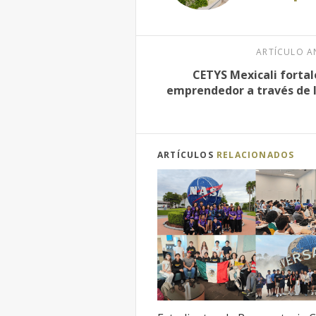
ARTÍCULO A
CETYS Mexicali forta
emprendedor a través de l
ARTÍCULOS
RELACIONADOS