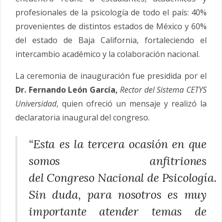
profesionales de la
psicología
de todo el país: 40%
provenientes de distintos estados de México y 60%
del estado de Baja California, fortaleciendo el
intercambio académico y la colaboración
nacional
.
La ceremonia de inauguración fue presidida por el
Dr. Fernando León García,
Rector del Sistema CETYS
Universidad
, quien ofreció un mensaje y realizó la
declaratoria inaugural del
congreso
.
“Esta es la tercera ocasión en que
somos anfitriones
del
Congreso
Nacional
de
Psicología
.
Sin duda, para nosotros es muy
importante atender temas de