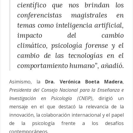
científico que nos brindan los
conferencistas magistrales en
temas como inteligencia artificial,
impacto del cambio
climático,
psicología
forense y el
cambio de las tecnologías en el
comportamiento humano”, añadió.
Asimismo, la
Dra. Verónica Boeta Madera
,
Presidenta del Consejo
Nacional
para la Enseñanza e
Investigación en
Psicología
(CNEIP)
, dirigió un
mensaje en el que destacó la relevancia de la
innovación, la colaboración internacional y el papel
de la
psicología
frente a los desafíos
contemporáneos.