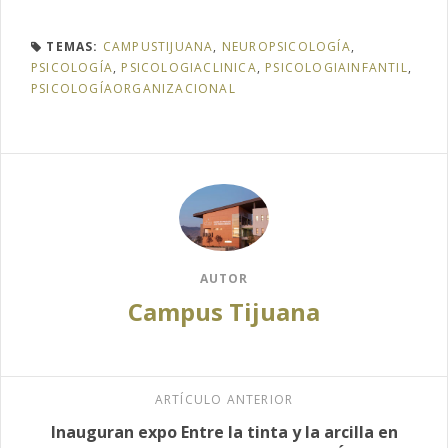
TEMAS:
CAMPUSTIJUANA
,
NEUROPSICOLOGÍA
,
PSICOLOGÍA
,
PSICOLOGIACLINICA
,
PSICOLOGIAINFANTIL
,
PSICOLOGÍAORGANIZACIONAL
AUTOR
Campus Tijuana
ARTÍCULO ANTERIOR
Inauguran expo Entre la tinta y la arcilla en