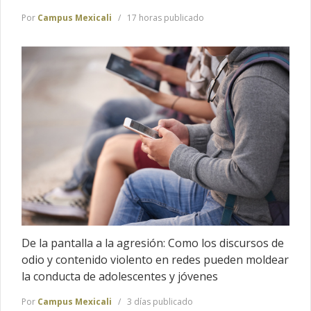
Por
Campus Mexicali
17 horas publicado
De la pantalla a la agresión: Como los discursos de
odio y contenido violento en redes pueden moldear
la conducta de adolescentes y jóvenes
Por
Campus Mexicali
3 días publicado