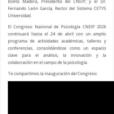
Boeta Madera, Presidenta del CNEIP; y el Dr.
Fernando León García, Rector del Sistema CETYS
Universidad.
El
Congreso
Nacional
de
Psicología
CNEIP 2026
continuará hasta el 24 de abril con un amplio
programa de actividades académicas, talleres y
conferencias, consolidándose como un espacio
clave para el análisis, la innovación y la
colaboración en el campo de la
psicología
.
Te compartimos la inauguración del
Congreso
: