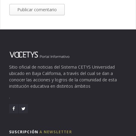
Sitio oficial de noticias del Sistema CETYS Universidad
ubicado en Baja California, a través del cual se dan a
conocer las acciones y logros de la comunidad de esta
institución educativa en distintos ámbitos
.
SUSCRIPCIÓN
A NEWSLETTER