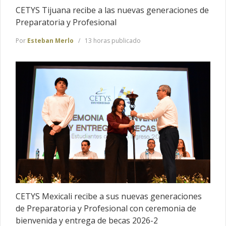
CETYS Tijuana recibe a las nuevas generaciones de
Preparatoria y Profesional
Por
Esteban Merlo
13 horas publicado
CETYS Mexicali recibe a sus nuevas generaciones
de Preparatoria y Profesional con ceremonia de
bienvenida y entrega de becas 2026-2