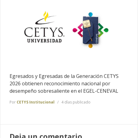
Egresados y Egresadas de la Generación CETYS
2026 obtienen reconocimiento nacional por
desempeño sobresaliente en el EGEL-CENEVAL
Por
CETYS Institucional
4 días publicado
Deja un comentario