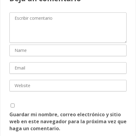
Guardar mi nombre, correo electrónico y sitio
web en este navegador para la próxima vez que
haga un comentario.