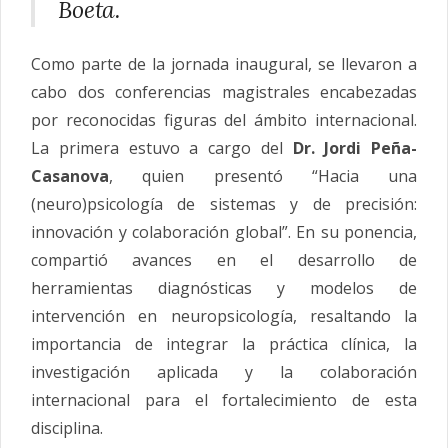
Boeta.
Como parte de la jornada inaugural, se llevaron a
cabo dos conferencias magistrales encabezadas
por reconocidas figuras del ámbito internacional.
La primera estuvo a cargo del
Dr. Jordi Peña-
Casanova
, quien presentó “Hacia una
(neuro)
psicología
de sistemas y de precisión:
innovación y colaboración global”. En su ponencia,
compartió avances en el desarrollo de
herramientas diagnósticas y modelos de
intervención en neuropsicología, resaltando la
importancia de integrar la práctica clínica, la
investigación aplicada y la colaboración
internacional para el fortalecimiento de esta
disciplina.