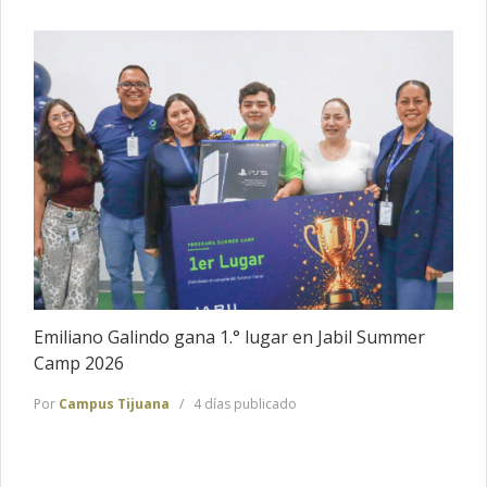
Emiliano Galindo gana 1.° lugar en Jabil Summer
Camp 2026
Por
Campus Tijuana
4 días publicado