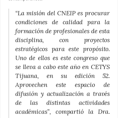
“La misión del CNEIP es procurar
condiciones de calidad para la
formación de profesionales de esta
disciplina, con proyectos
estratégicos para este propósito.
Uno de ellos es este
congreso
que
se lleva a cabo este año en CETYS
Tijuana, en su edición 52.
Aprovechen este espacio de
difusión y actualización a través
de las distintas actividades
académicas”, compartió la Dra.