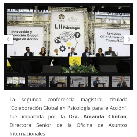
La segunda conferencia magistral, titulada
“Colaboración Global en
Psicología
para la Acción”,
fue impartida por la
Dra. Amanda Clinton
,
Directora Senior de la Oficina de Asuntos
Internacionales