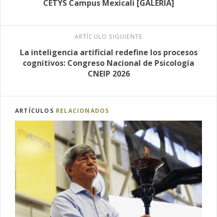
CETYS Campus Mexicali [GALERÍA]
ARTÍCULO SIGUIENTE
La inteligencia artificial redefine los procesos
cognitivos: Congreso Nacional de Psicología
CNEIP 2026
ARTÍCULOS
RELACIONADOS