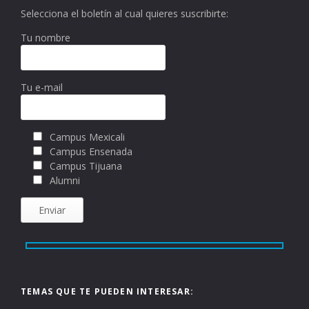
Selecciona el boletín al cual quieres suscribirte:
Tu nombre
Tu e-mail
Campus Mexicali
Campus Ensenada
Campus Tijuana
Alumni
TEMAS QUE TE PUEDEN INTERESAR: