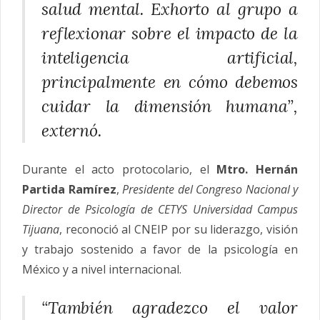
salud mental. Exhorto al grupo a
reflexionar sobre el impacto de la
inteligencia artificial,
principalmente en cómo debemos
cuidar la dimensión humana”,
externó.
Durante el acto protocolario, el
Mtro. Hernán
Partida Ramírez
,
Presidente del
Congreso
Nacional
y
Director de
Psicología
de CETYS Universidad Campus
Tijuana
, reconoció al CNEIP por su liderazgo, visión
y trabajo sostenido a favor de la
psicología
en
México y a nivel internacional.
“También agradezco el valor