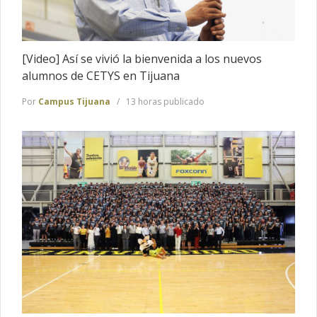
[Video] Así se vivió la bienvenida a los nuevos
alumnos de CETYS en Tijuana
Por
Campus Tijuana
13 horas publicado